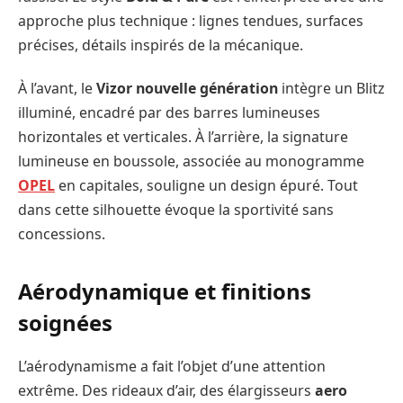
approche plus technique : lignes tendues, surfaces
précises, détails inspirés de la mécanique.
À l’avant, le
Vizor nouvelle génération
intègre un Blitz
illuminé, encadré par des barres lumineuses
horizontales et verticales. À l’arrière, la signature
lumineuse en boussole, associée au monogramme
OPEL
en capitales, souligne un design épuré. Tout
dans cette silhouette évoque la sportivité sans
concessions.
Aérodynamique et finitions
soignées
L’aérodynamisme a fait l’objet d’une attention
extrême. Des rideaux d’air, des élargisseurs
aero