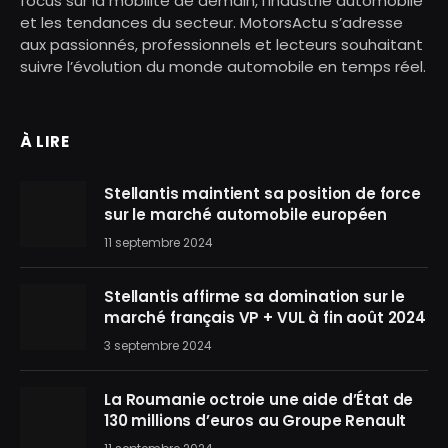
focus sur la mobilité de demain, l’industrie automobile
et les tendances du secteur. MotorsActu s’adresse
aux passionnés, professionnels et lecteurs souhaitant
suivre l’évolution du monde automobile en temps réel.
À LIRE
Stellantis maintient sa position de force
sur le marché automobile européen
11 septembre 2024
Stellantis affirme sa domination sur le
marché français VP + VUL à fin août 2024
3 septembre 2024
La Roumanie octroie une aide d’État de
130 millions d’euros au Groupe Renault