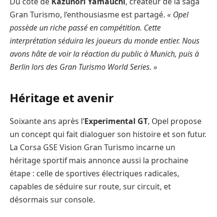
Du côté de
Kazunori Yamauchi
, créateur de la saga
Gran Turismo, l’enthousiasme est partagé.
« Opel
possède un riche passé en compétition. Cette
interprétation séduira les joueurs du monde entier. Nous
avons hâte de voir la réaction du public à Munich, puis à
Berlin lors des Gran Turismo World Series. »
Héritage et avenir
Soixante ans après l’
Experimental GT
, Opel propose
un concept qui fait dialoguer son histoire et son futur.
La Corsa GSE Vision Gran Turismo incarne un
héritage sportif mais annonce aussi la prochaine
étape : celle de sportives électriques radicales,
capables de séduire sur route, sur circuit, et
désormais sur console.