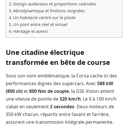
Design audacieux et proportions radicales
Aérodynamique et finitions soignées
Un habitacle centré sur le pilote
Un pont entre réel et virtuel
Héritage et avenir
Une citadine électrique
transformée en bête de course
Sous son nom emblématique, la Corsa cache ici des
performances dignes des supercars. Avec
588 kW
(800 ch)
et
800 Nm de couple
, la GSE Vision atteint
une vitesse de pointe de
320 km/h
. Le 0 à 100 km/h
s’abat en seulement
2 secondes
. Deux moteurs de
350 kW chacun, répartis entre l’avant et l’arrière,
assurent une transmission intégrale permanente.