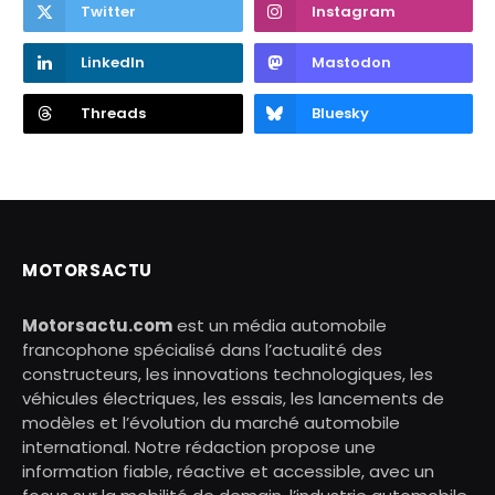
Twitter
Instagram
LinkedIn
Mastodon
Threads
Bluesky
MOTORSACTU
Motorsactu.com
est un média automobile
francophone spécialisé dans l’actualité des
constructeurs, les innovations technologiques, les
véhicules électriques, les essais, les lancements de
modèles et l’évolution du marché automobile
international. Notre rédaction propose une
information fiable, réactive et accessible, avec un