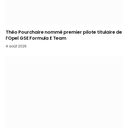
Théo Pourchaire nommé premier pilote titulaire de
l’Opel GSE Formula E Team
4 août 2026