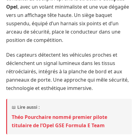
Opel
, avec un volant minimaliste et une vue dégagée
vers un affichage tête haute. Un siège baquet
suspendu, équipé d’un harnais six points et d’un
arceau de sécurité, place le conducteur dans une
position de compétition.
Des capteurs détectent les véhicules proches et
déclenchent un signal lumineux dans les tissus
rétroéclairés, intégrés à la planche de bord et aux
panneaux de porte. Une approche qui mêle sécurité,
technologie et esthétique immersive.
📖
Lire aussi :
Théo Pourchaire nommé premier pilote
titulaire de l’Opel GSE Formula E Team