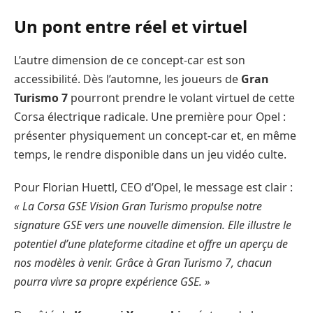
Un pont entre réel et virtuel
L’autre dimension de ce concept-car est son
accessibilité. Dès l’automne, les joueurs de
Gran
Turismo 7
pourront prendre le volant virtuel de cette
Corsa électrique radicale. Une première pour Opel :
présenter physiquement un concept-car et, en même
temps, le rendre disponible dans un jeu vidéo culte.
Pour Florian Huettl, CEO d’Opel, le message est clair :
« La Corsa GSE Vision Gran Turismo propulse notre
signature GSE vers une nouvelle dimension. Elle illustre le
potentiel d’une plateforme citadine et offre un aperçu de
nos modèles à venir. Grâce à Gran Turismo 7, chacun
pourra vivre sa propre expérience GSE. »