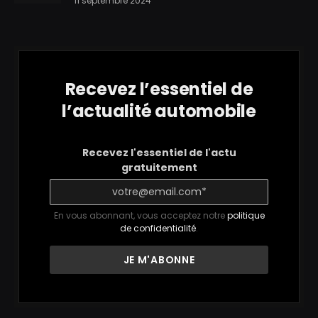
11 septembre 2024
Recevez l’essentiel de
l’actualité automobile
Recevez l'essentiel de l'actu
gratuitement
En vous abonnant, vous acceptez notre
politique
de confidentialité
.