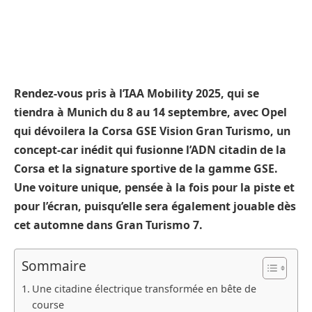
Rendez-vous pris à l’IAA Mobility 2025, qui se
tiendra à Munich du 8 au 14 septembre, avec Opel
qui dévoilera la Corsa GSE Vision Gran Turismo, un
concept-car inédit qui fusionne l’ADN citadin de la
Corsa et la signature sportive de la gamme GSE.
Une voiture unique, pensée à la fois pour la piste et
pour l’écran, puisqu’elle sera également jouable dès
cet automne dans Gran Turismo 7.
Sommaire
Une citadine électrique transformée en bête de
course