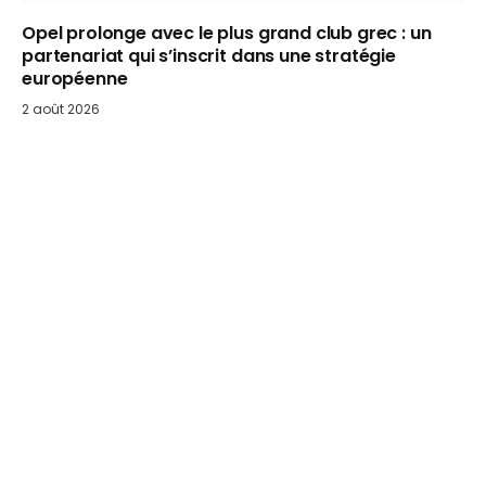
Opel prolonge avec le plus grand club grec : un
partenariat qui s’inscrit dans une stratégie
européenne
2 août 2026