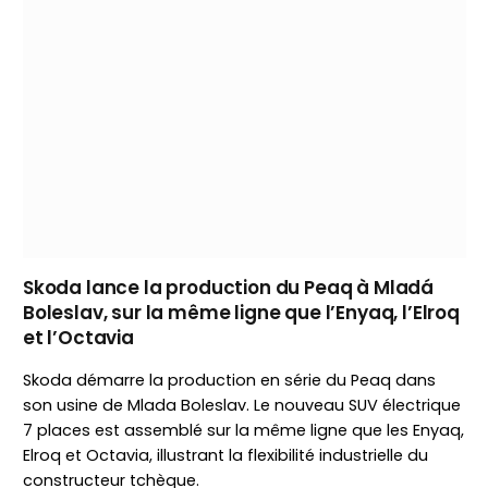
Skoda lance la production du Peaq à Mladá
Boleslav, sur la même ligne que l’Enyaq, l’Elroq
et l’Octavia
Skoda démarre la production en série du Peaq dans
son usine de Mlada Boleslav. Le nouveau SUV électrique
7 places est assemblé sur la même ligne que les Enyaq,
Elroq et Octavia, illustrant la flexibilité industrielle du
constructeur tchèque.