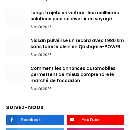
Longs trajets en voiture : les meilleures
solutions pour se divertir en voyage
6 août 2026
Nissan pulvérise un record avec 1 980 km
sans faire le plein en Qashqai e-POWER
6 août 2026
Comment les annonces automobiles
permettent de mieux comprendre le
marché de l’occasion
6 août 2026
SUIVEZ-NOUS
Facebook
YouTube