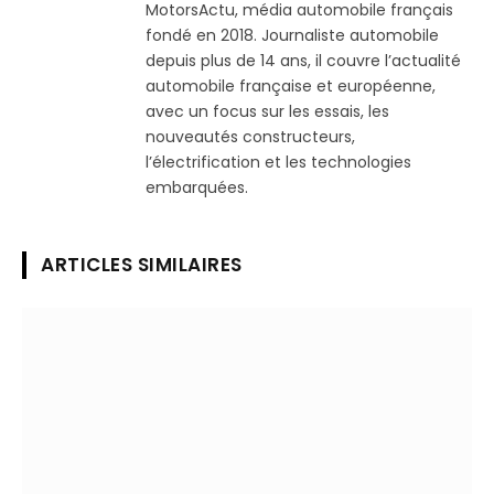
MotorsActu, média automobile français
fondé en 2018. Journaliste automobile
depuis plus de 14 ans, il couvre l’actualité
automobile française et européenne,
avec un focus sur les essais, les
nouveautés constructeurs,
l’électrification et les technologies
embarquées.
ARTICLES SIMILAIRES