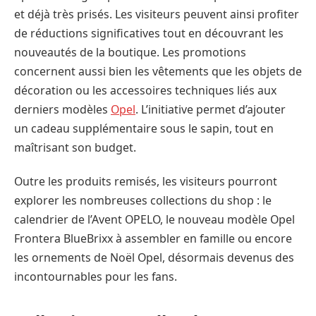
et déjà très prisés. Les visiteurs peuvent ainsi profiter
de réductions significatives tout en découvrant les
nouveautés de la boutique. Les promotions
concernent aussi bien les vêtements que les objets de
décoration ou les accessoires techniques liés aux
derniers modèles
Opel
. L’initiative permet d’ajouter
un cadeau supplémentaire sous le sapin, tout en
maîtrisant son budget.
Outre les produits remisés, les visiteurs pourront
explorer les nombreuses collections du shop : le
calendrier de l’Avent OPELO, le nouveau modèle Opel
Frontera BlueBrixx à assembler en famille ou encore
les ornements de Noël Opel, désormais devenus des
incontournables pour les fans.