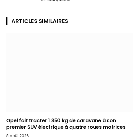
ARTICLES SIMILAIRES
Opel fait tracter 1 350 kg de caravane à son
premier SUV électrique à quatre roues motrices
8 août 2026