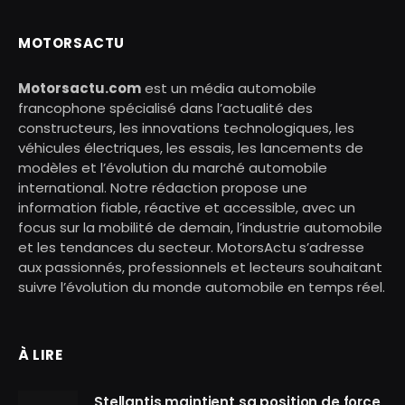
MOTORSACTU
Motorsactu.com
est un média automobile
francophone spécialisé dans l’actualité des
constructeurs, les innovations technologiques, les
véhicules électriques, les essais, les lancements de
modèles et l’évolution du marché automobile
international. Notre rédaction propose une
information fiable, réactive et accessible, avec un
focus sur la mobilité de demain, l’industrie automobile
et les tendances du secteur. MotorsActu s’adresse
aux passionnés, professionnels et lecteurs souhaitant
suivre l’évolution du monde automobile en temps réel.
À LIRE
Stellantis maintient sa position de force