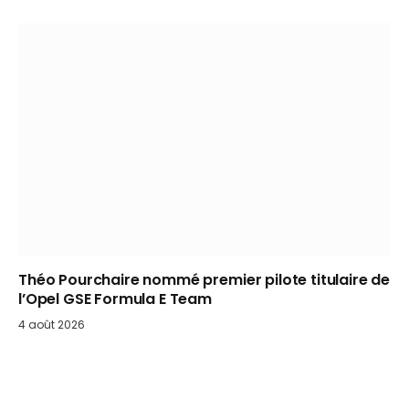
Théo Pourchaire nommé premier pilote titulaire de
l’Opel GSE Formula E Team
4 août 2026