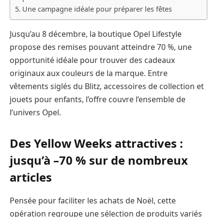
Une campagne idéale pour préparer les fêtes
Jusqu’au 8 décembre, la boutique Opel Lifestyle
propose des remises pouvant atteindre 70 %, une
opportunité idéale pour trouver des cadeaux
originaux aux couleurs de la marque. Entre
vêtements siglés du Blitz, accessoires de collection et
jouets pour enfants, l’offre couvre l’ensemble de
l’univers Opel.
Des Yellow Weeks attractives :
jusqu’à –70 % sur de nombreux
articles
Pensée pour faciliter les achats de Noël, cette
opération regroupe une sélection de produits variés