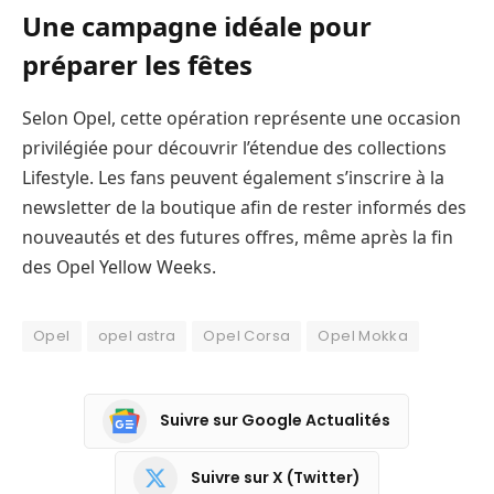
Une campagne idéale pour
préparer les fêtes
Selon Opel, cette opération représente une occasion
privilégiée pour découvrir l’étendue des collections
Lifestyle. Les fans peuvent également s’inscrire à la
newsletter de la boutique afin de rester informés des
nouveautés et des futures offres, même après la fin
des Opel Yellow Weeks.
Opel
opel astra
Opel Corsa
Opel Mokka
Suivre sur Google Actualités
Suivre sur X (Twitter)