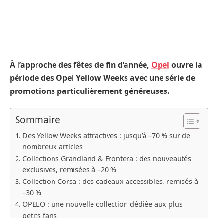
À l’approche des fêtes de fin d’année,
Opel
ouvre la
période des Opel Yellow Weeks avec une série de
promotions particulièrement généreuses.
Sommaire
Des Yellow Weeks attractives : jusqu’à –70 % sur de
nombreux articles
Collections Grandland & Frontera : des nouveautés
exclusives, remisées à –20 %
Collection Corsa : des cadeaux accessibles, remisés à
–30 %
OPELO : une nouvelle collection dédiée aux plus
petits fans