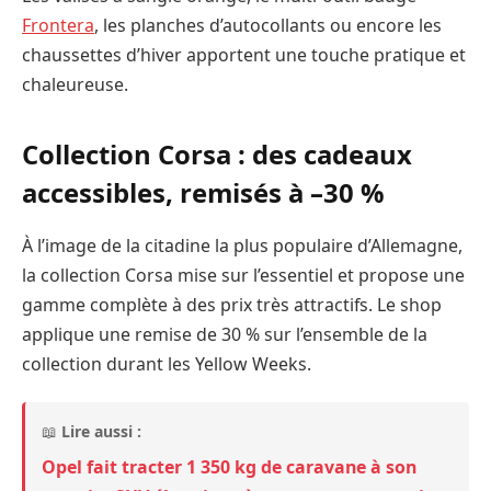
Frontera
, les planches d’autocollants ou encore les
chaussettes d’hiver apportent une touche pratique et
chaleureuse.
Collection Corsa : des cadeaux
accessibles, remisés à –30 %
À l’image de la citadine la plus populaire d’Allemagne,
la collection Corsa mise sur l’essentiel et propose une
gamme complète à des prix très attractifs. Le shop
applique une remise de 30 % sur l’ensemble de la
collection durant les Yellow Weeks.
📖
Lire aussi :
Opel fait tracter 1 350 kg de caravane à son