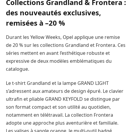
Collections Grandland & Frontera :
des nouveautés exclusives,
remisées à –20 %
Durant les Yellow Weeks, Opel applique une remise
de 20 % sur les collections Grandland et Frontera. Ces
séries mettent en avant l’esthétique robuste et
expressive de deux modèles emblématiques du
catalogue.
Le t-shirt Grandland et la lampe GRAND LIGHT
s’adressent aux amateurs de design épuré. Le clavier
ultrafin et pliable GRAND KEYFOLD se distingue par
son format compact et son utilité au quotidien,
notamment en télétravail. La collection Frontera
adopte une approche plus aventurière et familiale.
Les valises à sangle orange, le multi-outil badgé