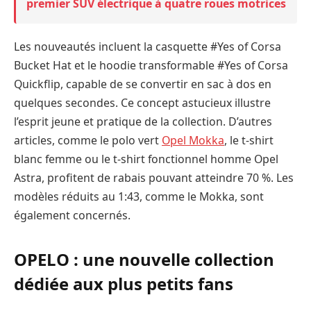
premier SUV électrique à quatre roues motrices
Les nouveautés incluent la casquette #Yes of Corsa
Bucket Hat et le hoodie transformable #Yes of Corsa
Quickflip, capable de se convertir en sac à dos en
quelques secondes. Ce concept astucieux illustre
l’esprit jeune et pratique de la collection. D’autres
articles, comme le polo vert
Opel Mokka
, le t-shirt
blanc femme ou le t-shirt fonctionnel homme Opel
Astra, profitent de rabais pouvant atteindre 70 %. Les
modèles réduits au 1:43, comme le Mokka, sont
également concernés.
OPELO : une nouvelle collection
dédiée aux plus petits fans