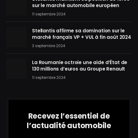
sur le marché automobile européen
11 septembre 2024
Stellantis affirme sa domination sur le
marché français VP + VUL à fin août 2024
3 septembre 2024
La Roumanie octroie une aide d’État de
130 millions d’euros au Groupe Renault
11 septembre 2024
Recevez l’essentiel de
l’actualité automobile