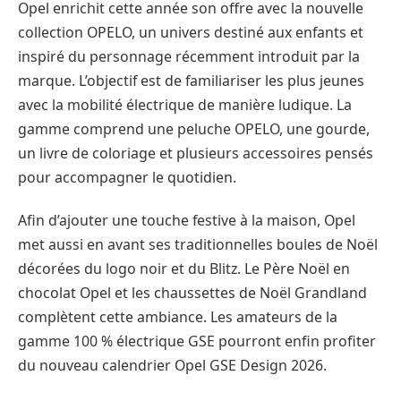
Opel enrichit cette année son offre avec la nouvelle
collection OPELO, un univers destiné aux enfants et
inspiré du personnage récemment introduit par la
marque. L’objectif est de familiariser les plus jeunes
avec la mobilité électrique de manière ludique. La
gamme comprend une peluche OPELO, une gourde,
un livre de coloriage et plusieurs accessoires pensés
pour accompagner le quotidien.
Afin d’ajouter une touche festive à la maison, Opel
met aussi en avant ses traditionnelles boules de Noël
décorées du logo noir et du Blitz. Le Père Noël en
chocolat Opel et les chaussettes de Noël Grandland
complètent cette ambiance. Les amateurs de la
gamme 100 % électrique GSE pourront enfin profiter
du nouveau calendrier Opel GSE Design 2026.