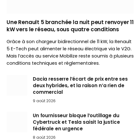
Une Renault 5 branchée la nuit peut renvoyer 11
kW vers le réseau, sous quatre conditions
Grâce à son chargeur bidirectionnel de 11 kW, la Renault
5 E-Tech peut alimenter le réseau électrique via le V2G.
Mais l’accès au service Mobilize reste soumis à plusieurs
conditions techniques et réglementaires.
Dacia resserre l’écart de prix entre ses
deux hybrides, et la raison n’a rien de
commercial
9 août 2026
Un fournisseur bloque l’outillage du
Cybertruck et Tesla saisit la justice
fédérale en urgence
8 août 2026