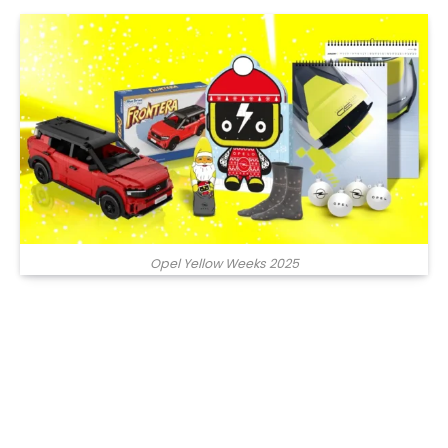
Opel Yellow Weeks 2025