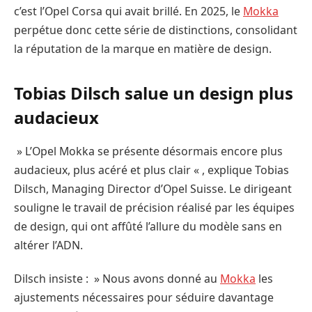
c’est l’Opel Corsa qui avait brillé. En 2025, le
Mokka
perpétue donc cette série de distinctions, consolidant
la réputation de la marque en matière de design.
Tobias Dilsch salue un design plus
audacieux
» L’Opel Mokka se présente désormais encore plus
audacieux, plus acéré et plus clair « , explique Tobias
Dilsch, Managing Director d’Opel Suisse. Le dirigeant
souligne le travail de précision réalisé par les équipes
de design, qui ont affûté l’allure du modèle sans en
altérer l’ADN.
Dilsch insiste : » Nous avons donné au
Mokka
les
ajustements nécessaires pour séduire davantage