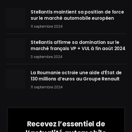
Stellantis maintient sa position de force
sur le marché automobile européen
11 septembre 2024
Stellantis affirme sa domination sur le
marché français VP + VUL à fin août 2024
3 septembre 2024
La Roumanie octroie une aide d’État de
130 millions d’euros au Groupe Renault
11 septembre 2024
Recevez l’essentiel de