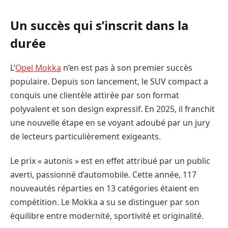
Un succès qui s’inscrit dans la
durée
L’
Opel Mokka
n’en est pas à son premier succès
populaire. Depuis son lancement, le SUV compact a
conquis une clientèle attirée par son format
polyvalent et son design expressif. En 2025, il franchit
une nouvelle étape en se voyant adoubé par un jury
de lecteurs particulièrement exigeants.
Le prix « autonis » est en effet attribué par un public
averti, passionné d’automobile. Cette année, 117
nouveautés réparties en 13 catégories étaient en
compétition. Le Mokka a su se distinguer par son
équilibre entre modernité, sportivité et originalité.