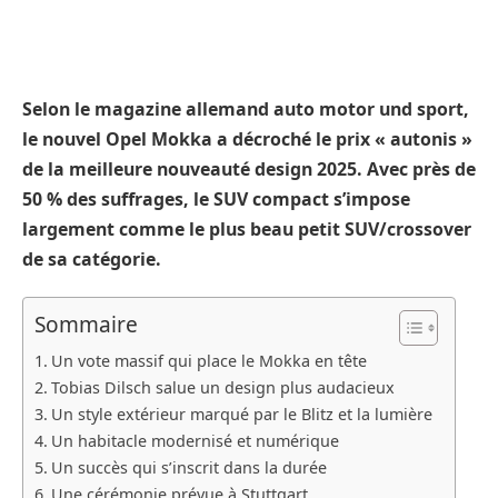
Selon le magazine allemand auto motor und sport,
le nouvel Opel Mokka a décroché le prix « autonis »
de la meilleure nouveauté design 2025. Avec près de
50 % des suffrages, le SUV compact s’impose
largement comme le plus beau petit SUV/crossover
de sa catégorie.
Sommaire
Un vote massif qui place le Mokka en tête
Tobias Dilsch salue un design plus audacieux
Un style extérieur marqué par le Blitz et la lumière
Un habitacle modernisé et numérique
Un succès qui s’inscrit dans la durée
Une cérémonie prévue à Stuttgart