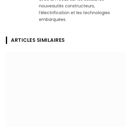
nouveautés constructeurs,
l’électrification et les technologies
embarquées.
ARTICLES SIMILAIRES