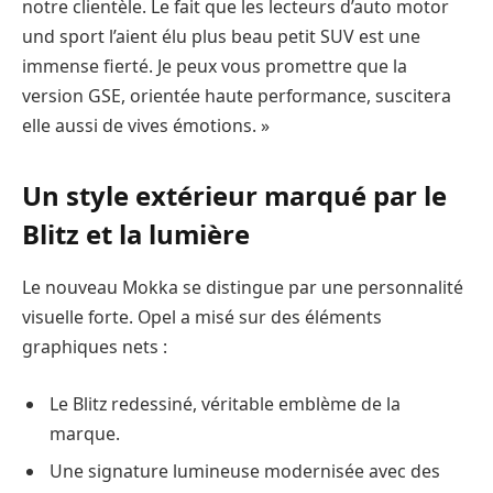
notre clientèle. Le fait que les lecteurs d’auto motor
und sport l’aient élu plus beau petit SUV est une
immense fierté. Je peux vous promettre que la
version GSE, orientée haute performance, suscitera
elle aussi de vives émotions. »
Un style extérieur marqué par le
Blitz et la lumière
Le nouveau Mokka se distingue par une personnalité
visuelle forte. Opel a misé sur des éléments
graphiques nets :
Le Blitz redessiné, véritable emblème de la
marque.
Une signature lumineuse modernisée avec des