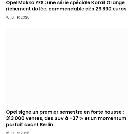
Opel Mokka YES : une série spéciale Korail Orange
richement dotée, commandable dès 29 890 euros
16 juillet 2026
Opel signe un premier semestre en forte hausse :
313 000 ventes, des SUV à +37 % et un momentum
parfait avant Berlin
15 juillet 2026