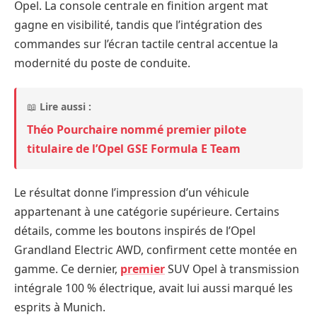
Opel. La console centrale en finition argent mat
gagne en visibilité, tandis que l’intégration des
commandes sur l’écran tactile central accentue la
modernité du poste de conduite.
📖
Lire aussi :
Théo Pourchaire nommé premier pilote
titulaire de l’Opel GSE Formula E Team
Le résultat donne l’impression d’un véhicule
appartenant à une catégorie supérieure. Certains
détails, comme les boutons inspirés de l’Opel
Grandland Electric AWD, confirment cette montée en
gamme. Ce dernier,
premier
SUV Opel à transmission
intégrale 100 % électrique, avait lui aussi marqué les
esprits à Munich.