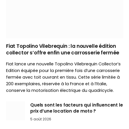
Fiat Topolino Vilebrequin : la nouvelle édition
collector s’offre enfin une carrosserie fermée
Fiat lance une nouvelle Topolino Vilebrequin Collector’s
Edition équipée pour la première fois d’une carrosserie
fermée avec toit ouvrant en tissu. Cette série limitée à
200 exemplaires, réservée à la France et à l’Italie,
conserve la motorisation électrique du quadricycle.
Quels sont les facteurs qui influencent le
prix d’une location de moto ?
5 août 2026