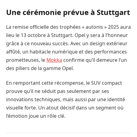
Une cérémonie prévue à Stuttgart
La remise officielle des trophées « autonis » 2025 aura
lieu le 13 octobre à Stuttgart. Opel y sera à l’honneur
grâce à ce nouveau succès. Avec un design extérieur
affûté, un habitacle numérique et des performances
prometteuses, le
Mokka
confirme qu’il demeure l’un
des piliers de la gamme Opel.
En remportant cette récompense, le SUV compact
prouve qu’il ne séduit pas seulement par ses
innovations techniques, mais aussi par une identité
visuelle forte. Un atout décisif dans un segment où
l’émotion joue un rôle clé.