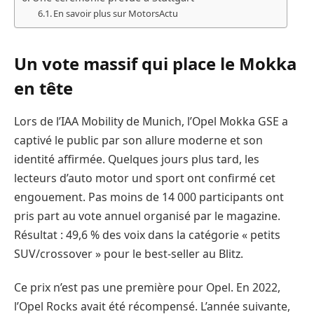
En savoir plus sur MotorsActu
Un vote massif qui place le Mokka
en tête
Lors de l’IAA Mobility de Munich, l’Opel Mokka GSE a
captivé le public par son allure moderne et son
identité affirmée. Quelques jours plus tard, les
lecteurs d’auto motor und sport ont confirmé cet
engouement. Pas moins de 14 000 participants ont
pris part au vote annuel organisé par le magazine.
Résultat : 49,6 % des voix dans la catégorie « petits
SUV/crossover » pour le best-seller au Blitz.
Ce prix n’est pas une première pour Opel. En 2022,
l’Opel Rocks avait été récompensé. L’année suivante,