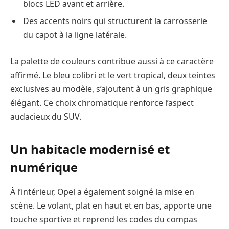
blocs LED avant et arrière.
Des accents noirs qui structurent la carrosserie
du capot à la ligne latérale.
La palette de couleurs contribue aussi à ce caractère
affirmé. Le bleu colibri et le vert tropical, deux teintes
exclusives au modèle, s’ajoutent à un gris graphique
élégant. Ce choix chromatique renforce l’aspect
audacieux du SUV.
Un habitacle modernisé et
numérique
À l’intérieur, Opel a également soigné la mise en
scène. Le volant, plat en haut et en bas, apporte une
touche sportive et reprend les codes du compas