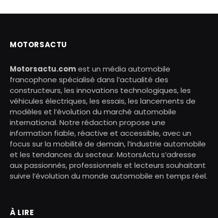
MOTORSACTU
Motorsactu.com
est un média automobile
francophone spécialisé dans l’actualité des
constructeurs, les innovations technologiques, les
véhicules électriques, les essais, les lancements de
modèles et l’évolution du marché automobile
international. Notre rédaction propose une
information fiable, réactive et accessible, avec un
focus sur la mobilité de demain, l’industrie automobile
et les tendances du secteur. MotorsActu s’adresse
aux passionnés, professionnels et lecteurs souhaitant
suivre l’évolution du monde automobile en temps réel.
À LIRE