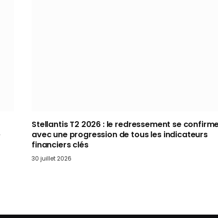
Stellantis T2 2026 : le redressement se confirm
e
avec une progression de tous les indicateurs
financiers clés
30 juillet 2026