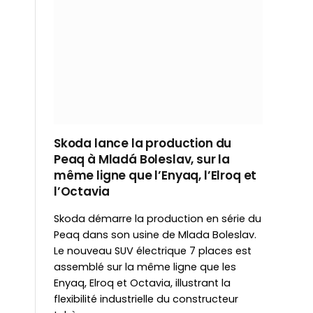
Skoda lance la production du
Peaq à Mladá Boleslav, sur la
même ligne que l’Enyaq, l’Elroq et
l’Octavia
Skoda démarre la production en série du
Peaq dans son usine de Mlada Boleslav.
Le nouveau SUV électrique 7 places est
assemblé sur la même ligne que les
Enyaq, Elroq et Octavia, illustrant la
flexibilité industrielle du constructeur