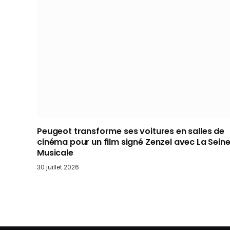
Peugeot transforme ses voitures en salles de
cinéma pour un film signé Zenzel avec La Sein
Musicale
30 juillet 2026