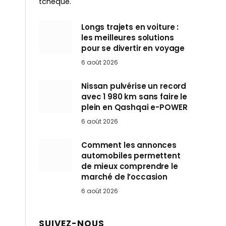
tchèque.
Longs trajets en voiture :
les meilleures solutions
pour se divertir en voyage
6 août 2026
Nissan pulvérise un record
avec 1 980 km sans faire le
plein en Qashqai e-POWER
6 août 2026
Comment les annonces
automobiles permettent
de mieux comprendre le
marché de l’occasion
6 août 2026
SUIVEZ-NOUS