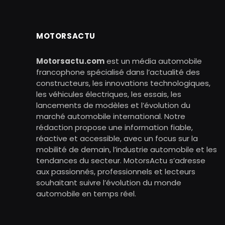
MOTORSACTU
Motorsactu.com
est un média automobile
francophone spécialisé dans l’actualité des
constructeurs, les innovations technologiques,
les véhicules électriques, les essais, les
lancements de modèles et l’évolution du
marché automobile international. Notre
rédaction propose une information fiable,
réactive et accessible, avec un focus sur la
mobilité de demain, l’industrie automobile et les
tendances du secteur. MotorsActu s’adresse
aux passionnés, professionnels et lecteurs
souhaitant suivre l’évolution du monde
automobile en temps réel.