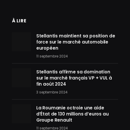
À LIRE
Stellantis maintient sa position de
force sur le marché automobile
européen
11 septembre 2024
Stellantis affirme sa domination
sur le marché français VP + VUL à
fin août 2024
3 septembre 2024
La Roumanie octroie une aide
d’État de 130 millions d’euros au
Groupe Renault
11 septembre 2024