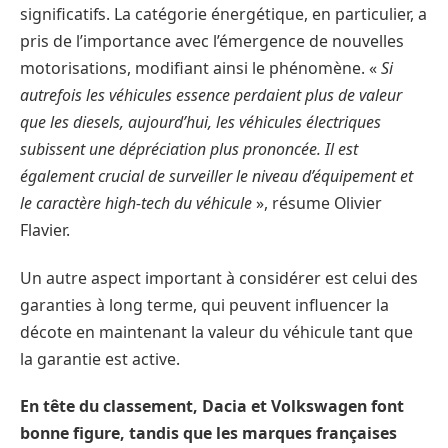
significatifs. La catégorie énergétique, en particulier, a
pris de l’importance avec l’émergence de nouvelles
motorisations, modifiant ainsi le phénomène. «
Si
autrefois les véhicules essence perdaient plus de valeur
que les diesels, aujourd’hui, les véhicules électriques
subissent une dépréciation plus prononcée. Il est
également crucial de surveiller le niveau d’équipement et
le caractère high-tech du véhicule
», résume Olivier
Flavier.
Un autre aspect important à considérer est celui des
garanties à long terme, qui peuvent influencer la
décote en maintenant la valeur du véhicule tant que
la garantie est active.
En tête du classement, Dacia et Volkswagen font
bonne figure, tandis que les marques françaises