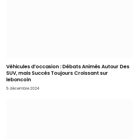
Véhicules d’occasion : Débats Animés Autour Des
SUV, mais Succès Toujours Croissant sur
leboncoin
5 décembre 2024