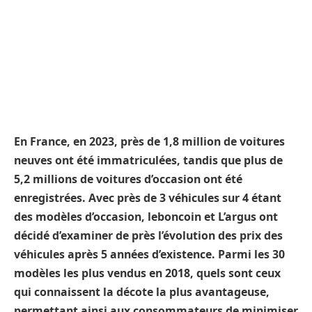
En France, en 2023, près de 1,8 million de voitures
neuves ont été immatriculées, tandis que plus de
5,2 millions de voitures d’occasion ont été
enregistrées. Avec près de 3 véhicules sur 4 étant
des modèles d’occasion, leboncoin et L’argus ont
décidé d’examiner de près l’évolution des prix des
véhicules après 5 années d’existence. Parmi les 30
modèles les plus vendus en 2018, quels sont ceux
qui connaissent la décote la plus avantageuse,
permettant ainsi aux consommateurs de minimiser