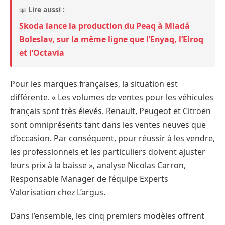
📖
Lire aussi :
Skoda lance la production du Peaq à Mladá
Boleslav, sur la même ligne que l’Enyaq, l’Elroq
et l’Octavia
Pour les marques françaises, la situation est
différente. « Les volumes de ventes pour les véhicules
français sont très élevés. Renault, Peugeot et Citroën
sont omniprésents tant dans les ventes neuves que
d’occasion. Par conséquent, pour réussir à les vendre,
les professionnels et les particuliers doivent ajuster
leurs prix à la baisse », analyse Nicolas Carron,
Responsable Manager de l’équipe Experts
Valorisation chez L’argus.
Dans l’ensemble, les cinq premiers modèles offrent