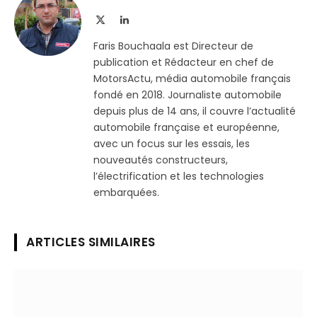
X
LinkedIn
(Twitter)
Faris Bouchaala est Directeur de
publication et Rédacteur en chef de
MotorsActu, média automobile français
fondé en 2018. Journaliste automobile
depuis plus de 14 ans, il couvre l’actualité
automobile française et européenne,
avec un focus sur les essais, les
nouveautés constructeurs,
l’électrification et les technologies
embarquées.
ARTICLES SIMILAIRES