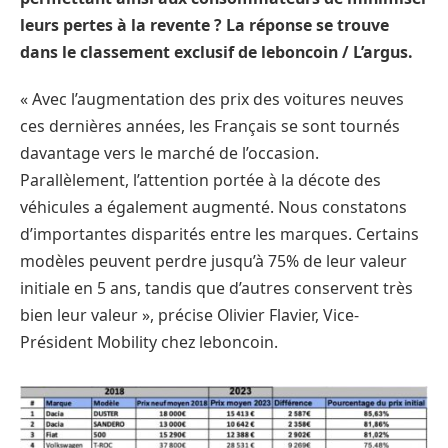
leurs pertes à la revente ? La réponse se trouve
dans le classement exclusif de leboncoin / L’argus.
« Avec l’augmentation des prix des voitures neuves
ces dernières années, les Français se sont tournés
davantage vers le marché de l’occasion.
Parallèlement, l’attention portée à la décote des
véhicules a également augmenté. Nous constatons
d’importantes disparités entre les marques. Certains
modèles peuvent perdre jusqu’à 75% de leur valeur
initiale en 5 ans, tandis que d’autres conservent très
bien leur valeur », précise Olivier Flavier, Vice-
Président Mobility chez leboncoin.