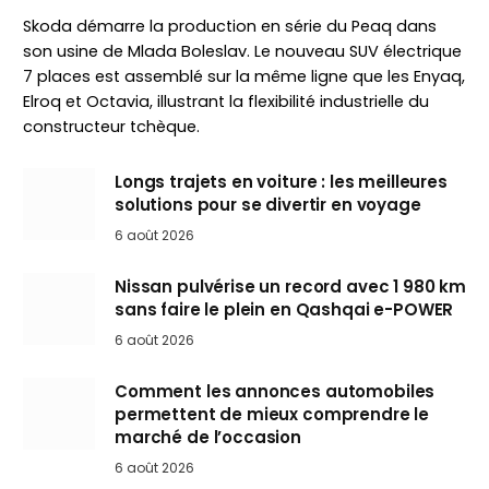
Skoda démarre la production en série du Peaq dans
son usine de Mlada Boleslav. Le nouveau SUV électrique
7 places est assemblé sur la même ligne que les Enyaq,
Elroq et Octavia, illustrant la flexibilité industrielle du
constructeur tchèque.
Longs trajets en voiture : les meilleures
solutions pour se divertir en voyage
6 août 2026
Nissan pulvérise un record avec 1 980 km
sans faire le plein en Qashqai e-POWER
6 août 2026
Comment les annonces automobiles
permettent de mieux comprendre le
marché de l’occasion
6 août 2026