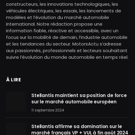
constructeurs, les innovations technologiques, les
véhicules électriques, les essais, les lancements de
modèles et l’évolution du marché automobile
international. Notre rédaction propose une
information fiable, réactive et accessible, avec un
focus sur la mobilité de demain, l’industrie automobile
et les tendances du secteur. MotorsActu s’adresse
aux passionnés, professionnels et lecteurs souhaitant
suivre l’évolution du monde automobile en temps réel.
À LIRE
Stellantis maintient sa position de force
sur le marché automobile européen
11 septembre 2024
Stellantis affirme sa domination sur le
marché français VP + VUL à fin août 2024