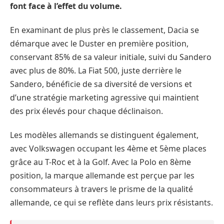
font face à l’effet du volume.
En examinant de plus près le classement, Dacia se
démarque avec le Duster en première position,
conservant 85% de sa valeur initiale, suivi du Sandero
avec plus de 80%. La Fiat 500, juste derrière le
Sandero, bénéficie de sa diversité de versions et
d’une stratégie marketing agressive qui maintient
des prix élevés pour chaque déclinaison.
Les modèles allemands se distinguent également,
avec Volkswagen occupant les 4ème et 5ème places
grâce au T-Roc et à la Golf. Avec la Polo en 8ème
position, la marque allemande est perçue par les
consommateurs à travers le prisme de la qualité
allemande, ce qui se reflète dans leurs prix résistants.