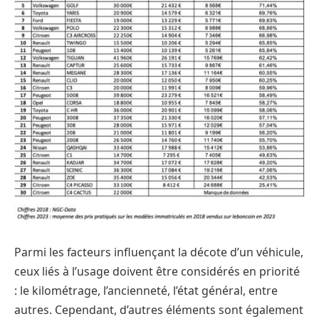
Parmi les facteurs influençant la décote d’un véhicule,
ceux liés à l’usage doivent être considérés en priorité
: le kilométrage, l’ancienneté, l’état général, entre
autres. Cependant, d’autres éléments sont également