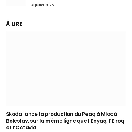
31 juillet 2026
À LIRE
Skoda lance la production du Peaq à Mladá
Boleslav, sur la même ligne que l’Enyaq, l’Elroq
et l’Octavia