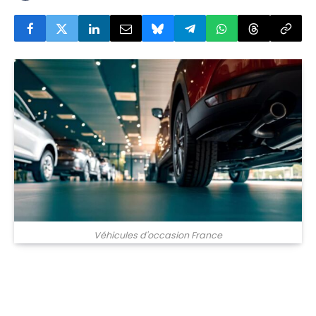
Véhicules d'occasion France