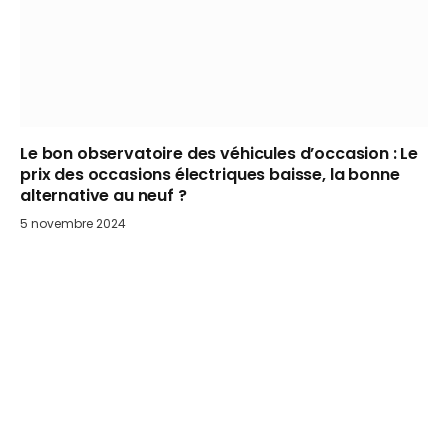
Le bon observatoire des véhicules d’occasion : Le
prix des occasions électriques baisse, la bonne
alternative au neuf ?
5 novembre 2024