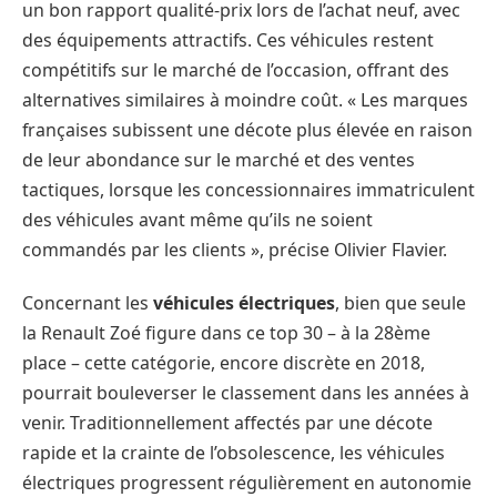
un bon rapport qualité-prix lors de l’achat neuf, avec
des équipements attractifs. Ces véhicules restent
compétitifs sur le marché de l’occasion, offrant des
alternatives similaires à moindre coût. « Les marques
françaises subissent une décote plus élevée en raison
de leur abondance sur le marché et des ventes
tactiques, lorsque les concessionnaires immatriculent
des véhicules avant même qu’ils ne soient
commandés par les clients », précise Olivier Flavier.
Concernant les
véhicules électriques
, bien que seule
la Renault Zoé figure dans ce top 30 – à la 28ème
place – cette catégorie, encore discrète en 2018,
pourrait bouleverser le classement dans les années à
venir. Traditionnellement affectés par une décote
rapide et la crainte de l’obsolescence, les véhicules
électriques progressent régulièrement en autonomie