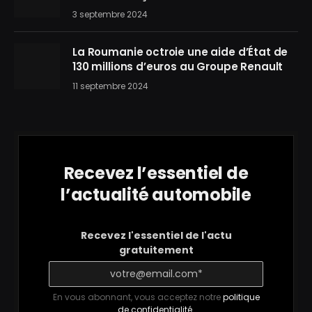
3 septembre 2024
La Roumanie octroie une aide d’État de
130 millions d’euros au Groupe Renault
11 septembre 2024
Recevez l’essentiel de
l’actualité automobile
Recevez l'essentiel de l'actu
gratuitement
En vous abonnant, vous acceptez notre
politique
de confidentialité
.