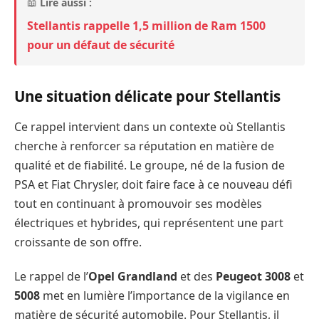
📖
Lire aussi :
Stellantis rappelle 1,5 million de Ram 1500
pour un défaut de sécurité
Une situation délicate pour Stellantis
Ce rappel intervient dans un contexte où Stellantis
cherche à renforcer sa réputation en matière de
qualité et de fiabilité. Le groupe, né de la fusion de
PSA et Fiat Chrysler, doit faire face à ce nouveau défi
tout en continuant à promouvoir ses modèles
électriques et hybrides, qui représentent une part
croissante de son offre.
Le rappel de l’
Opel Grandland
et des
Peugeot 3008
et
5008
met en lumière l’importance de la vigilance en
matière de sécurité automobile. Pour Stellantis, il