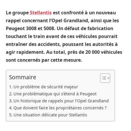
Le groupe
Stellantis
est confronté à un nouveau
rappel concernant l’Opel Grandland, ainsi que les
Peugeot 3008 et 5008. Un défaut de fabrication
touchant le train avant de ces véhicules pourrait
entraîner des accidents, poussant les autorités à
agir rapidement. Au total, près de 20 000 véhicules
sont concernés par cette mesure.
Sommaire
Un problème de sécurité majeur
Une problématique qui s’étend à Peugeot
Un historique de rappels pour l’Opel Grandland
Que doivent faire les propriétaires concernés ?
Une situation délicate pour Stellantis