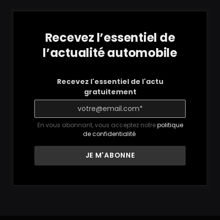
Recevez l’essentiel de
l’actualité automobile
Recevez l'essentiel de l'actu
gratuitement
En vous abonnant, vous acceptez notre
politique
de confidentialité
.