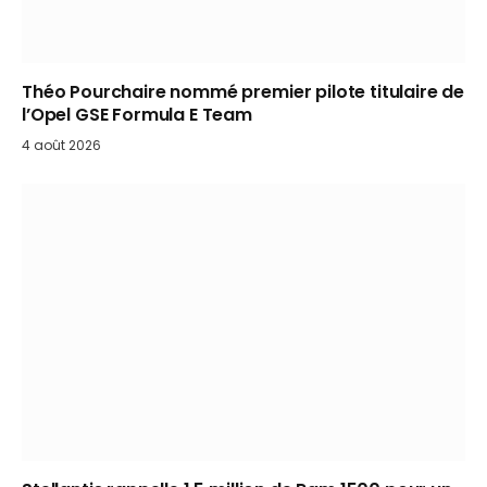
Théo Pourchaire nommé premier pilote titulaire de
l’Opel GSE Formula E Team
4 août 2026