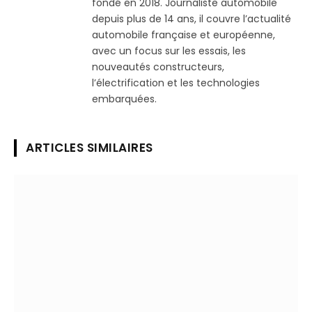
fondé en 2018. Journaliste automobile
depuis plus de 14 ans, il couvre l’actualité
automobile française et européenne,
avec un focus sur les essais, les
nouveautés constructeurs,
l’électrification et les technologies
embarquées.
ARTICLES SIMILAIRES