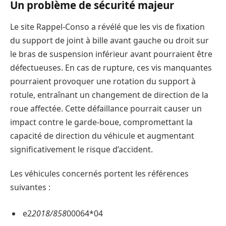
Un problème de sécurité majeur
Le site Rappel-Conso a révélé que les vis de fixation
du support de joint à bille avant gauche ou droit sur
le bras de suspension inférieur avant pourraient être
défectueuses. En cas de rupture, ces vis manquantes
pourraient provoquer une rotation du support à
rotule, entraînant un changement de direction de la
roue affectée. Cette défaillance pourrait causer un
impact contre le garde-boue, compromettant la
capacité de direction du véhicule et augmentant
significativement le risque d’accident.
Les véhicules concernés portent les références
suivantes :
e2
2018/858
00064*04