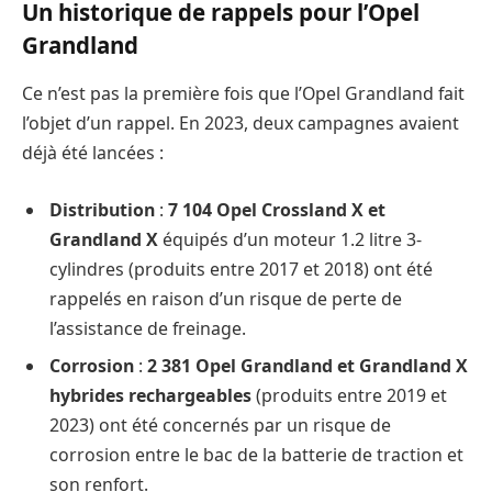
Un historique de rappels pour l’Opel
Grandland
Ce n’est pas la première fois que l’Opel Grandland fait
l’objet d’un rappel. En 2023, deux campagnes avaient
déjà été lancées :
Distribution
:
7 104 Opel Crossland X et
Grandland X
équipés d’un moteur 1.2 litre 3-
cylindres (produits entre 2017 et 2018) ont été
rappelés en raison d’un risque de perte de
l’assistance de freinage.
Corrosion
:
2 381 Opel Grandland et Grandland X
hybrides rechargeables
(produits entre 2019 et
2023) ont été concernés par un risque de
corrosion entre le bac de la batterie de traction et
son renfort.