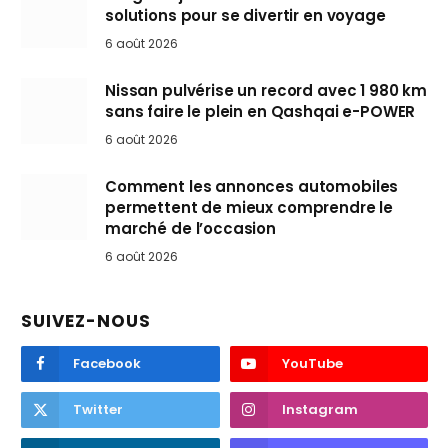
solutions pour se divertir en voyage
6 août 2026
Nissan pulvérise un record avec 1 980 km
sans faire le plein en Qashqai e-POWER
6 août 2026
Comment les annonces automobiles
permettent de mieux comprendre le
marché de l’occasion
6 août 2026
SUIVEZ-NOUS
Facebook
YouTube
Twitter
Instagram