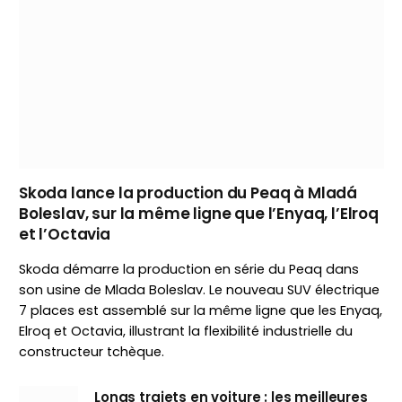
Skoda lance la production du Peaq à Mladá
Boleslav, sur la même ligne que l’Enyaq, l’Elroq
et l’Octavia
Skoda démarre la production en série du Peaq dans
son usine de Mlada Boleslav. Le nouveau SUV électrique
7 places est assemblé sur la même ligne que les Enyaq,
Elroq et Octavia, illustrant la flexibilité industrielle du
constructeur tchèque.
Longs trajets en voiture : les meilleures