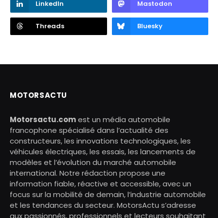
LinkedIn
Mastodon
Threads
Bluesky
MOTORSACTU
Motorsactu.com
est un média automobile
francophone spécialisé dans l’actualité des
constructeurs, les innovations technologiques, les
véhicules électriques, les essais, les lancements de
modèles et l’évolution du marché automobile
international. Notre rédaction propose une
information fiable, réactive et accessible, avec un
focus sur la mobilité de demain, l’industrie automobile
et les tendances du secteur. MotorsActu s’adresse
aux passionnés, professionnels et lecteurs souhaitant