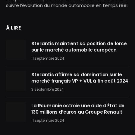
suivre l’évolution du monde automobile en temps réel.
À LIRE
Stellantis maintient sa position de force
sur le marché automobile européen
11 septembre 2024
Stellantis affirme sa domination sur le
marché français VP + VUL à fin août 2024
3 septembre 2024
La Roumanie octroie une aide d’État de
130 millions d’euros au Groupe Renault
11 septembre 2024