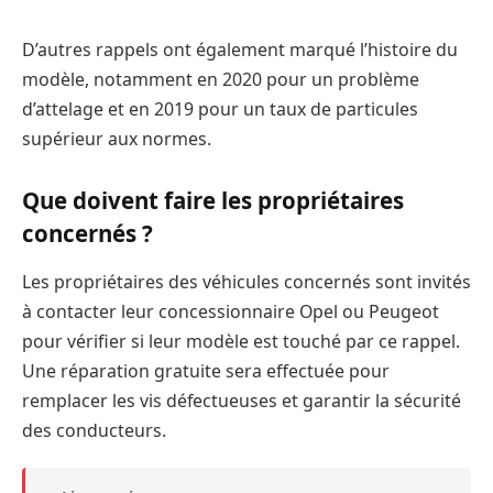
D’autres rappels ont également marqué l’histoire du
modèle, notamment en 2020 pour un problème
d’attelage et en 2019 pour un taux de particules
supérieur aux normes.
Que doivent faire les propriétaires
concernés ?
Les propriétaires des véhicules concernés sont invités
à contacter leur concessionnaire Opel ou Peugeot
pour vérifier si leur modèle est touché par ce rappel.
Une réparation gratuite sera effectuée pour
remplacer les vis défectueuses et garantir la sécurité
des conducteurs.