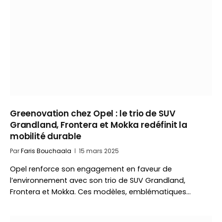
Greenovation chez Opel : le trio de SUV
Grandland, Frontera et Mokka redéfinit la
mobilité durable
Par
Faris Bouchaala
15 mars 2025
Opel renforce son engagement en faveur de
l’environnement avec son trio de SUV Grandland,
Frontera et Mokka. Ces modèles, emblématiques…