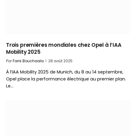
Trois premières mondiales chez Opel à l’IAA
Mobility 2025
Par
Faris Bouchaala
28 août 2025
À l’IAA Mobility 2025 de Munich, du 8 au 14 septembre,
Opel place la performance électrique au premier plan.
Le…