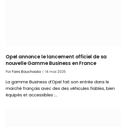
Opel annonce le lancement officiel de sa
nouvelle Gamme Business en France
Par
Faris Bouchaala
14 mai 2025
La gamme Business d’Opel fait son entrée dans le
marché français avec des des véhicules fiables, bien
équipés et accessibles :…