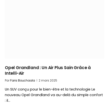
Opel Grandland : Un Air Plus Sain Grâce à
Intelli-Air
Par
Faris Bouchaala
2 mars 2025
Un SUV conçu pour le bien-être et la technologie Le
nouveau Opel Grandland va au-delà du simple confort
: il…