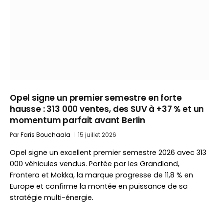
Opel signe un premier semestre en forte
hausse : 313 000 ventes, des SUV à +37 % et un
momentum parfait avant Berlin
Par
Faris Bouchaala
15 juillet 2026
Opel signe un excellent premier semestre 2026 avec 313
000 véhicules vendus. Portée par les Grandland,
Frontera et Mokka, la marque progresse de 11,8 % en
Europe et confirme la montée en puissance de sa
stratégie multi-énergie.