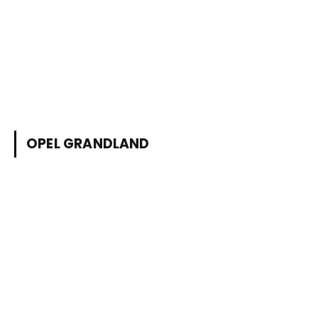
OPEL GRANDLAND