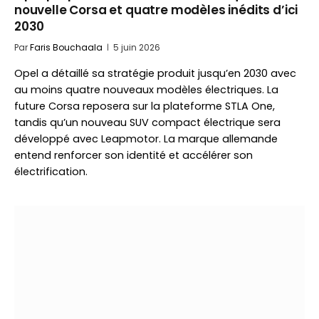
nouvelle Corsa et quatre modèles inédits d’ici
2030
Par
Faris Bouchaala
5 juin 2026
Opel a détaillé sa stratégie produit jusqu’en 2030 avec
au moins quatre nouveaux modèles électriques. La
future Corsa reposera sur la plateforme STLA One,
tandis qu’un nouveau SUV compact électrique sera
développé avec Leapmotor. La marque allemande
entend renforcer son identité et accélérer son
électrification.