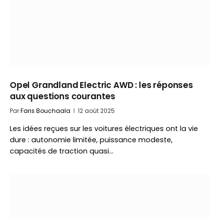
Opel Grandland Electric AWD : les réponses
aux questions courantes
Par
Faris Bouchaala
12 août 2025
Les idées reçues sur les voitures électriques ont la vie
dure : autonomie limitée, puissance modeste,
capacités de traction quasi…