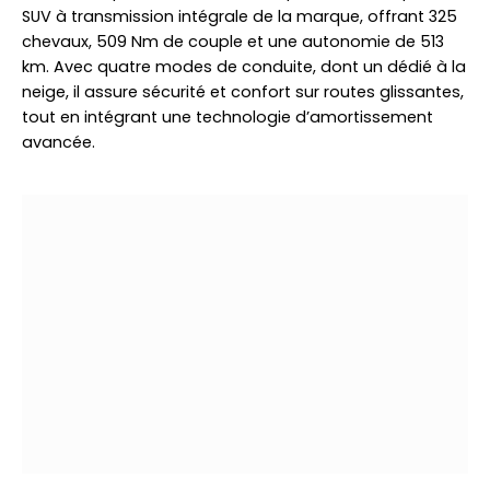
SUV à transmission intégrale de la marque, offrant 325
chevaux, 509 Nm de couple et une autonomie de 513
km. Avec quatre modes de conduite, dont un dédié à la
neige, il assure sécurité et confort sur routes glissantes,
tout en intégrant une technologie d’amortissement
avancée.