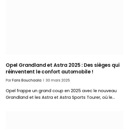
Opel Grandland et Astra 2025 : Des sièges qui
réinventent le confort automobile !
Par
Faris Bouchaala
30 mars 2025
Opel frappe un grand coup en 2025 avec le nouveau
Grandland et les Astra et Astra Sports Tourer, où le…