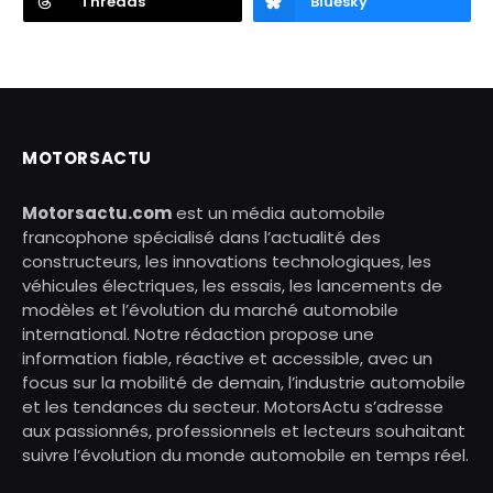
Threads
Bluesky
MOTORSACTU
Motorsactu.com
est un média automobile
francophone spécialisé dans l’actualité des
constructeurs, les innovations technologiques, les
véhicules électriques, les essais, les lancements de
modèles et l’évolution du marché automobile
international. Notre rédaction propose une
information fiable, réactive et accessible, avec un
focus sur la mobilité de demain, l’industrie automobile
et les tendances du secteur. MotorsActu s’adresse
aux passionnés, professionnels et lecteurs souhaitant
suivre l’évolution du monde automobile en temps réel.