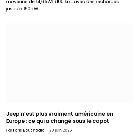
moyenne de 14,6 kWh/100 km, avec des recharges
jusqu’à 160 kW.
Jeep n’est plus vraiment américaine en
Europe : ce qui a changé sous le capot
Par
Faris Bouchaala
28 juin 2026