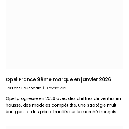
Opel France 9ème marque en janvier 2026
Par
Faris Bouchaala
3 février 2026
Opel progresse en 2026 avec des chiffres de ventes en
hausse, des modèles compétitifs, une stratégie multi-
énergies, et des prix attractifs sur le marché français.