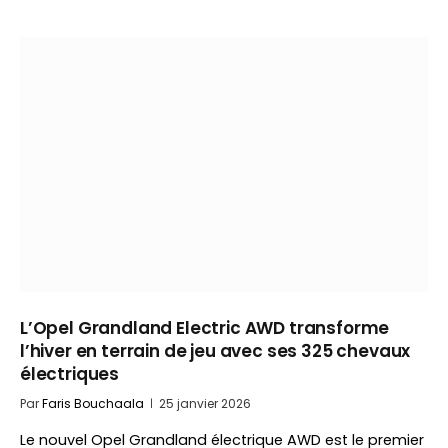
L’Opel Grandland Electric AWD transforme
l’hiver en terrain de jeu avec ses 325 chevaux
électriques
Par
Faris Bouchaala
25 janvier 2026
Le nouvel Opel Grandland électrique AWD est le premier