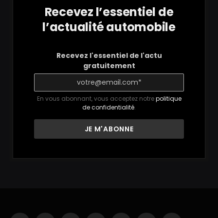
Recevez l’essentiel de
l’actualité automobile
Recevez l'essentiel de l'actu
gratuitement
En vous abonnant, vous acceptez notre
politique
de confidentialité
.