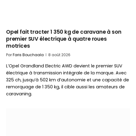
Opel fait tracter 1 350 kg de caravane à son
premier SUV électrique à quatre roues
motrices
Par
Faris Bouchaala
8 août 2026
L’Opel Grandland Electric AWD devient le premier SUV
électrique à transmission intégrale de la marque. Avec
325 ch, jusqu’à 502 km d’autonomie et une capacité de
remorquage de 1 350 kg, il cible aussi les amateurs de
caravaning.