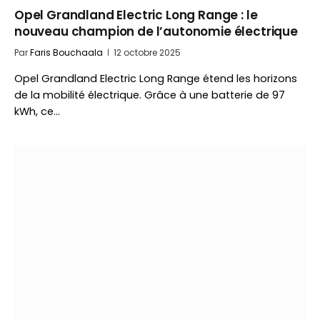
Opel Grandland Electric Long Range : le
nouveau champion de l’autonomie électrique
Par
Faris Bouchaala
12 octobre 2025
Opel Grandland Electric Long Range étend les horizons
de la mobilité électrique. Grâce à une batterie de 97
kWh, ce…