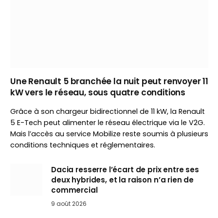
Une Renault 5 branchée la nuit peut renvoyer 11
kW vers le réseau, sous quatre conditions
Grâce à son chargeur bidirectionnel de 11 kW, la Renault
5 E-Tech peut alimenter le réseau électrique via le V2G.
Mais l’accès au service Mobilize reste soumis à plusieurs
conditions techniques et réglementaires.
Dacia resserre l’écart de prix entre ses
deux hybrides, et la raison n’a rien de
commercial
9 août 2026