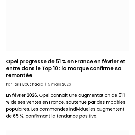
Opel progresse de 51 % en France en février et
entre dans le Top 10 : la marque confirme sa
remontée
Par
Faris Bouchaala
5 mars 2026
En février 2026, Opel connaît une augmentation de 51,1
% de ses ventes en France, soutenue par des modèles
populaires. Les commandes individuelles augmentent
de 65 %, confirmant la tendance positive.