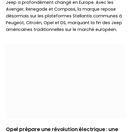
Jeep a profondément changé en Europe. Avec les
Avenger, Renegade et Compass, la marque repose
désormais sur les plateformes Stellantis communes à
Peugeot, Citroën, Opel et DS, marquant la fin des Jeep
américaines traditionnelles sur le marché européen.
Opel prépare une révolution électrique : une