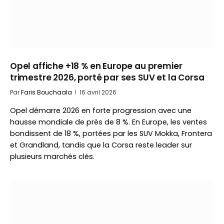
Opel affiche +18 % en Europe au premier
trimestre 2026, porté par ses SUV et la Corsa
Par
Faris Bouchaala
16 avril 2026
Opel démarre 2026 en forte progression avec une
hausse mondiale de près de 8 %. En Europe, les ventes
bondissent de 18 %, portées par les SUV Mokka, Frontera
et Grandland, tandis que la Corsa reste leader sur
plusieurs marchés clés.