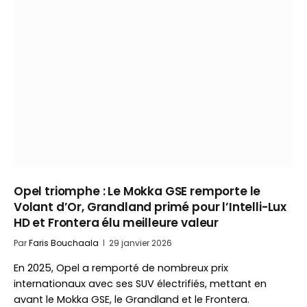
Opel triomphe : Le Mokka GSE remporte le
Volant d’Or, Grandland primé pour l’Intelli-Lux
HD et Frontera élu meilleure valeur
Par
Faris Bouchaala
29 janvier 2026
En 2025, Opel a remporté de nombreux prix
internationaux avec ses SUV électrifiés, mettant en
avant le Mokka GSE, le Grandland et le Frontera.