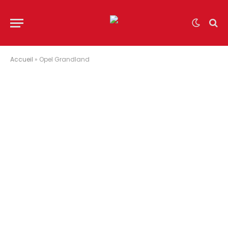
Accueil
»
Opel Grandland