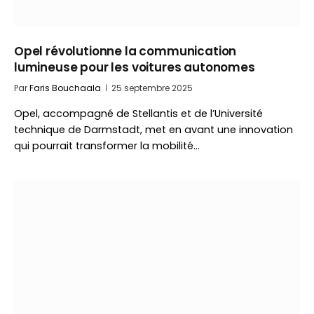
Opel révolutionne la communication
lumineuse pour les voitures autonomes
Par
Faris Bouchaala
25 septembre 2025
Opel, accompagné de Stellantis et de l’Université
technique de Darmstadt, met en avant une innovation
qui pourrait transformer la mobilité…