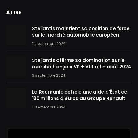
À LIRE
Stellantis maintient sa position de force
sur le marché automobile européen
11 septembre 2024
Stellantis affirme sa domination sur le
marché français VP + VUL à fin août 2024
3 septembre 2024
La Roumanie octroie une aide d’État de
130 millions d’euros au Groupe Renault
11 septembre 2024