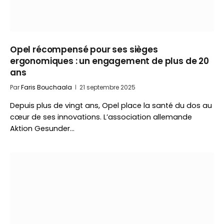
Opel récompensé pour ses sièges
ergonomiques : un engagement de plus de 20
ans
Par
Faris Bouchaala
21 septembre 2025
Depuis plus de vingt ans, Opel place la santé du dos au
cœur de ses innovations. L’association allemande
Aktion Gesunder…