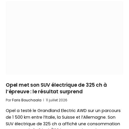
Opel met son SUV électrique de 325 ch à
l’épreuve : le résultat surprend
Par
Faris Bouchaala
11 juillet 2026
Opel a testé le Grandland Electric AWD sur un parcours
de 1 500 km entre l’Italie, la Suisse et l’Allemagne. Son
SUV électrique de 325 ch a affiché une consommation