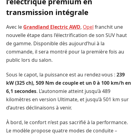
l’électrique premium en
transmission intégrale
Avec le
Grandland Electric AWD
,
Opel
franchit une
nouvelle étape dans l’électrification de son SUV haut
de gamme. Disponible dès aujourd’hui à la
commande, il sera montré pour la première fois au
public lors du salon.
Sous le capot, la puissance est au rendez-vous :
239
kW (325 ch), 509 Nm de couple et un 0 à 100 km/h en
6,1 secondes
. L’autonomie atteint jusqu’à 489
kilomètres en version Ultimate, et jusqu’à 501 km sur
d’autres déclinaisons à venir.
À bord, le confort n’est pas sacrifié à la performance.
Le modèle propose quatre modes de conduite –