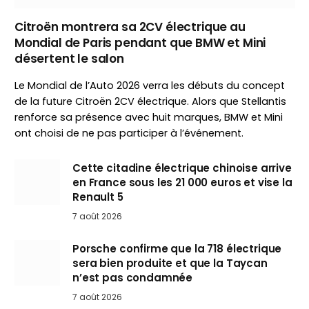
Citroën montrera sa 2CV électrique au
Mondial de Paris pendant que BMW et Mini
désertent le salon
Le Mondial de l’Auto 2026 verra les débuts du concept
de la future Citroën 2CV électrique. Alors que Stellantis
renforce sa présence avec huit marques, BMW et Mini
ont choisi de ne pas participer à l’événement.
Cette citadine électrique chinoise arrive
en France sous les 21 000 euros et vise la
Renault 5
7 août 2026
Porsche confirme que la 718 électrique
sera bien produite et que la Taycan
n’est pas condamnée
7 août 2026