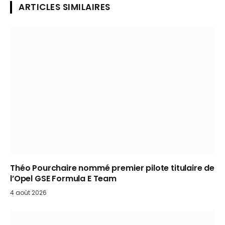
ARTICLES SIMILAIRES
Théo Pourchaire nommé premier pilote titulaire de
l’Opel GSE Formula E Team
4 août 2026