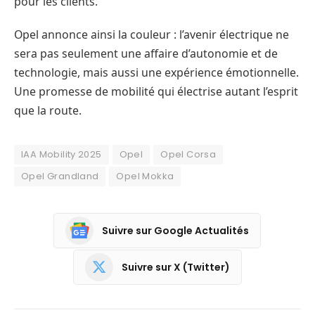
pour les clients.
Opel annonce ainsi la couleur : l’avenir électrique ne
sera pas seulement une affaire d’autonomie et de
technologie, mais aussi une expérience émotionnelle.
Une promesse de mobilité qui électrise autant l’esprit
que la route.
IAA Mobility 2025
Opel
Opel Corsa
Opel Grandland
Opel Mokka
Suivre sur Google Actualités
Suivre sur X (Twitter)