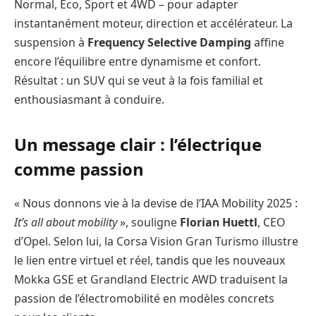
Normal, Eco, Sport et 4WD – pour adapter
instantanément moteur, direction et accélérateur. La
suspension à
Frequency Selective Damping
affine
encore l’équilibre entre dynamisme et confort.
Résultat : un SUV qui se veut à la fois familial et
enthousiasmant à conduire.
Un message clair : l’électrique
comme passion
« Nous donnons vie à la devise de l’IAA Mobility 2025 :
It’s all about mobility
», souligne
Florian Huettl
, CEO
d’Opel. Selon lui, la Corsa Vision Gran Turismo illustre
le lien entre virtuel et réel, tandis que les nouveaux
Mokka GSE et Grandland Electric AWD traduisent la
passion de l’électromobilité en modèles concrets