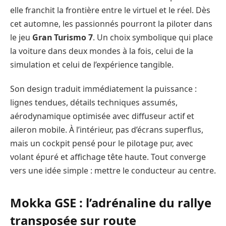
elle franchit la frontière entre le virtuel et le réel. Dès
cet automne, les passionnés pourront la piloter dans
le jeu
Gran Turismo 7
. Un choix symbolique qui place
la voiture dans deux mondes à la fois, celui de la
simulation et celui de l’expérience tangible.
Son design traduit immédiatement la puissance :
lignes tendues, détails techniques assumés,
aérodynamique optimisée avec diffuseur actif et
aileron mobile. À l’intérieur, pas d’écrans superflus,
mais un cockpit pensé pour le pilotage pur, avec
volant épuré et affichage tête haute. Tout converge
vers une idée simple : mettre le conducteur au centre.
Mokka GSE : l’adrénaline du rallye
transposée sur route