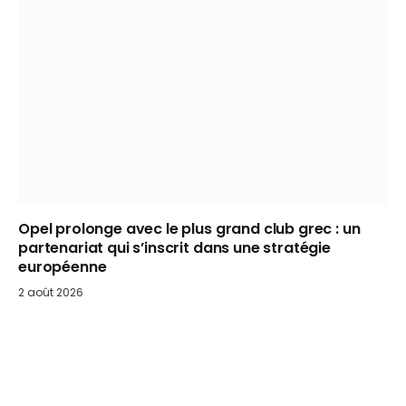
Opel prolonge avec le plus grand club grec : un
partenariat qui s’inscrit dans une stratégie
européenne
2 août 2026