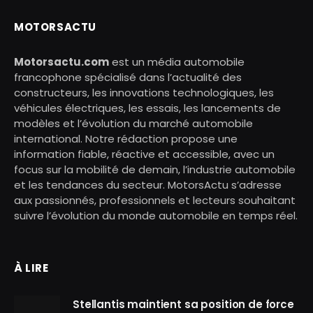
MOTORSACTU
Motorsactu.com
est un média automobile
francophone spécialisé dans l’actualité des
constructeurs, les innovations technologiques, les
véhicules électriques, les essais, les lancements de
modèles et l’évolution du marché automobile
international. Notre rédaction propose une
information fiable, réactive et accessible, avec un
focus sur la mobilité de demain, l’industrie automobile
et les tendances du secteur. MotorsActu s’adresse
aux passionnés, professionnels et lecteurs souhaitant
suivre l’évolution du monde automobile en temps réel.
À LIRE
Stellantis maintient sa position de force