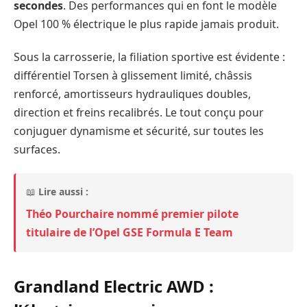
secondes
. Des performances qui en font le modèle
Opel 100 % électrique le plus rapide jamais produit.
Sous la carrosserie, la filiation sportive est évidente :
différentiel Torsen à glissement limité, châssis
renforcé, amortisseurs hydrauliques doubles,
direction et freins recalibrés. Le tout conçu pour
conjuguer dynamisme et sécurité, sur toutes les
surfaces.
📖
Lire aussi :
Théo Pourchaire nommé premier pilote
titulaire de l’Opel GSE Formula E Team
Grandland Electric AWD :