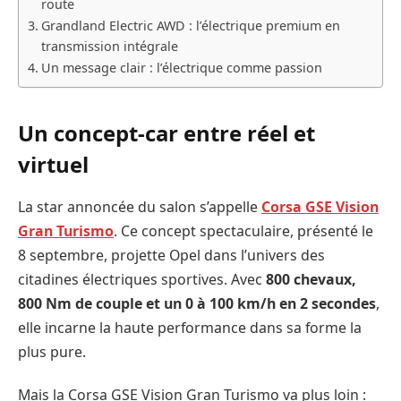
route
Grandland Electric AWD : l’électrique premium en
transmission intégrale
Un message clair : l’électrique comme passion
Un concept-car entre réel et
virtuel
La star annoncée du salon s’appelle
Corsa GSE Vision
Gran Turismo
. Ce concept spectaculaire, présenté le
8 septembre, projette Opel dans l’univers des
citadines électriques sportives. Avec
800 chevaux,
800 Nm de couple et un 0 à 100 km/h en 2 secondes
,
elle incarne la haute performance dans sa forme la
plus pure.
Mais la Corsa GSE Vision Gran Turismo va plus loin :