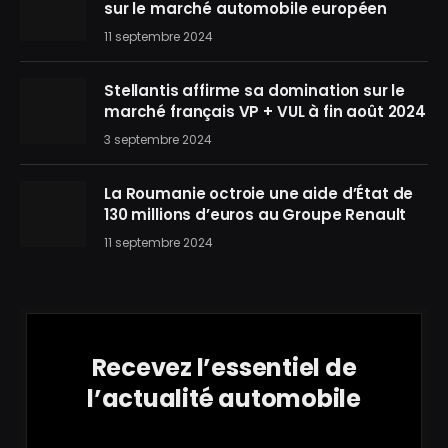
sur le marché automobile européen
11 septembre 2024
Stellantis affirme sa domination sur le
marché français VP + VUL à fin août 2024
3 septembre 2024
La Roumanie octroie une aide d’État de
130 millions d’euros au Groupe Renault
11 septembre 2024
Recevez l’essentiel de
l’actualité automobile