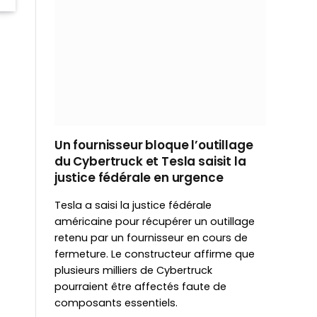
Un fournisseur bloque l’outillage
du Cybertruck et Tesla saisit la
justice fédérale en urgence
Tesla a saisi la justice fédérale
américaine pour récupérer un outillage
retenu par un fournisseur en cours de
fermeture. Le constructeur affirme que
plusieurs milliers de Cybertruck
pourraient être affectés faute de
composants essentiels.