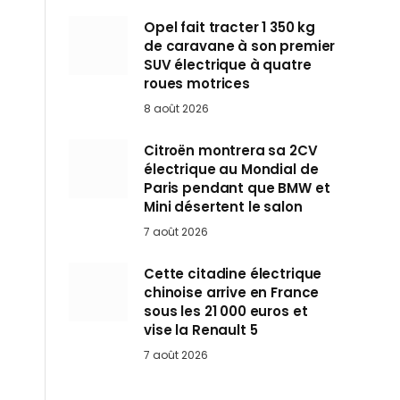
Opel fait tracter 1 350 kg
de caravane à son premier
SUV électrique à quatre
roues motrices
8 août 2026
Citroën montrera sa 2CV
électrique au Mondial de
Paris pendant que BMW et
Mini désertent le salon
7 août 2026
Cette citadine électrique
chinoise arrive en France
sous les 21 000 euros et
vise la Renault 5
7 août 2026