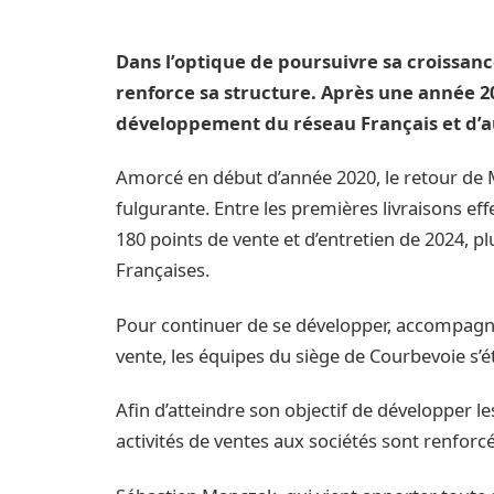
Dans l’optique de poursuivre sa croissa
renforce sa structure. Après une année 20
développement du réseau Français et d’a
Amorcé en début d’année 2020, le retour de
fulgurante. Entre les premières livraisons eff
180 points de vente et d’entretien de 2024, p
Françaises.
Pour continuer de se développer, accompagn
vente, les équipes du siège de Courbevoie s’é
Afin d’atteindre son objectif de développer l
activités de ventes aux sociétés sont renforcé