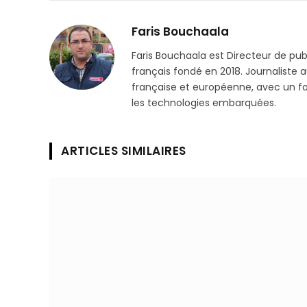
Faris Bouchaala
Faris Bouchaala est Directeur de pu
français fondé en 2018. Journaliste a
française et européenne, avec un focu
les technologies embarquées.
ARTICLES SIMILAIRES