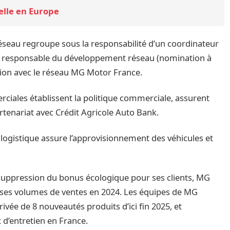
elle en Europe
éseau regroupe sous la responsabilité d’un coordinateur
n responsable du développement réseau (nomination à
ation avec le réseau MG Motor France.
ciales établissent la politique commerciale, assurent
rtenariat avec Crédit Agricole Auto Bank.
a logistique assure l’approvisionnement des véhicules et
 suppression du bonus écologique pour ses clients, MG
 ses volumes de ventes en 2024. Les équipes de MG
rivée de 8 nouveautés produits d’ici fin 2025, et
 d’entretien en France.