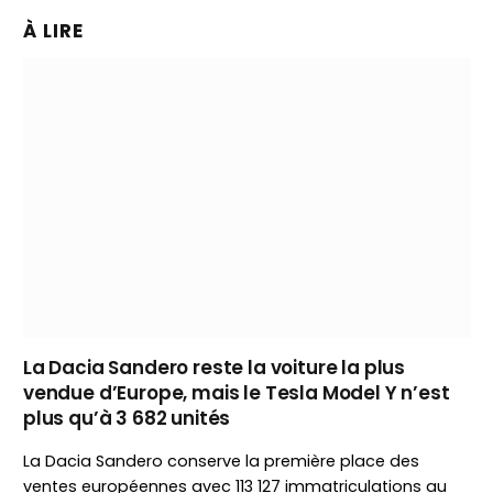
À LIRE
La Dacia Sandero reste la voiture la plus
vendue d’Europe, mais le Tesla Model Y n’est
plus qu’à 3 682 unités
La Dacia Sandero conserve la première place des
ventes européennes avec 113 127 immatriculations au