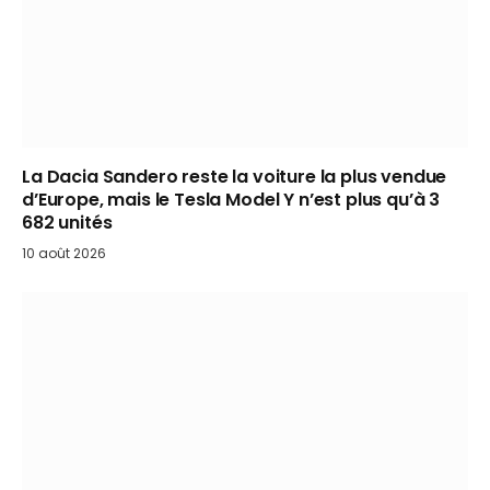
La Dacia Sandero reste la voiture la plus vendue
d’Europe, mais le Tesla Model Y n’est plus qu’à 3
682 unités
10 août 2026