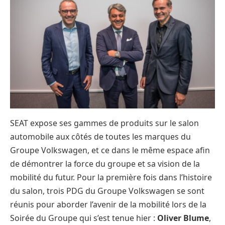
SEAT expose ses gammes de produits sur le salon
automobile aux côtés de toutes les marques du
Groupe Volkswagen, et ce dans le même espace afin
de démontrer la force du groupe et sa vision de la
mobilité du futur. Pour la première fois dans l’histoire
du salon, trois PDG du Groupe Volkswagen se sont
réunis pour aborder l’avenir de la mobilité lors de la
Soirée du Groupe qui s’est tenue hier :
Oliver Blume
,