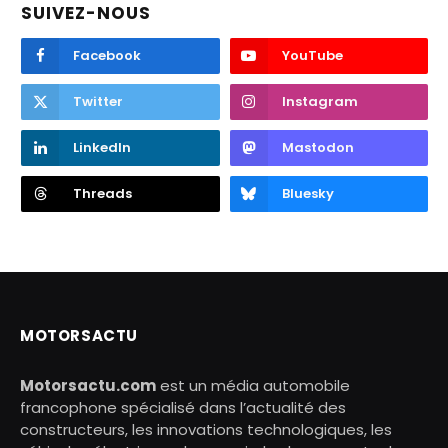
SUIVEZ-NOUS
Facebook
YouTube
Twitter
Instagram
LinkedIn
Mastodon
Threads
Bluesky
MOTORSACTU
Motorsactu.com
est un média automobile
francophone spécialisé dans l’actualité des
constructeurs, les innovations technologiques, les