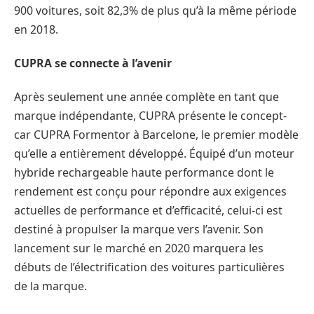
900 voitures, soit 82,3% de plus qu’à la même période
en 2018.
CUPRA se connecte à l’avenir
Après seulement une année complète en tant que
marque indépendante, CUPRA présente le concept-
car CUPRA Formentor à Barcelone, le premier modèle
qu’elle a entièrement développé. Équipé d’un moteur
hybride rechargeable haute performance dont le
rendement est conçu pour répondre aux exigences
actuelles de performance et d’efficacité, celui-ci est
destiné à propulser la marque vers l’avenir. Son
lancement sur le marché en 2020 marquera les
débuts de l’électrification des voitures particulières
de la marque.