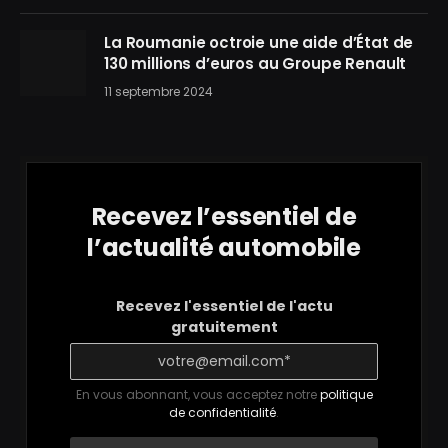
La Roumanie octroie une aide d’État de
130 millions d’euros au Groupe Renault
11 septembre 2024
Recevez l’essentiel de
l’actualité automobile
Recevez l'essentiel de l'actu
gratuitement
En vous abonnant, vous acceptez notre
politique
de confidentialité
.