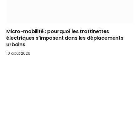
Micro-mobilité : pourquoi les trottinettes
électriques s’imposent dans les déplacements
urbains
10 août 2026