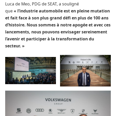
Luca de Meo, PDG de SEAT, a souligné
que
« l’industrie automobile est en pleine mutation
et fait face à son plus grand défi en plus de 100 ans
d’histoire. Nous sommes à notre apogée et avec ces
lancements, nous pouvons envisager sereinement
l’avenir et participer à la transformation du
secteur. »