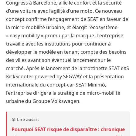
Congress à Barcelone, allie le confort et la sécurité
d’une voiture avec l’agilité d’une moto. Ce nouveau
concept confirme l’engagement de SEAT en faveur de
la micro-mobilité urbaine, et élargit l’écosystème
« easy mobility » promu par la marque. L’entreprise
travaille avec les institutions pour continuer à
développer le modèle en tenant compte des besoins
des villes avant son éventuel lancement sur le
marché. Après le lancement de la trottinette SEAT eXS
KickScooter powered by SEGWAY et la présentation
internationale du concept-car SEAT Minimó,
l’entreprise dirigera la stratégie de micro-mobilité
urbaine du Groupe Volkswagen.
📖
Lire aussi :
Pourquoi SEAT risque de disparaître : chronique