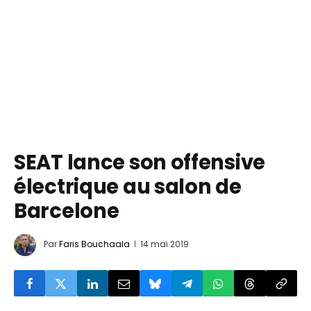
SEAT lance son offensive
électrique au salon de
Barcelone
Par
Faris Bouchaala
14 mai 2019