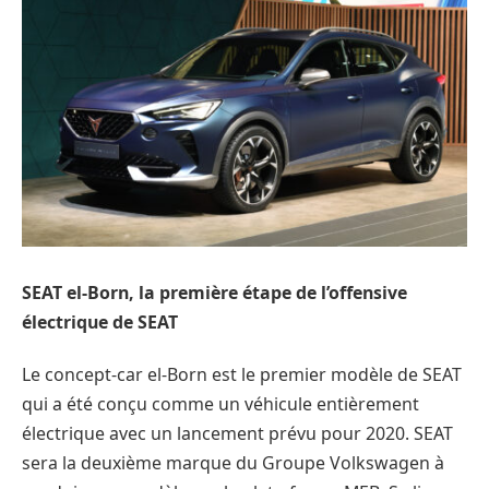
SEAT el-Born, la première étape de l’offensive
électrique de SEAT
Le concept-car el-Born est le premier modèle de SEAT
qui a été conçu comme un véhicule entièrement
électrique avec un lancement prévu pour 2020. SEAT
sera la deuxième marque du Groupe Volkswagen à