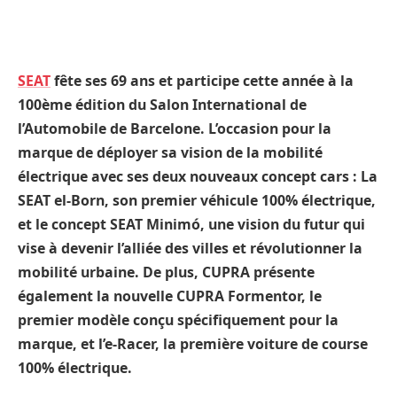
SEAT
fête ses 69 ans et participe cette année à la
100ème édition du Salon International de
l’Automobile de Barcelone. L’occasion pour la
marque de déployer sa vision de la mobilité
électrique avec ses deux nouveaux concept cars : La
SEAT el-Born, son premier véhicule 100% électrique,
et le concept SEAT Minimó, une vision du futur qui
vise à devenir l’alliée des villes et révolutionner la
mobilité urbaine. De plus, CUPRA présente
également la nouvelle CUPRA Formentor, le
premier modèle conçu spécifiquement pour la
marque, et l’e-Racer, la première voiture de course
100% électrique.