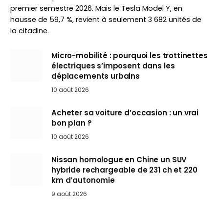
premier semestre 2026. Mais le Tesla Model Y, en
hausse de 59,7 %, revient à seulement 3 682 unités de
la citadine.
Micro-mobilité : pourquoi les trottinettes
électriques s’imposent dans les
déplacements urbains
10 août 2026
Acheter sa voiture d’occasion : un vrai
bon plan ?
10 août 2026
Nissan homologue en Chine un SUV
hybride rechargeable de 231 ch et 220
km d’autonomie
9 août 2026