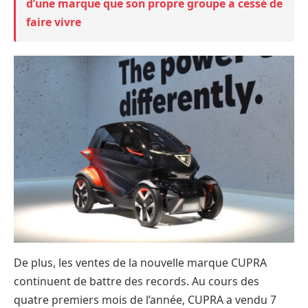
d’une marque que son propre groupe a cessé de
faire vivre
De plus, les ventes de la nouvelle marque CUPRA
continuent de battre des records. Au cours des
quatre premiers mois de l’année, CUPRA a vendu 7