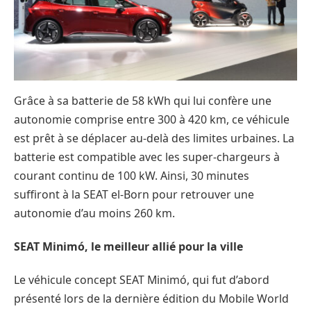
Grâce à sa batterie de 58 kWh qui lui confère une
autonomie comprise entre 300 à 420 km, ce véhicule
est prêt à se déplacer au-delà des limites urbaines. La
batterie est compatible avec les super-chargeurs à
courant continu de 100 kW. Ainsi, 30 minutes
suffiront à la SEAT el-Born pour retrouver une
autonomie d’au moins 260 km.
SEAT Minimó, le meilleur allié pour la ville
Le véhicule concept SEAT Minimó, qui fut d’abord
présenté lors de la dernière édition du Mobile World