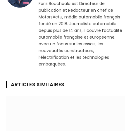
Faris Bouchaala est Directeur de
publication et Rédacteur en chef de
MotorsActu, média automobile français
fondé en 2018. Journaliste automobile
depuis plus de 14 ans, il couvre l’actualité
automobile française et européenne,
avec un focus sur les essais, les
nouveautés constructeurs,
l’électrification et les technologies
embarquées.
ARTICLES SIMILAIRES