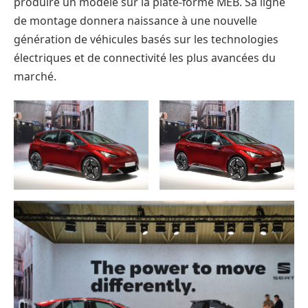
produire un modèle sur la plate-forme MEB. Sa ligne
de montage donnera naissance à une nouvelle
génération de véhicules basés sur les technologies
électriques et de connectivité les plus avancées du
marché.