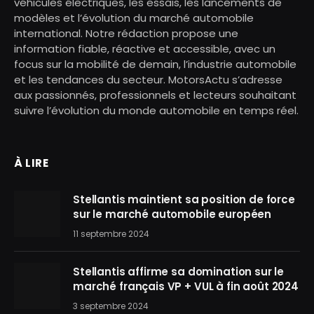
véhicules électriques, les essais, les lancements de
modèles et l’évolution du marché automobile
international. Notre rédaction propose une
information fiable, réactive et accessible, avec un
focus sur la mobilité de demain, l’industrie automobile
et les tendances du secteur. MotorsActu s’adresse
aux passionnés, professionnels et lecteurs souhaitant
suivre l’évolution du monde automobile en temps réel.
À LIRE
Stellantis maintient sa position de force
sur le marché automobile européen
11 septembre 2024
Stellantis affirme sa domination sur le
marché français VP + VUL à fin août 2024
3 septembre 2024