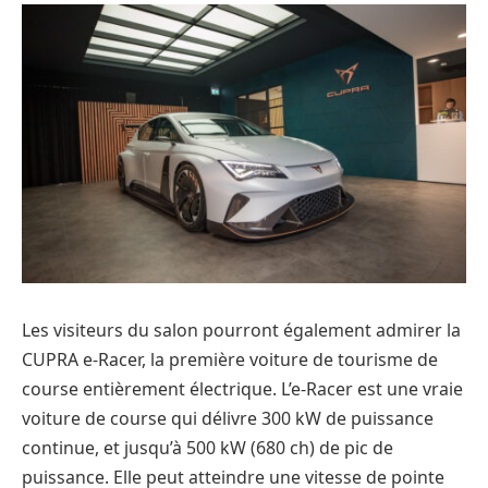
Les visiteurs du salon pourront également admirer la
CUPRA e-Racer, la première voiture de tourisme de
course entièrement électrique. L’e-Racer est une vraie
voiture de course qui délivre 300 kW de puissance
continue, et jusqu’à 500 kW (680 ch) de pic de
puissance. Elle peut atteindre une vitesse de pointe