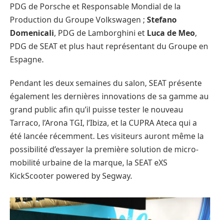
PDG de Porsche et Responsable Mondial de la
Production du Groupe Volkswagen ;
Stefano
Domenicali
, PDG de Lamborghini et
Luca de Meo
,
PDG de SEAT et plus haut représentant du Groupe en
Espagne.
Pendant les deux semaines du salon, SEAT présente
également les dernières innovations de sa gamme au
grand public afin qu’il puisse tester le nouveau
Tarraco, l’Arona TGI, l’Ibiza, et la CUPRA Ateca qui a
été lancée récemment. Les visiteurs auront même la
possibilité d’essayer la première solution de micro-
mobilité urbaine de la marque, la SEAT eXS
KickScooter powered by Segway.