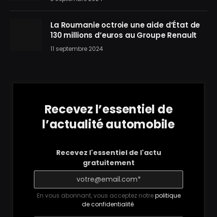
La Roumanie octroie une aide d’État de
130 millions d’euros au Groupe Renault
11 septembre 2024
Recevez l’essentiel de
l’actualité automobile
Recevez l'essentiel de l'actu
gratuitement
En vous abonnant, vous acceptez notre
politique
de confidentialité
.