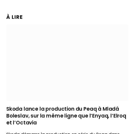
À LIRE
Skoda lance la production du Peaq à Mladá
Boleslav, sur la même ligne que l’Enyaq, l’Elroq
et l’Octavia