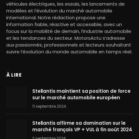
véhicules électriques, les essais, les lancements de
modèles et l’évolution du marché automobile
international. Notre rédaction propose une
information fiable, réactive et accessible, avec un
focus sur la mobilité de demain, l’industrie automobile
et les tendances du secteur. MotorsActu s’adresse
aux passionnés, professionnels et lecteurs souhaitant
suivre l’évolution du monde automobile en temps réel.
À LIRE
Stellantis maintient sa position de force
sur le marché automobile européen
11 septembre 2024
Stellantis affirme sa domination sur le
marché français VP + VUL à fin août 2024
3 septembre 2024