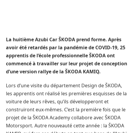
La huitième Azubi Car ŠKODA prend forme. Après
avoir été retardés par la pandémie de COVID-19, 25
apprentis de l’école professionnelle ŠKODA ont
commencé à travailler sur leur projet de conception
d’une version rallye de la ŠKODA KAMIQ.
Lors d’une visite du département Design de ŠKODA,
les apprentis ont réalisé les premières esquisses de la
voiture de leurs rêves, qu’ils développeront et
construiront eux-mêmes. C’est la première fois que le
projet de la ŠKODA Academy collabore avec ŠKODA
Motorsport. Autre nouveauté cette année : la ŠKODA