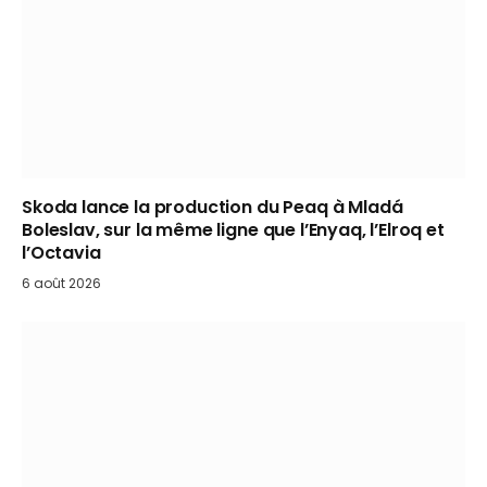
Skoda lance la production du Peaq à Mladá
Boleslav, sur la même ligne que l’Enyaq, l’Elroq et
l’Octavia
6 août 2026