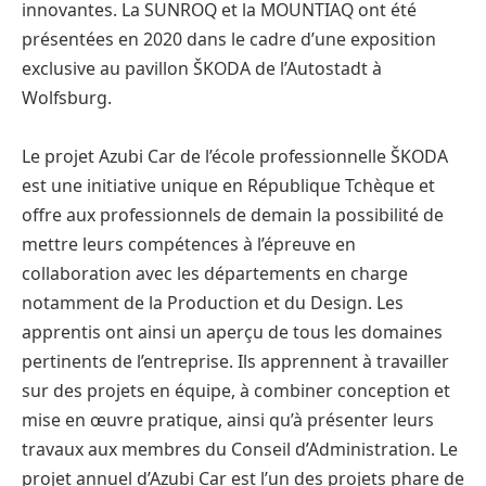
innovantes. La SUNROQ et la MOUNTIAQ ont été
présentées en 2020 dans le cadre d’une exposition
exclusive au pavillon ŠKODA de l’Autostadt à
Wolfsburg.
Le projet Azubi Car de l’école professionnelle ŠKODA
est une initiative unique en République Tchèque et
offre aux professionnels de demain la possibilité de
mettre leurs compétences à l’épreuve en
collaboration avec les départements en charge
notamment de la Production et du Design. Les
apprentis ont ainsi un aperçu de tous les domaines
pertinents de l’entreprise. Ils apprennent à travailler
sur des projets en équipe, à combiner conception et
mise en œuvre pratique, ainsi qu’à présenter leurs
travaux aux membres du Conseil d’Administration. Le
projet annuel d’Azubi Car est l’un des projets phare de