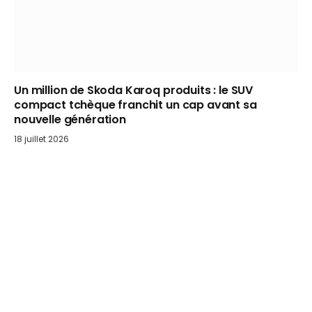
Un million de Skoda Karoq produits : le SUV
compact tchèque franchit un cap avant sa
nouvelle génération
18 juillet 2026