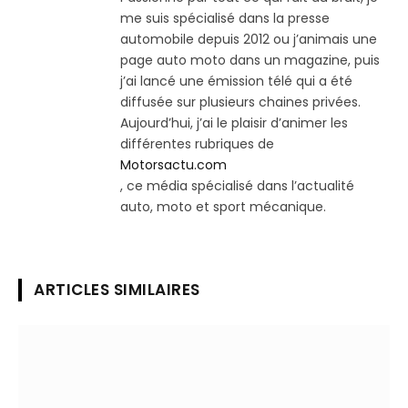
me suis spécialisé dans la presse
automobile depuis 2012 ou j’animais une
page auto moto dans un magazine, puis
j’ai lancé une émission télé qui a été
diffusée sur plusieurs chaines privées.
Aujourd’hui, j’ai le plaisir d’animer les
différentes rubriques de
Motorsactu.com
, ce média spécialisé dans l’actualité
auto, moto et sport mécanique.
ARTICLES SIMILAIRES