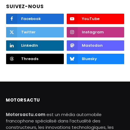
SUIVEZ-NOUS
Facebook
YouTube
Twitter
Instagram
LinkedIn
Mastodon
Threads
Bluesky
MOTORSACTU
Motorsactu.com
est un média automobile
francophone spécialisé dans l’actualité des
constructeurs, les innovations technologiques, les