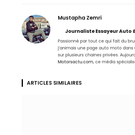
Mustapha Zemri
Journaliste Essayeur Auto 
Passionné par tout ce qui fait du bru
j’animais une page auto moto dans un
sur plusieurs chaines privées. Aujourd’
Motorsactu.com
, ce média spéciali
ARTICLES SIMILAIRES