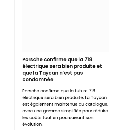
Porsche confirme que la 718
électrique sera bien produite et
que la Taycan n’est pas
condamnée
Porsche confirme que la future 718
électrique sera bien produite. La Taycan
est également maintenue au catalogue,
avec une gamme simplifiée pour réduire
les coûts tout en poursuivant son
évolution.