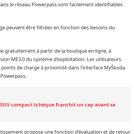
ans le réseau Powerpass sont facilement identifiables
ge peuvent être filtrées en fonction des besoins du
 gratuitement à partir de la boutique en ligne, à
rsion ME3.0 du système d’exploitation. Les utilisateurs
 points de charge à proximité dans l’interface MyŠkoda
t Powerpass.
e SUV compact tchèque franchit un cap avant sa
vertissement propose une fonction d’évaluation et de retour