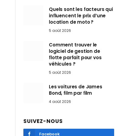
Quels sont les facteurs qui
influencent le prix d’une
location de moto ?
5 août 2026
Comment trouver le
logiciel de gestion de
flotte parfait pour vos
véhicules ?
5 août 2026
Les voitures de James
Bond, film par film
4 août 2026
SUIVEZ-NOUS
Facebook