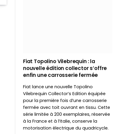
Fiat Topolino Vilebrequin : la
nouvelle édition collector s’offre
enfin une carrosserie fermée
Fiat lance une nouvelle Topolino
Vilebrequin Collector’s Edition équipée
pour la première fois d’une carrosserie
fermée avec toit ouvrant en tissu. Cette
série limitée à 200 exemplaires, réservée
à la France et à l’Italie, conserve la
motorisation électrique du quadricycle.