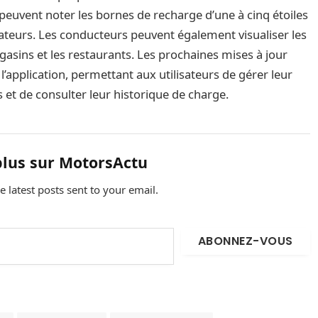
 peuvent noter les bornes de recharge d’une à cinq étoiles
sateurs. Les conducteurs peuvent également visualiser les
agasins et les restaurants. Les prochaines mises à jour
l’application, permettant aux utilisateurs de gérer leur
 et de consulter leur historique de charge.
plus sur MotorsActu
e latest posts sent to your email.
ABONNEZ-VOUS