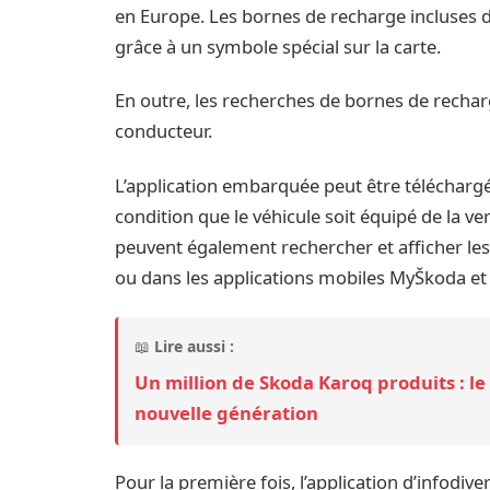
en Europe. Les bornes de recharge incluses d
grâce à un symbole spécial sur la carte.
En outre, les recherches de bornes de rechar
conducteur.
L’application embarquée peut être téléchargée
condition que le véhicule soit équipé de la ve
peuvent également rechercher et afficher les
ou dans les applications mobiles MyŠkoda e
📖
Lire aussi :
Un million de Skoda Karoq produits : l
nouvelle génération
Pour la première fois, l’application d’infodi