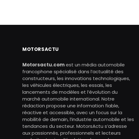
MOTORSACTU
Motorsactu.com
est un média automobile
francophone spécialisé dans l’actualité des
constructeurs, les innovations technologiques,
les véhicules électriques, les essais, les
lancements de modèles et l’évolution du
marché automobile international. Notre
rédaction propose une information fiable,
réactive et accessible, avec un focus sur la
mobilité de demain, l’industrie automobile et les
tendances du secteur. MotorsActu s’adresse
aux passionnés, professionnels et lecteurs