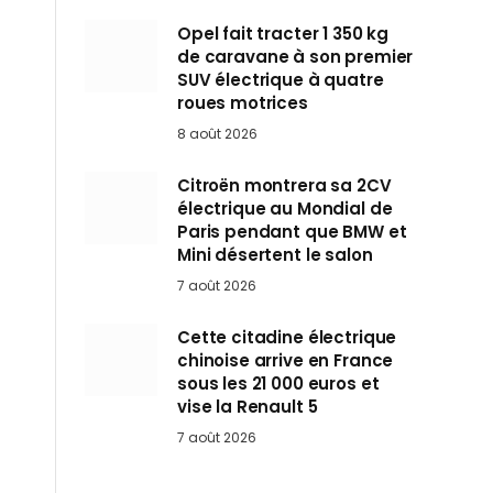
Opel fait tracter 1 350 kg
de caravane à son premier
SUV électrique à quatre
roues motrices
8 août 2026
Citroën montrera sa 2CV
électrique au Mondial de
Paris pendant que BMW et
Mini désertent le salon
7 août 2026
Cette citadine électrique
chinoise arrive en France
sous les 21 000 euros et
vise la Renault 5
7 août 2026