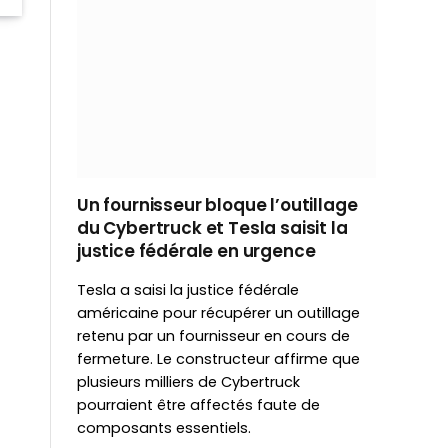
Un fournisseur bloque l’outillage
du Cybertruck et Tesla saisit la
justice fédérale en urgence
Tesla a saisi la justice fédérale
américaine pour récupérer un outillage
retenu par un fournisseur en cours de
fermeture. Le constructeur affirme que
plusieurs milliers de Cybertruck
pourraient être affectés faute de
composants essentiels.