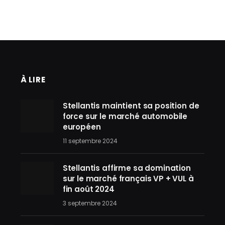
À LIRE
Stellantis maintient sa position de
force sur le marché automobile
européen
11 septembre 2024
Stellantis affirme sa domination
sur le marché français VP + VUL à
fin août 2024
3 septembre 2024