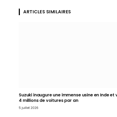
ARTICLES SIMILAIRES
Suzuki inaugure une immense usine en Inde et 
4 millions de voitures par an
5 juillet 2026