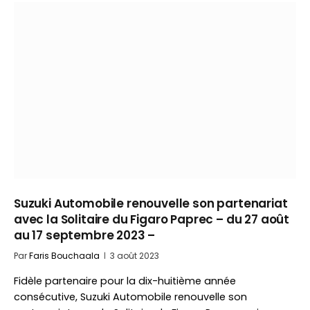
Suzuki Automobile renouvelle son partenariat
avec la Solitaire du Figaro Paprec – du 27 août
au 17 septembre 2023 –
Par
Faris Bouchaala
3 août 2023
Fidèle partenaire pour la dix-huitième année
consécutive, Suzuki Automobile renouvelle son