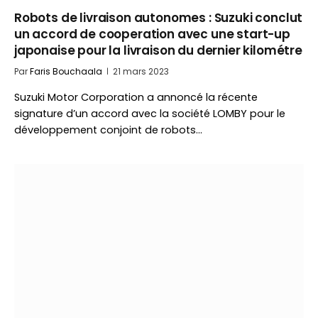
Robots de livraison autonomes : Suzuki conclut
un accord de cooperation avec une start-up
japonaise pour la livraison du dernier kilométre
Par
Faris Bouchaala
21 mars 2023
Suzuki Motor Corporation a annoncé la récente
signature d’un accord avec la société LOMBY pour le
développement conjoint de robots…