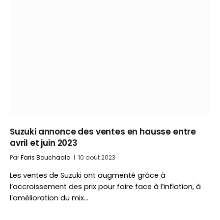
Suzuki annonce des ventes en hausse entre
avril et juin 2023
Par
Faris Bouchaala
10 août 2023
Les ventes de Suzuki ont augmenté grâce à
l’accroissement des prix pour faire face à l’inflation, à
l’amélioration du mix…