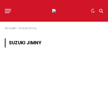
Accueil
»
Suzuki jimny
SUZUKI JIMNY