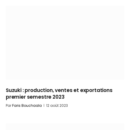
Suzuki : production, ventes et exportations
premier semestre 2023
Par
Faris Bouchaala
12 août 2023