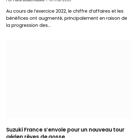
Au cours de l’exercice 2022, le chiffre d’affaires et les
bénéfices ont augmenté, principalement en raison de
la progression des…
Suzuki France s’envole pour un nouveau tour
aérien rêves de gosse