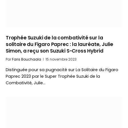
Trophée Suzuki de la combativité sur la
solitaire du Figaro Paprec : la lauréate, Julie
Simon, a reçu son Suzuki S-Cross Hybrid
Par
Faris Bouchaala
15 novembre 2023
Distinguée pour sa pugnacité sur La Solitaire du Figaro
Paprec 2023 par le Super Trophée Suzuki de la
Combativité, Julie…