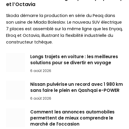
et l’Octavia
Skoda démarre la production en série du Peaq dans
son usine de Mlada Boleslav. Le nouveau SUV électrique
7 places est assemblé sur la même ligne que les Enyaq,
Elroq et Octavia, illustrant la flexibilité industrielle du
constructeur tchèque.
Longs trajets en voiture : les meilleures
solutions pour se divertir en voyage
6 août 2026
Nissan pulvérise un record avec 1 980 km
sans faire le plein en Qashqai e-POWER
6 août 2026
Comment les annonces automobiles
permettent de mieux comprendre le
marché de l’occasion