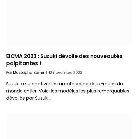
EICMA 2023 : Suzuki dévoile des nouveautés
palpitantes !
Par
Mustapha Zemri
12 novembre 2023
Suzuki a su captiver les amateurs de deux-roues du
monde entier. Voici les modèles les plus remarquables
dévoilés par Suzuki…