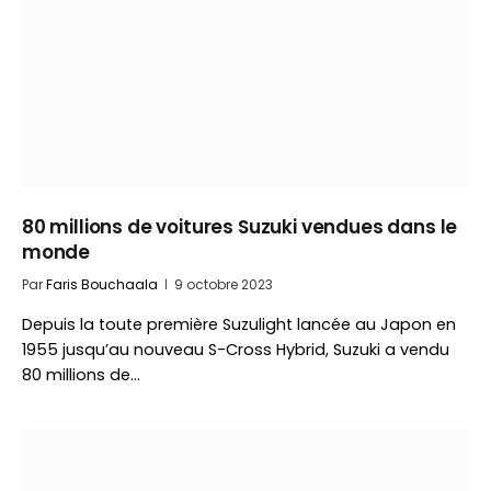
80 millions de voitures Suzuki vendues dans le
monde
Par
Faris Bouchaala
9 octobre 2023
Depuis la toute première Suzulight lancée au Japon en
1955 jusqu’au nouveau S-Cross Hybrid, Suzuki a vendu
80 millions de…