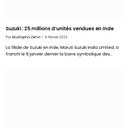
Suzuki : 25 millions d’unités vendues en Inde
Par
Mustapha Zemri
6 février 2023
La filiale de Suzuki en Inde, Maruti Suzuki India Limited, a
franchi le 9 janvier dernier la barre symbolique des…