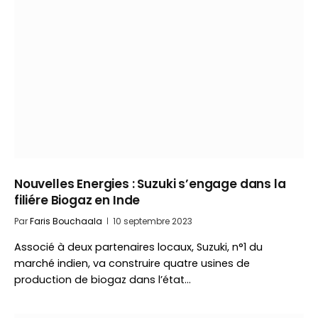
Nouvelles Energies : Suzuki s’engage dans la
filiére Biogaz en Inde
Par
Faris Bouchaala
10 septembre 2023
Associé à deux partenaires locaux, Suzuki, n°1 du
marché indien, va construire quatre usines de
production de biogaz dans l’état…