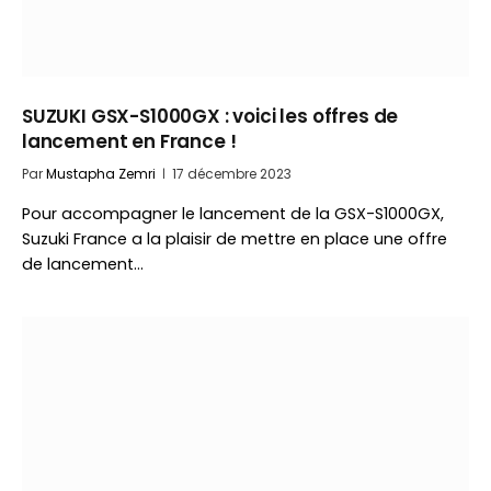
SUZUKI GSX-S1000GX : voici les offres de
lancement en France !
Par
Mustapha Zemri
17 décembre 2023
Pour accompagner le lancement de la GSX-S1000GX,
Suzuki France a la plaisir de mettre en place une offre
de lancement…