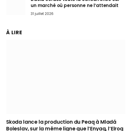
un marché où personne ne l’attendait
31 juillet 2026
À LIRE
Skoda lance la production du Peaq à Mladá
Boleslav, sur la même ligne que l’Enyaq, l’Elroq