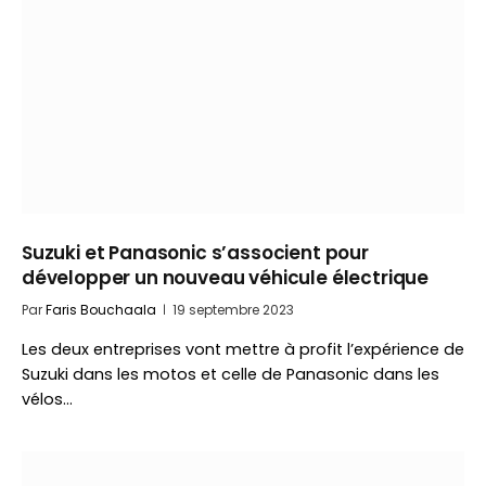
Suzuki et Panasonic s’associent pour
développer un nouveau véhicule électrique
Par
Faris Bouchaala
19 septembre 2023
Les deux entreprises vont mettre à profit l’expérience de
Suzuki dans les motos et celle de Panasonic dans les
vélos…