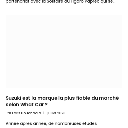
partenariat avec la Solitaire du Figaro Paprec qui se…
Suzuki est la marque la plus fiable du marché
selon What Car ?
Par
Faris Bouchaala
1 juillet 2023
Année après année, de nombreuses études