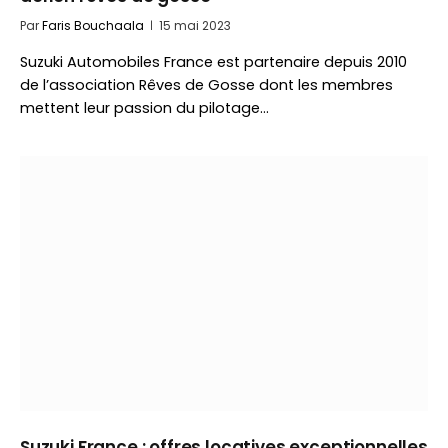
Par
Faris Bouchaala
15 mai 2023
Suzuki Automobiles France est partenaire depuis 2010
de l’association Rêves de Gosse dont les membres
mettent leur passion du pilotage…
Suzuki France : offres locatives exceptionnelles