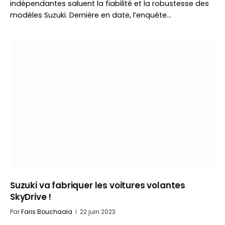
indépendantes saluent la fiabilité et la robustesse des
modèles Suzuki. Derniére en date, l’enquéte…
Suzuki va fabriquer les voitures volantes
SkyDrive !
Par
Faris Bouchaala
22 juin 2023