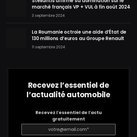
Stellantis affirme sa domination sur le
marché français VP + VUL à fin août 2024
3 septembre 2024
La Roumanie octroie une aide d’État de
130 millions d’euros au Groupe Renault
11 septembre 2024
Recevez l’essentiel de
l’actualité automobile
Recevez l'essentiel de l'actu
gratuitement