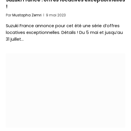
!
Par
Mustapha Zemri
9 mai 2023
Suzuki France annonce pour cet été une série d’offres
locatives exceptionnelles. Détails ! Du 5 mai et jusqu’au
31 juillet…