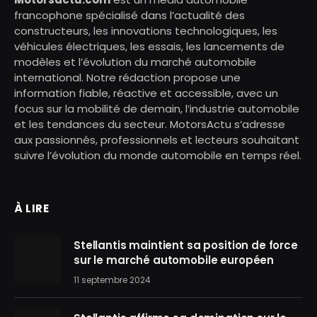
francophone spécialisé dans l’actualité des
constructeurs, les innovations technologiques, les
véhicules électriques, les essais, les lancements de
modèles et l’évolution du marché automobile
international. Notre rédaction propose une
information fiable, réactive et accessible, avec un
focus sur la mobilité de demain, l’industrie automobile
et les tendances du secteur. MotorsActu s’adresse
aux passionnés, professionnels et lecteurs souhaitant
suivre l’évolution du monde automobile en temps réel.
À LIRE
Stellantis maintient sa position de force
sur le marché automobile européen
11 septembre 2024