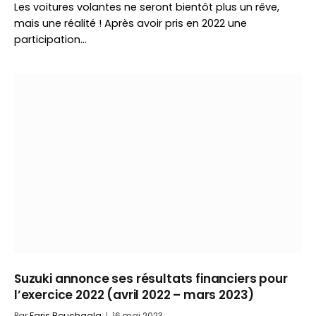
Les voitures volantes ne seront bientôt plus un rêve,
mais une réalité ! Après avoir pris en 2022 une
participation…
Suzuki annonce ses résultats financiers pour
l’exercice 2022 (avril 2022 – mars 2023)
Par
Faris Bouchaala
16 mai 2023