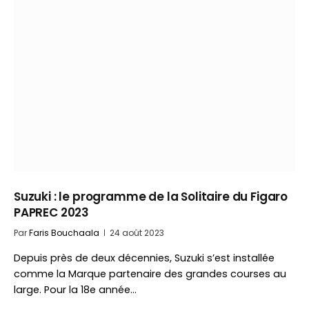
Suzuki : le programme de la Solitaire du Figaro
PAPREC 2023
Par
Faris Bouchaala
24 août 2023
Depuis près de deux décennies, Suzuki s’est installée
comme la Marque partenaire des grandes courses au
large. Pour la 18e année…