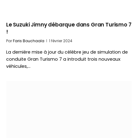
Le Suzuki Jimny débarque dans Gran Turismo 7
!
Par
Faris Bouchaala
1 février 2024
La dernière mise à jour du célèbre jeu de simulation de
conduite Gran Turismo 7 a introduit trois nouveaux
véhicules,…