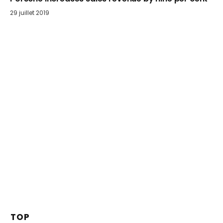
29 juillet 2019
TOP