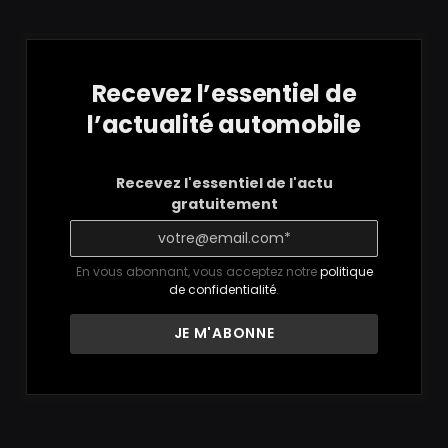
Recevez l’essentiel de
l’actualité automobile
Recevez l'essentiel de l'actu
gratuitement
En vous abonnant, vous acceptez notre
politique
de confidentialité
.