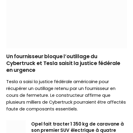
Un fournisseur bloque l’outillage du
Cybertruck et Tesla saisit la justice fédérale
en urgence
Tesla a saisi la justice fédérale américaine pour
récupérer un outillage retenu par un fournisseur en
cours de fermeture. Le constructeur affirme que
plusieurs milliers de Cybertruck pourraient être affectés
faute de composants essentiels.
Opel fait tracter 1 350 kg de caravane à
son premier SUV électrique à quatre