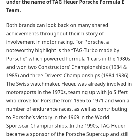
under the name of TAG Heuer Porsche Formula E
Team.
Both brands can look back on many shared
achievements throughout their history of
involvement in motor racing. For Porsche, a
noteworthy highlight is the “TAG-Turbo made by
Porsche” which powered Formula 1 cars in the 1980s
and won two Constructors’ Championships (1984 &
1985) and three Drivers’ Championships (1984-1986).
The Swiss watchmaker, Heuer, was already involved in
motorsports in the 1970s, teaming up with Jo Siffert
who drove for Porsche from 1966 to 1971 and won a
number of endurance races, as well as contributing
to Porsche’s victory in the 1969 in the World
Sportscar Championships. In the 1990s, TAG Heuer
became a sponsor of the Porsche Supercup and still