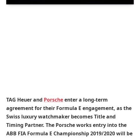
TAG Heuer and
Porsche
enter a long-term
agreement for their Formula E engagement, as the
Swiss luxury watchmaker becomes Title and
Timing Partner. The Porsche works entry into the
ABB FIA Formula E Championship 2019/2020 will be