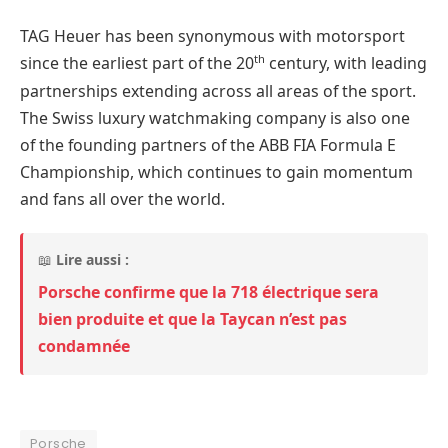
TAG Heuer has been synonymous with motorsport
th
since the earliest part of the 20
century, with leading
partnerships extending across all areas of the sport.
The Swiss luxury watchmaking company is also one
of the founding partners of the ABB FIA Formula E
Championship, which continues to gain momentum
and fans all over the world.
📖
Lire aussi :
Porsche confirme que la 718 électrique sera
bien produite et que la Taycan n’est pas
condamnée
Porsche