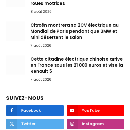
roues motrices
8 août 2026
Citroën montrera sa 2CV électrique au
Mondial de Paris pendant que BMW et
Mini désertent le salon
7 août 2026
Cette citadine électrique chinoise arrive
en France sous les 21 000 euros et vise la
Renault 5
7 août 2026
SUIVEZ-NOUS
Facebook
YouTube
Twitter
Instagram