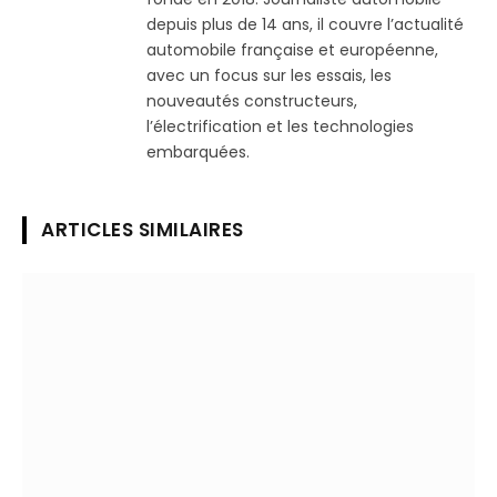
depuis plus de 14 ans, il couvre l’actualité
automobile française et européenne,
avec un focus sur les essais, les
nouveautés constructeurs,
l’électrification et les technologies
embarquées.
ARTICLES SIMILAIRES