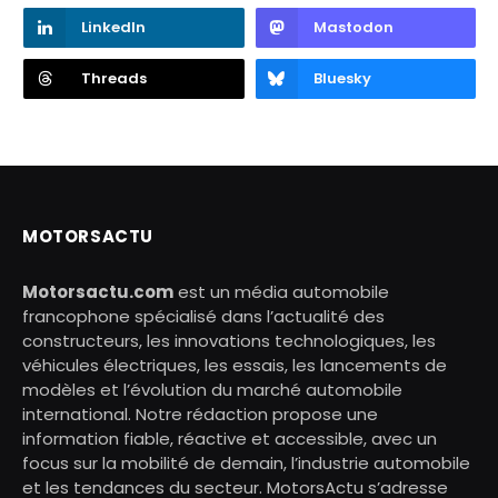
LinkedIn
Mastodon
Threads
Bluesky
MOTORSACTU
Motorsactu.com
est un média automobile
francophone spécialisé dans l’actualité des
constructeurs, les innovations technologiques, les
véhicules électriques, les essais, les lancements de
modèles et l’évolution du marché automobile
international. Notre rédaction propose une
information fiable, réactive et accessible, avec un
focus sur la mobilité de demain, l’industrie automobile
et les tendances du secteur. MotorsActu s’adresse