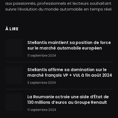
aux passionnés, professionnels et lecteurs souhaitant
suivre l’évolution du monde automobile en temps réel.
À LIRE
Stellantis maintient sa position de force
sur le marché automobile européen
11 septembre 2024
Stellantis affirme sa domination sur le
marché français VP + VUL à fin août 2024
3 septembre 2024
La Roumanie octroie une aide d’État de
130 millions d’euros au Groupe Renault
11 septembre 2024