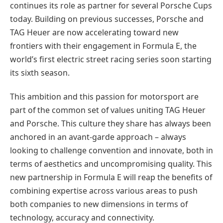
continues its role as partner for several Porsche Cups
today. Building on previous successes, Porsche and
TAG Heuer are now accelerating toward new
frontiers with their engagement in Formula E, the
world’s first electric street racing series soon starting
its sixth season.
This ambition and this passion for motorsport are
part of the common set of values uniting TAG Heuer
and Porsche. This culture they share has always been
anchored in an avant-garde approach – always
looking to challenge convention and innovate, both in
terms of aesthetics and uncompromising quality. This
new partnership in Formula E will reap the benefits of
combining expertise across various areas to push
both companies to new dimensions in terms of
technology, accuracy and connectivity.