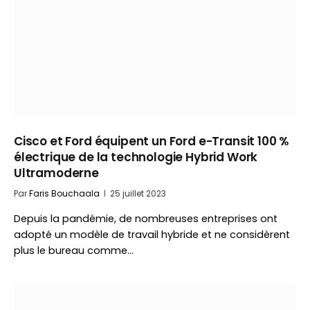
Cisco et Ford équipent un Ford e-Transit 100 %
électrique de la technologie Hybrid Work
Ultramoderne
Par
Faris Bouchaala
25 juillet 2023
Depuis la pandémie, de nombreuses entreprises ont
adopté un modèle de travail hybride et ne considèrent
plus le bureau comme…