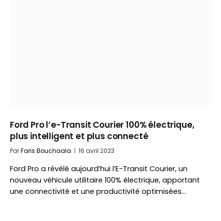
Ford Pro l’e-Transit Courier 100% électrique,
plus intelligent et plus connecté
Par
Faris Bouchaala
16 avril 2023
Ford Pro a révélé aujourd’hui l’E-Transit Courier, un
nouveau véhicule utilitaire 100% électrique, apportant
une connectivité et une productivité optimisées…