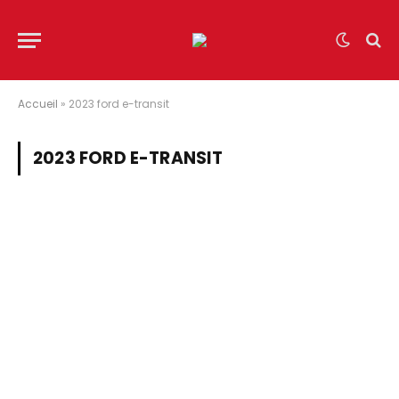
Accueil
»
2023 ford e-transit
2023 FORD E-TRANSIT