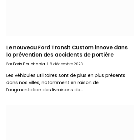
Le nouveau Ford Transit Custom innove dans
la prévention des accidents de portière
Par
Faris Bouchaala
8 décembre 2023
Les véhicules utilitaires sont de plus en plus présents
dans nos villes, notamment en raison de
l’augmentation des livraisons de…