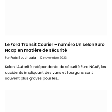
Le Ford Transit Courier – numéro Un selon Euro
Ncap en matière de sécurité
Par
Faris Bouchaala
12 novembre 2023
Selon l’Autorité indépendante de sécurité Euro NCAP, les
accidents impliquant des vans et fourgons sont
souvent plus graves pour les…