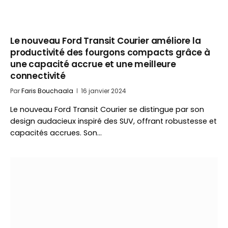
Le nouveau Ford Transit Courier améliore la
productivité des fourgons compacts grâce à
une capacité accrue et une meilleure
connectivité
Par
Faris Bouchaala
16 janvier 2024
Le nouveau Ford Transit Courier se distingue par son
design audacieux inspiré des SUV, offrant robustesse et
capacités accrues. Son…