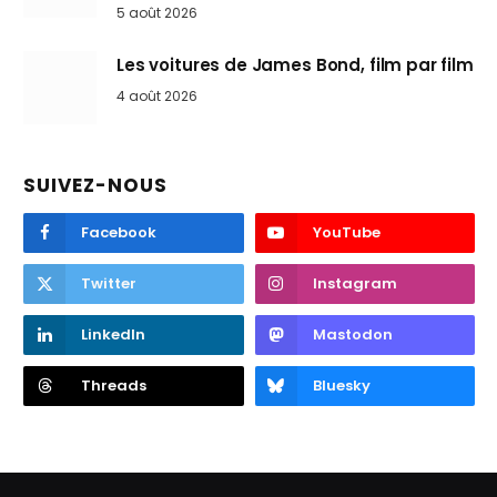
5 août 2026
Les voitures de James Bond, film par film
4 août 2026
SUIVEZ-NOUS
Facebook
YouTube
Twitter
Instagram
LinkedIn
Mastodon
Threads
Bluesky