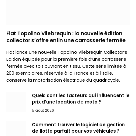
Fiat Topolino Vilebrequin : la nouvelle édition
collector s’offre enfin une carrosserie fermée
Fiat lance une nouvelle Topolino Vilebrequin Collector’s
Edition équipée pour la première fois d’une carrosserie
fermée avec toit ouvrant en tissu. Cette série limitée à
200 exemplaires, réservée à la France et à l’Italie,
conserve la motorisation électrique du quadricycle.
Quels sont les facteurs qui influencent le
prix d’une location de moto ?
5 août 2026
Comment trouver le logiciel de gestion
de flotte parfait pour vos véhicules ?