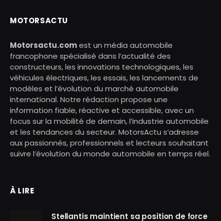
MOTORSACTU
Motorsactu.com
est un média automobile
francophone spécialisé dans l’actualité des
constructeurs, les innovations technologiques, les
véhicules électriques, les essais, les lancements de
modèles et l’évolution du marché automobile
international. Notre rédaction propose une
information fiable, réactive et accessible, avec un
focus sur la mobilité de demain, l’industrie automobile
et les tendances du secteur. MotorsActu s’adresse
aux passionnés, professionnels et lecteurs souhaitant
suivre l’évolution du monde automobile en temps réel.
À LIRE
Stellantis maintient sa position de force