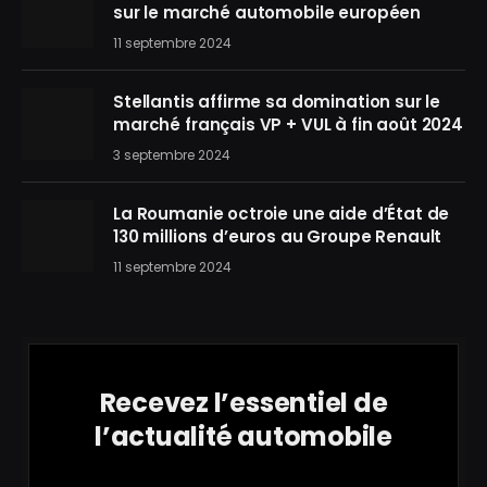
sur le marché automobile européen
11 septembre 2024
Stellantis affirme sa domination sur le
marché français VP + VUL à fin août 2024
3 septembre 2024
La Roumanie octroie une aide d’État de
130 millions d’euros au Groupe Renault
11 septembre 2024
Recevez l’essentiel de
l’actualité automobile