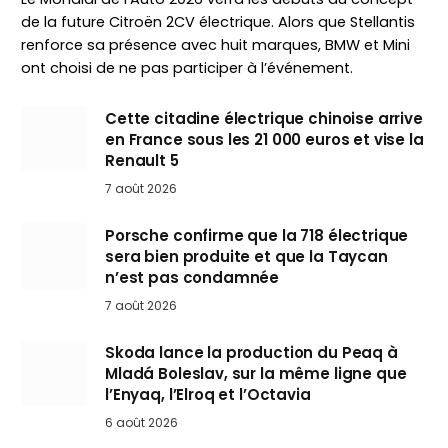
de la future Citroën 2CV électrique. Alors que Stellantis
renforce sa présence avec huit marques, BMW et Mini
ont choisi de ne pas participer à l’événement.
Cette citadine électrique chinoise arrive
en France sous les 21 000 euros et vise la
Renault 5
7 août 2026
Porsche confirme que la 718 électrique
sera bien produite et que la Taycan
n’est pas condamnée
7 août 2026
Skoda lance la production du Peaq à
Mladá Boleslav, sur la même ligne que
l’Enyaq, l’Elroq et l’Octavia
6 août 2026