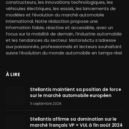
constructeurs, les innovations technologiques, les
véhicules électriques, les essais, les lancements de
modèles et l’évolution du marché automobile
international. Notre rédaction propose une
information fiable, réactive et accessible, avec un
focus sur la mobilité de demain, l’industrie automobile
et les tendances du secteur. MotorsActu s’adresse
aux passionnés, professionnels et lecteurs souhaitant
suivre l’évolution du monde automobile en temps réel.
À LIRE
Stellantis maintient sa position de force
sur le marché automobile européen
11 septembre 2024
Stellantis affirme sa domination sur le
marché français VP + VUL à fin août 2024