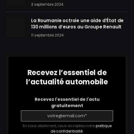
3 septembre 2024
La Roumanie octroie une aide d’État de
130 millions d’euros au Groupe Renault
11 septembre 2024
Recevez l’essentiel de
l’actualité automobile
Recevez l'essentiel de l'actu
gratuitement
En vous abonnant, vous acceptez notre
politique
de confidentialité
.