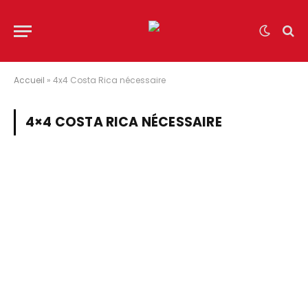
Accueil
»
4x4 Costa Rica nécessaire
4×4 COSTA RICA NÉCESSAIRE