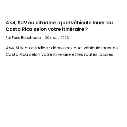
4×4, SUV ou citadine : quel véhicule louer au
Costa Rica selon votre itinéraire ?
Par
Faris Bouchaala
30 mars 2026
4×4, SUV ou citadine : découvrez quel véhicule louer au
Costa Rica selon votre itinéraire et les routes locales.