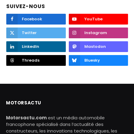
SUIVEZ-NOUS
Facebook
YouTube
Twitter
Instagram
LinkedIn
Mastodon
Threads
Bluesky
MOTORSACTU
Motorsactu.com
est un média automobile
francophone spécialisé dans l’actualité des
constructeurs, les innovations technologiques, les