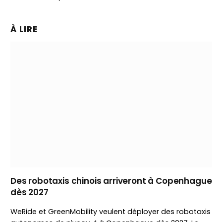
À LIRE
Des robotaxis chinois arriveront à Copenhague
dès 2027
WeRide et GreenMobility veulent déployer des robotaxis