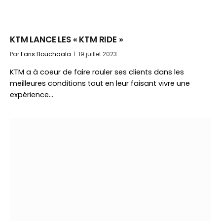
KTM LANCE LES « KTM RIDE »
Par
Faris Bouchaala
19 juillet 2023
KTM a à coeur de faire rouler ses clients dans les
meilleures conditions tout en leur faisant vivre une
expérience…