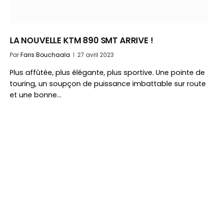
LA NOUVELLE KTM 890 SMT ARRIVE !
Par
Faris Bouchaala
27 avril 2023
Plus affûtée, plus élégante, plus sportive. Une pointe de
touring, un soupçon de puissance imbattable sur route
et une bonne…