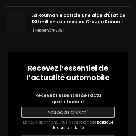
La Roumanie octroie une aide d’État de
130 millions d’euros au Groupe Renault
11 septembre 2024
Recevez l’essentiel de
l’actualité automobile
Recevez l'essentiel de l'actu
gratuitement
En vous abonnant, vous acceptez notre
politique
de confidentialité
.