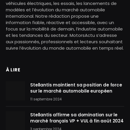
véhicules électriques, les essais, les lancements de
modèles et l’évolution du marché automobile
international. Notre rédaction propose une
information fiable, réactive et accessible, avec un
focus sur la mobilité de demain, l’industrie automobile
et les tendances du secteur. MotorsActu s’adresse
aux passionnés, professionnels et lecteurs souhaitant
suivre l’évolution du monde automobile en temps réel.
À LIRE
Stellantis maintient sa position de force
sur le marché automobile européen
11 septembre 2024
Stellantis affirme sa domination sur le
marché français VP + VUL à fin août 2024
3 septembre 2024