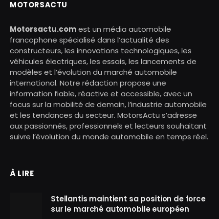
MOTORSACTU
Motorsactu.com
est un média automobile
francophone spécialisé dans l’actualité des
constructeurs, les innovations technologiques, les
véhicules électriques, les essais, les lancements de
modèles et l’évolution du marché automobile
international. Notre rédaction propose une
information fiable, réactive et accessible, avec un
focus sur la mobilité de demain, l’industrie automobile
et les tendances du secteur. MotorsActu s’adresse
aux passionnés, professionnels et lecteurs souhaitant
suivre l’évolution du monde automobile en temps réel.
À LIRE
Stellantis maintient sa position de force
sur le marché automobile européen