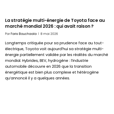
La stratégie multi-énergie de Toyota face au
marché mondial 2026 : qui avait raison ?
Par
Faris Bouchaala
8 mai 2026
Longtemps critiquée pour sa prudence face au tout-
électrique, Toyota voit aujourd’hui sa stratégie multi-
énergie partiellement validée par les réalités du marché
mondial. Hybrides, BEV, hydrogène : l’industrie
automobile découvre en 2026 que la transition
énergétique est bien plus complexe et hétérogène
qu’annoncé il y a quelques années.