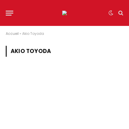
Accueil
»
Akio Toyoda
AKIO TOYODA