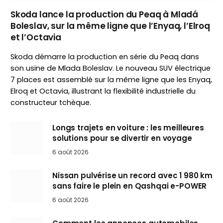
Skoda lance la production du Peaq à Mladá
Boleslav, sur la même ligne que l’Enyaq, l’Elroq
et l’Octavia
Skoda démarre la production en série du Peaq dans
son usine de Mlada Boleslav. Le nouveau SUV électrique
7 places est assemblé sur la même ligne que les Enyaq,
Elroq et Octavia, illustrant la flexibilité industrielle du
constructeur tchèque.
Longs trajets en voiture : les meilleures
solutions pour se divertir en voyage
6 août 2026
Nissan pulvérise un record avec 1 980 km
sans faire le plein en Qashqai e-POWER
6 août 2026