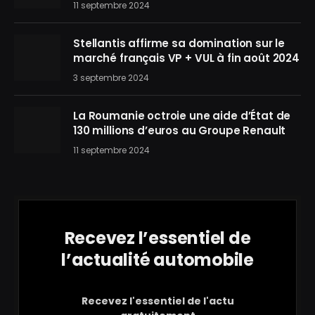
11 septembre 2024
Stellantis affirme sa domination sur le
marché français VP + VUL à fin août 2024
3 septembre 2024
La Roumanie octroie une aide d’État de
130 millions d’euros au Groupe Renault
11 septembre 2024
Recevez l’essentiel de
l’actualité automobile
Recevez l'essentiel de l'actu