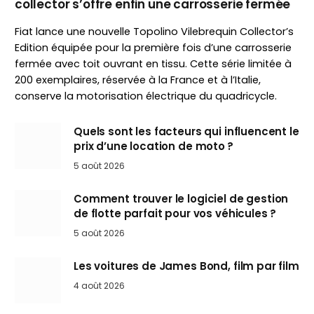
collector s’offre enfin une carrosserie fermée
Fiat lance une nouvelle Topolino Vilebrequin Collector’s
Edition équipée pour la première fois d’une carrosserie
fermée avec toit ouvrant en tissu. Cette série limitée à
200 exemplaires, réservée à la France et à l’Italie,
conserve la motorisation électrique du quadricycle.
Quels sont les facteurs qui influencent le
prix d’une location de moto ?
5 août 2026
Comment trouver le logiciel de gestion
de flotte parfait pour vos véhicules ?
5 août 2026
Les voitures de James Bond, film par film
4 août 2026