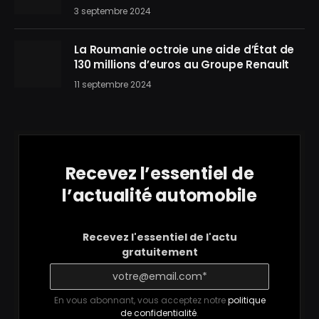
3 septembre 2024
La Roumanie octroie une aide d’État de
130 millions d’euros au Groupe Renault
11 septembre 2024
Recevez l’essentiel de
l’actualité automobile
Recevez l'essentiel de l'actu
gratuitement
En vous abonnant, vous acceptez notre
politique
de confidentialité
.