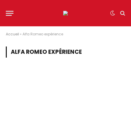
Accueil
»
Alfa Romeo expérience
ALFA ROMEO EXPÉRIENCE