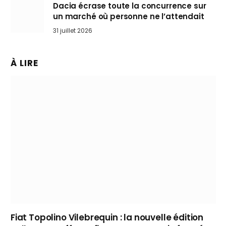
Dacia écrase toute la concurrence sur
un marché où personne ne l’attendait
31 juillet 2026
À LIRE
Fiat Topolino Vilebrequin : la nouvelle édition