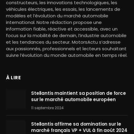
constructeurs, les innovations technologiques, les
véhicules électriques, les essais, les lancements de
modèles et l’évolution du marché automobile
international. Notre rédaction propose une
information fiable, réactive et accessible, avec un
focus sur la mobilité de demain, l’industrie automobile
et les tendances du secteur. MotorsActu s’adresse
aux passionnés, professionnels et lecteurs souhaitant
suivre l’évolution du monde automobile en temps réel.
À LIRE
Stellantis maintient sa position de force
sur le marché automobile européen
11 septembre 2024
Stellantis affirme sa domination sur le
marché français VP + VUL à fin août 2024