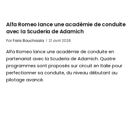
Alfa Romeo lance une académie de conduite
avec la Scuderia de Adamich
Par
Faris Bouchaala
21 avril 2026
Alfa Romeo lance une académie de conduite en
partenariat avec la Scuderia de Adamich. Quatre
programmes sont proposés sur circuit en Italie pour
perfectionner sa conduite, du niveau débutant au
pilotage avancé.