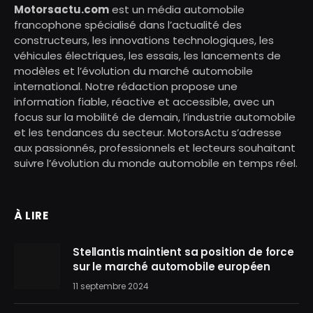
Motorsactu.com
est un média automobile
francophone spécialisé dans l’actualité des
constructeurs, les innovations technologiques, les
véhicules électriques, les essais, les lancements de
modèles et l’évolution du marché automobile
international. Notre rédaction propose une
information fiable, réactive et accessible, avec un
focus sur la mobilité de demain, l’industrie automobile
et les tendances du secteur. MotorsActu s’adresse
aux passionnés, professionnels et lecteurs souhaitant
suivre l’évolution du monde automobile en temps réel.
À LIRE
Stellantis maintient sa position de force
sur le marché automobile européen
11 septembre 2024