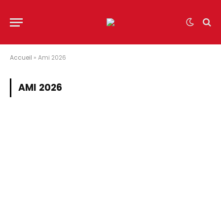
Accueil
»
Ami 2026
AMI 2026