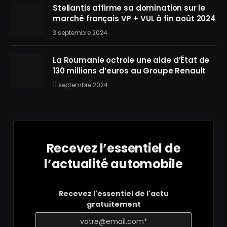
Stellantis affirme sa domination sur le
marché français VP + VUL à fin août 2024
3 septembre 2024
La Roumanie octroie une aide d’État de
130 millions d’euros au Groupe Renault
11 septembre 2024
Recevez l’essentiel de
l’actualité automobile
Recevez l'essentiel de l'actu
gratuitement