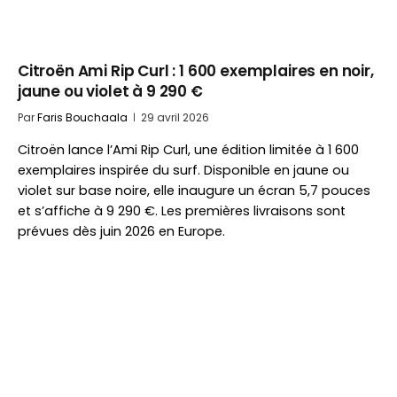
Citroën Ami Rip Curl : 1 600 exemplaires en noir,
jaune ou violet à 9 290 €
Par
Faris Bouchaala
29 avril 2026
Citroën lance l’Ami Rip Curl, une édition limitée à 1 600
exemplaires inspirée du surf. Disponible en jaune ou
violet sur base noire, elle inaugure un écran 5,7 pouces
et s’affiche à 9 290 €. Les premières livraisons sont
prévues dès juin 2026 en Europe.