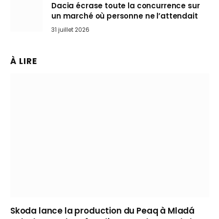
Dacia écrase toute la concurrence sur
un marché où personne ne l’attendait
31 juillet 2026
À LIRE
Skoda lance la production du Peaq à Mladá