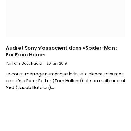
Audi et Sony s’associent dans «Spider-Man :
Far From Home»
Par
Faris Bouchaala
20 juin 2019
Le court-métrage numérique intitulé «Science Fair» met
en scène Peter Parker (Tom Holland) et son meilleur ami
Ned (Jacob Batalon).…