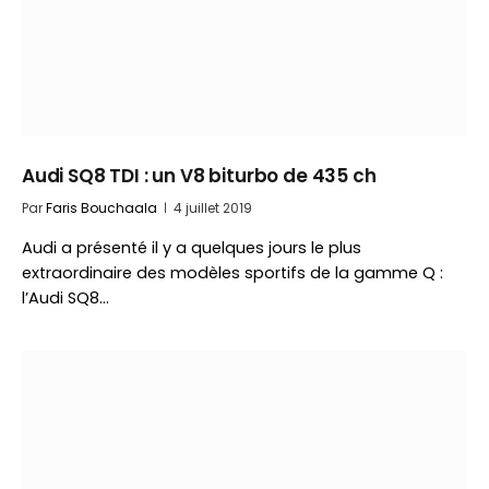
Audi SQ8 TDI : un V8 biturbo de 435 ch
Par
Faris Bouchaala
4 juillet 2019
Audi a présenté il y a quelques jours le plus
extraordinaire des modèles sportifs de la gamme Q :
l’Audi SQ8…