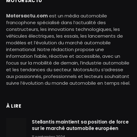
MOTORSACTU
Motorsactu.com
est un média automobile
francophone spécialisé dans l’actualité des
constructeurs, les innovations technologiques, les
véhicules électriques, les essais, les lancements de
modèles et l’évolution du marché automobile
international. Notre rédaction propose une
information fiable, réactive et accessible, avec un
focus sur la mobilité de demain, l’industrie automobile
et les tendances du secteur. MotorsActu s’adresse
aux passionnés, professionnels et lecteurs souhaitant
suivre l’évolution du monde automobile en temps réel.
À LIRE
Stellantis maintient sa position de force
sur le marché automobile européen
11 septembre 2024