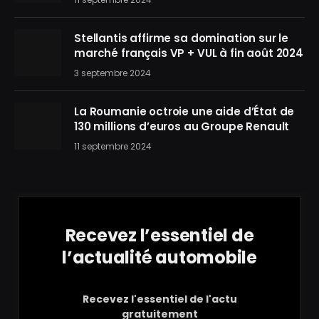
Stellantis affirme sa domination sur le
marché français VP + VUL à fin août 2024
3 septembre 2024
La Roumanie octroie une aide d’État de
130 millions d’euros au Groupe Renault
11 septembre 2024
Recevez l’essentiel de
l’actualité automobile
Recevez l'essentiel de l'actu
gratuitement