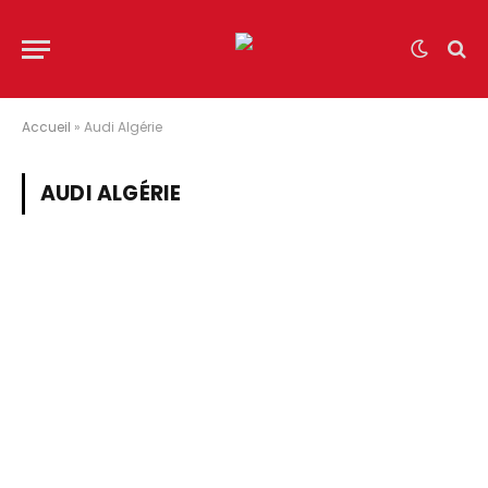
Accueil
»
Audi Algérie
AUDI ALGÉRIE