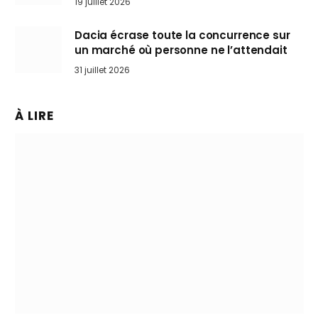
19 juillet 2026
Dacia écrase toute la concurrence sur
un marché où personne ne l’attendait
31 juillet 2026
À LIRE