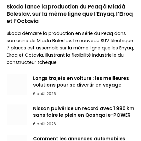
Skoda lance la production du Peaq à Mladá
Boleslav, sur la même ligne que l’Enyaq, l’Elroq
et l’Octavia
Skoda démarre la production en série du Peaq dans
son usine de Mlada Boleslav. Le nouveau SUV électrique
7 places est assemblé sur la même ligne que les Enyaq,
Elroq et Octavia, illustrant la flexibilité industrielle du
constructeur tchèque.
Longs trajets en voiture : les meilleures
solutions pour se divertir en voyage
6 août 2026
Nissan pulvérise un record avec 1 980 km
sans faire le plein en Qashqai e-POWER
6 août 2026
Comment les annonces automobiles