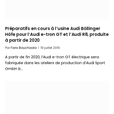
Préparatifs en cours à l’usine Audi Böllinger
Höfe pour l’Audi e-tron GT et l’Audi R8, produite
à partir de 2020
Par
Faris Bouchaala
19 juillet 2019
A partir de fin 2020, l’Audi e-tron GT électrique sera
fabriquée dans les ateliers de production d’Audi Sport
GmbH à…