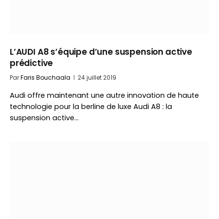
L’AUDI A8 s’équipe d’une suspension active
prédictive
Par
Faris Bouchaala
24 juillet 2019
Audi offre maintenant une autre innovation de haute
technologie pour la berline de luxe Audi A8 : la
suspension active…