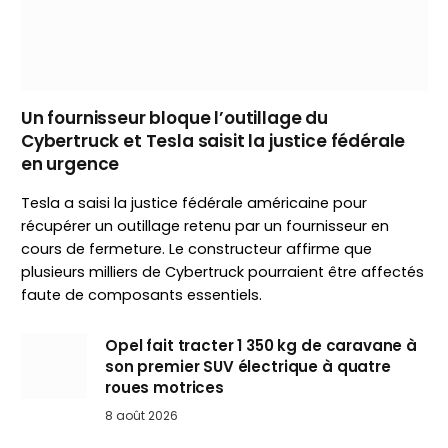
Un fournisseur bloque l’outillage du
Cybertruck et Tesla saisit la justice fédérale
en urgence
Tesla a saisi la justice fédérale américaine pour
récupérer un outillage retenu par un fournisseur en
cours de fermeture. Le constructeur affirme que
plusieurs milliers de Cybertruck pourraient être affectés
faute de composants essentiels.
Opel fait tracter 1 350 kg de caravane à
son premier SUV électrique à quatre
roues motrices
8 août 2026