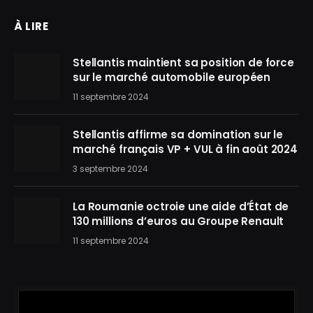
À LIRE
Stellantis maintient sa position de force
sur le marché automobile européen
11 septembre 2024
Stellantis affirme sa domination sur le
marché français VP + VUL à fin août 2024
3 septembre 2024
La Roumanie octroie une aide d’État de
130 millions d’euros au Groupe Renault
11 septembre 2024