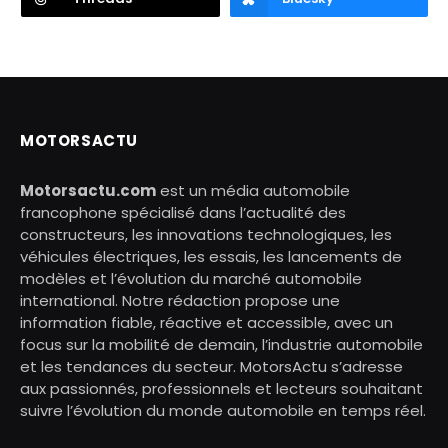
MOTORSACTU
Motorsactu.com
est un média automobile
francophone spécialisé dans l’actualité des
constructeurs, les innovations technologiques, les
véhicules électriques, les essais, les lancements de
modèles et l’évolution du marché automobile
international. Notre rédaction propose une
information fiable, réactive et accessible, avec un
focus sur la mobilité de demain, l’industrie automobile
et les tendances du secteur. MotorsActu s’adresse
aux passionnés, professionnels et lecteurs souhaitant
suivre l’évolution du monde automobile en temps réel.