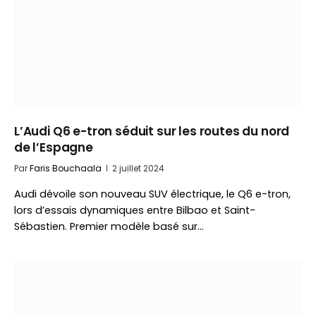
L’Audi Q6 e-tron séduit sur les routes du nord
de l’Espagne
Par
Faris Bouchaala
2 juillet 2024
Audi dévoile son nouveau SUV électrique, le Q6 e-tron,
lors d’essais dynamiques entre Bilbao et Saint-
Sébastien. Premier modèle basé sur…