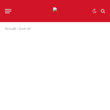
Accueil
»
Audi Q6