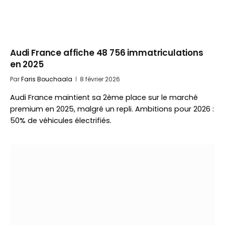
Audi France affiche 48 756 immatriculations
en 2025
Par
Faris Bouchaala
8 février 2026
Audi France maintient sa 2ème place sur le marché
premium en 2025, malgré un repli. Ambitions pour 2026 :
50% de véhicules électrifiés.