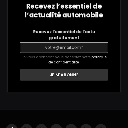
Recevez l’essentiel de
l’actualité automobile
Recevez l'essentiel de l'actu
gratuitement
En vous abonnant, vous acceptez notre
politique
de confidentialité
.