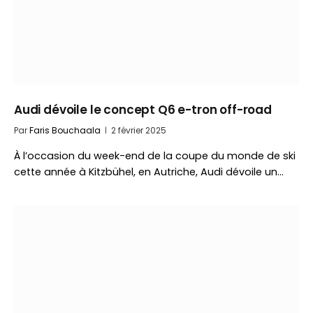
Audi dévoile le concept Q6 e-tron off-road
Par
Faris Bouchaala
2 février 2025
À l’occasion du week-end de la coupe du monde de ski
cette année à Kitzbühel, en Autriche, Audi dévoile un…