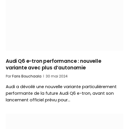
Audi Q6 e-tron performance : nouvelle
variante avec plus d’autonomie
Par
Faris Bouchaala
30 mai 2024
Audi a dévoilé une nouvelle variante particulièrement
performante de la future Audi Q6 e-tron, avant son
lancement officiel prévu pour…