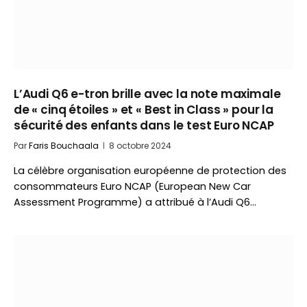
L’Audi Q6 e-tron brille avec la note maximale
de « cinq étoiles » et « Best in Class » pour la
sécurité des enfants dans le test Euro NCAP
Par
Faris Bouchaala
8 octobre 2024
La célèbre organisation européenne de protection des
consommateurs Euro NCAP (European New Car
Assessment Programme) a attribué à l’Audi Q6…