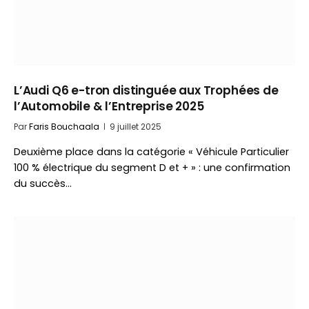
L’Audi Q6 e-tron distinguée aux Trophées de
l’Automobile & l’Entreprise 2025
Par
Faris Bouchaala
9 juillet 2025
Deuxième place dans la catégorie « Véhicule Particulier
100 % électrique du segment D et + » : une confirmation
du succès…