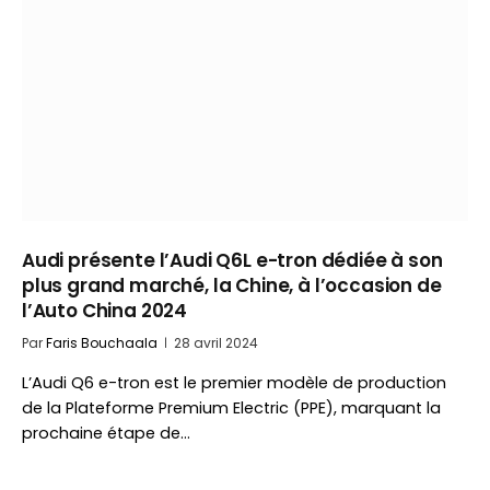
Audi présente l’Audi Q6L e-tron dédiée à son
plus grand marché, la Chine, à l’occasion de
l’Auto China 2024
Par
Faris Bouchaala
28 avril 2024
L’Audi Q6 e-tron est le premier modèle de production
de la Plateforme Premium Electric (PPE), marquant la
prochaine étape de…