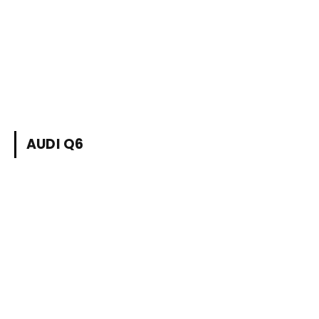
AUDI Q6