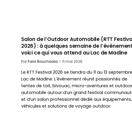
Salon de l’Outdoor Automobile (RTT Festiva
2026) : à quelques semaine de l’évènement
voici ce qui vous attend au Lac de Madine
Par
Faris Bouchaala
11 mai 2026
Le RTT Festival 2026 se tiendra du 11 au 13 septembr
Lac de Madine. L’événement réunit passionnés de
tentes de toit, bivouac, micro-aventures et outdoo
automobile autour d’un grand festival communaut
et d’un salon professionnel dédié aux équipements,
véhicules et solutions de voyage outdoor.