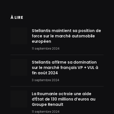
À LIRE
Stellantis maintient sa position de
force sur le marché automobile
européen
11 septembre 2024
Stellantis affirme sa domination
sur le marché français VP + VUL à
fin août 2024
3 septembre 2024
La Roumanie octroie une aide
d’État de 130 millions d’euros au
Groupe Renault
11 septembre 2024