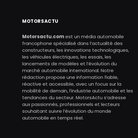
MOTORSACTU
Motorsactu.com
est un média automobile
francophone spécialisé dans l’actualité des
constructeurs, les innovations technologiques,
les véhicules électriques, les essais, les
lancements de modèles et l’évolution du
marché automobile international. Notre
rédaction propose une information fiable,
réactive et accessible, avec un focus sur la
mobilité de demain, l’industrie automobile et les
tendances du secteur. MotorsActu s’adresse
aux passionnés, professionnels et lecteurs
souhaitant suivre l’évolution du monde
automobile en temps réel.