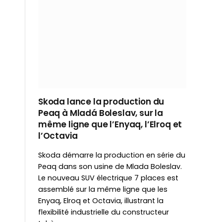
Skoda lance la production du
Peaq à Mladá Boleslav, sur la
même ligne que l’Enyaq, l’Elroq et
l’Octavia
Skoda démarre la production en série du
Peaq dans son usine de Mlada Boleslav.
Le nouveau SUV électrique 7 places est
assemblé sur la même ligne que les
Enyaq, Elroq et Octavia, illustrant la
flexibilité industrielle du constructeur