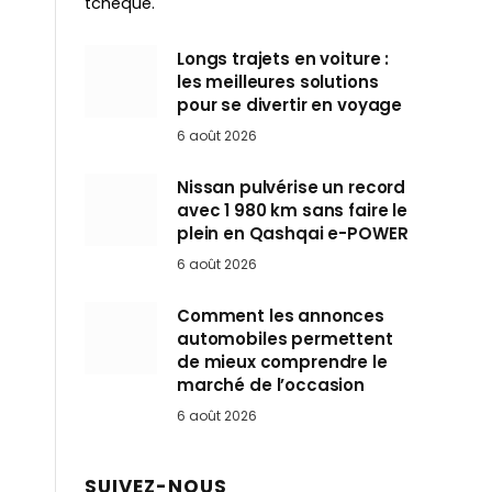
tchèque.
Longs trajets en voiture :
les meilleures solutions
pour se divertir en voyage
6 août 2026
Nissan pulvérise un record
avec 1 980 km sans faire le
plein en Qashqai e-POWER
6 août 2026
Comment les annonces
automobiles permettent
de mieux comprendre le
marché de l’occasion
6 août 2026
SUIVEZ-NOUS