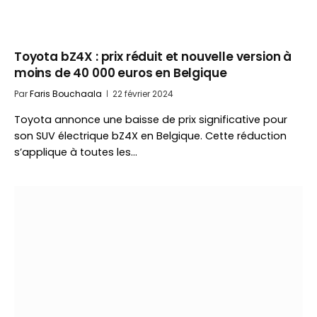
Toyota bZ4X : prix réduit et nouvelle version à
moins de 40 000 euros en Belgique
Par
Faris Bouchaala
22 février 2024
Toyota annonce une baisse de prix significative pour
son SUV électrique bZ4X en Belgique. Cette réduction
s’applique à toutes les…