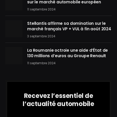
sur le marché automobile européen
11 septembre 2024
Stellantis affirme sa domination sur le
marché français VP + VUL à fin août 2024
3 septembre 2024
La Roumanie octroie une aide d’État de
130 millions d’euros au Groupe Renault
11 septembre 2024
Recevez l’essentiel de
l’actualité automobile