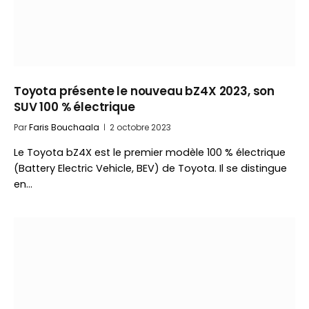
Toyota présente le nouveau bZ4X 2023, son
SUV 100 % électrique
Par
Faris Bouchaala
2 octobre 2023
Le Toyota bZ4X est le premier modèle 100 % électrique
(Battery Electric Vehicle, BEV) de Toyota. Il se distingue
en…