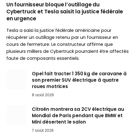
Un fournisseur bloque l’outillage du
Cybertruck et Tesla saisit la justice fédérale
en urgence
Tesla a saisi la justice fédérale américaine pour
récupérer un outillage retenu par un fournisseur en
cours de fermeture. Le constructeur affirme que
plusieurs milliers de Cybertruck pourraient être affectés
faute de composants essentiels.
Opel fait tracter 1 350 kg de caravane à
son premier SUV électrique à quatre
roues motrices
8 août 2026
Citroën montrera sa 2CV électrique au
Mondial de Paris pendant que BMW et
Mini désertent le salon
7 août 2026