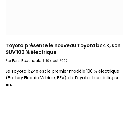
Toyota présente le nouveau Toyota bZ4X, son
SUV 100 % électrique
Par
Faris Bouchaala
10 août 2022
Le Toyota bZ4X est le premier modèle 100 % électrique
(Battery Electric Vehicle, BEV) de Toyota. Il se distingue
en…