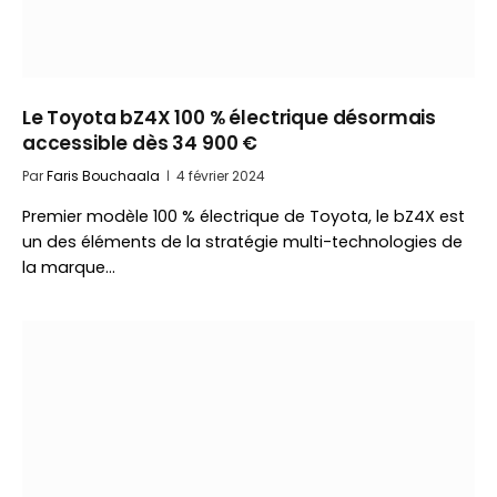
Le Toyota bZ4X 100 % électrique désormais
accessible dès 34 900 €
Par
Faris Bouchaala
4 février 2024
Premier modèle 100 % électrique de Toyota, le bZ4X est
un des éléments de la stratégie multi-technologies de
la marque…