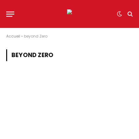
Accueil
»
beyond Zero
BEYOND ZERO