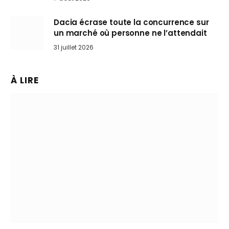
Dacia écrase toute la concurrence sur
un marché où personne ne l’attendait
31 juillet 2026
À LIRE