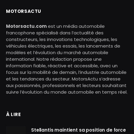
MOTORSACTU
Motorsactu.com
est un média automobile
francophone spécialisé dans l’actualité des
constructeurs, les innovations technologiques, les
véhicules électriques, les essais, les lancements de
modèles et l’évolution du marché automobile
international. Notre rédaction propose une
information fiable, réactive et accessible, avec un
focus sur la mobilité de demain, l’industrie automobile
et les tendances du secteur. MotorsActu s’adresse
aux passionnés, professionnels et lecteurs souhaitant
suivre l’évolution du monde automobile en temps réel.
À LIRE
Stellantis maintient sa position de force