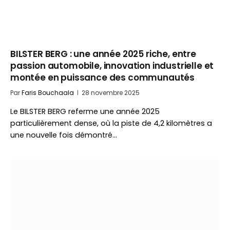
BILSTER BERG : une année 2025 riche, entre
passion automobile, innovation industrielle et
montée en puissance des communautés
Par
Faris Bouchaala
28 novembre 2025
Le BILSTER BERG referme une année 2025
particulièrement dense, où la piste de 4,2 kilomètres a
une nouvelle fois démontré…