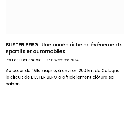
BILSTER BERG : Une année riche en événements
sportifs et automobiles
Par
Faris Bouchaala
27 novembre 2024
Au cœur de l’Allemagne, à environ 200 km de Cologne,
le circuit de BILSTER BERG a officiellement clôturé sa
saison…