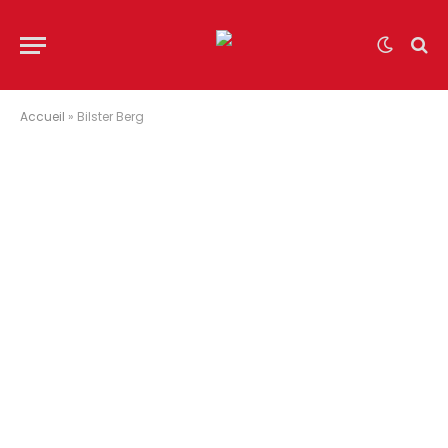
Accueil
»
Bilster Berg