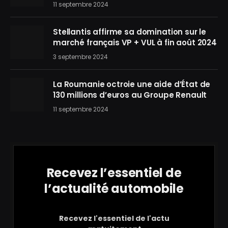
11 septembre 2024
Stellantis affirme sa domination sur le
marché français VP + VUL à fin août 2024
3 septembre 2024
La Roumanie octroie une aide d’État de
130 millions d’euros au Groupe Renault
11 septembre 2024
Recevez l’essentiel de
l’actualité automobile
Recevez l'essentiel de l'actu