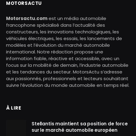
MOTORSACTU
Motorsactu.com
est un média automobile
francophone spécialisé dans l’actualité des
constructeurs, les innovations technologiques, les
véhicules électriques, les essais, les lancements de
modèles et l’évolution du marché automobile
international. Notre rédaction propose une
information fiable, réactive et accessible, avec un
focus sur la mobilité de demain, l’industrie automobile
et les tendances du secteur. MotorsActu s’adresse
aux passionnés, professionnels et lecteurs souhaitant
suivre l’évolution du monde automobile en temps réel.
À LIRE
Stellantis maintient sa position de force
sur le marché automobile européen