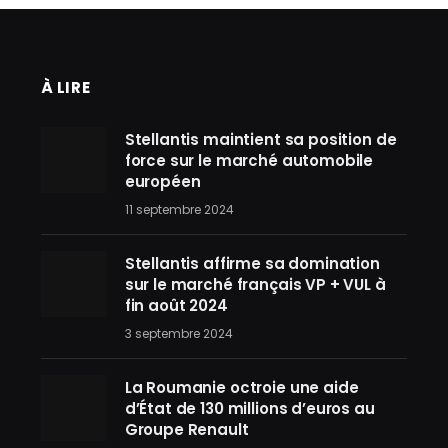
À LIRE
Stellantis maintient sa position de
force sur le marché automobile
européen
11 septembre 2024
Stellantis affirme sa domination
sur le marché français VP + VUL à
fin août 2024
3 septembre 2024
La Roumanie octroie une aide
d’État de 130 millions d’euros au
Groupe Renault