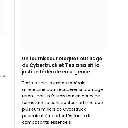
Un fournisseur bloque l’outillage
du Cybertruck et Tesla saisit la
justice fédérale en urgence
s à
Tesla a saisi la justice fédérale
américaine pour récupérer un outillage
retenu par un fournisseur en cours de
fermeture. Le constructeur affirme que
plusieurs milliers de Cybertruck
pourraient être affectés faute de
composants essentiels.