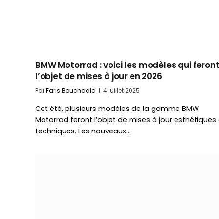
BMW Motorrad : voici les modèles qui feron
l’objet de mises à jour en 2026
Par
Faris Bouchaala
4 juillet 2025
Cet été, plusieurs modèles de la gamme BMW
Motorrad feront l’objet de mises à jour esthétiques 
techniques. Les nouveaux…