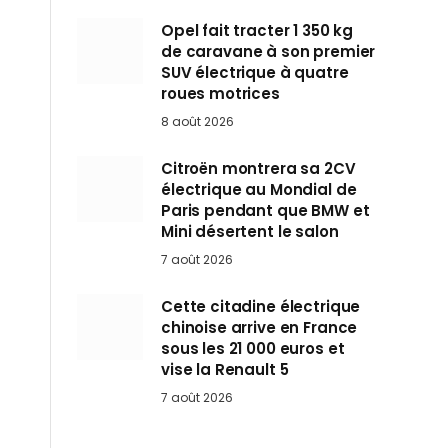
Opel fait tracter 1 350 kg
de caravane à son premier
SUV électrique à quatre
roues motrices
8 août 2026
Citroën montrera sa 2CV
électrique au Mondial de
Paris pendant que BMW et
Mini désertent le salon
7 août 2026
Cette citadine électrique
chinoise arrive en France
sous les 21 000 euros et
vise la Renault 5
7 août 2026