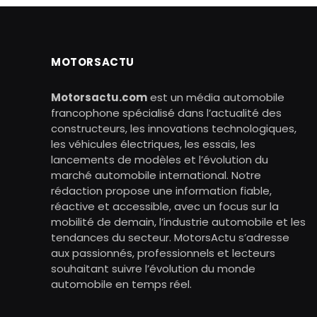
MOTORSACTU
Motorsactu.com
est un média automobile
francophone spécialisé dans l’actualité des
constructeurs, les innovations technologiques,
les véhicules électriques, les essais, les
lancements de modèles et l’évolution du
marché automobile international. Notre
rédaction propose une information fiable,
réactive et accessible, avec un focus sur la
mobilité de demain, l’industrie automobile et les
tendances du secteur. MotorsActu s’adresse
aux passionnés, professionnels et lecteurs
souhaitant suivre l’évolution du monde
automobile en temps réel.