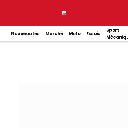
Sport
Nouveautés
Marché
Moto
Essais
Mécaniq