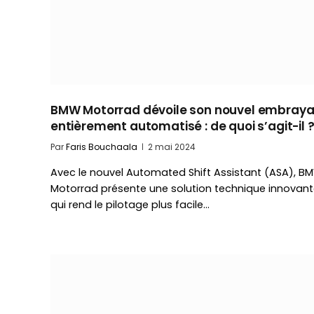
BMW Motorrad dévoile son nouvel embray
entièrement automatisé : de quoi s’agit-il 
Par
Faris Bouchaala
2 mai 2024
Avec le nouvel Automated Shift Assistant (ASA), B
Motorrad présente une solution technique innovan
qui rend le pilotage plus facile…