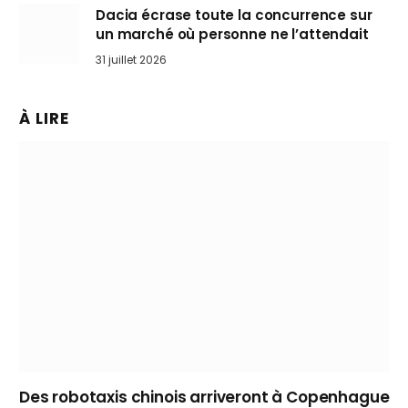
Dacia écrase toute la concurrence sur
un marché où personne ne l’attendait
31 juillet 2026
À LIRE
Des robotaxis chinois arriveront à Copenhague