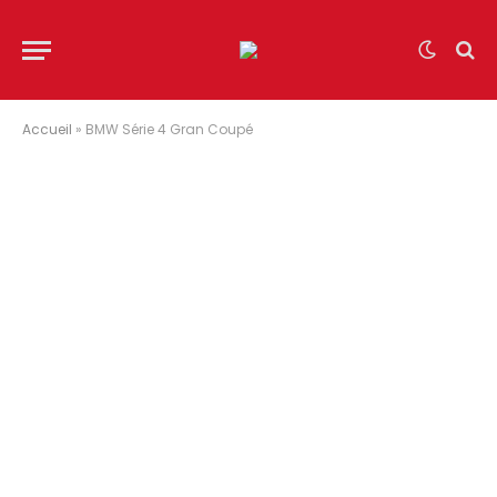
Accueil
»
BMW Série 4 Gran Coupé