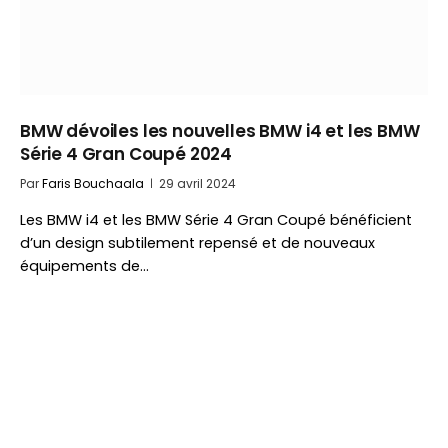
BMW dévoiles les nouvelles BMW i4 et les BMW
Série 4 Gran Coupé 2024
Par
Faris Bouchaala
29 avril 2024
Les BMW i4 et les BMW Série 4 Gran Coupé bénéficient
d’un design subtilement repensé et de nouveaux
équipements de…