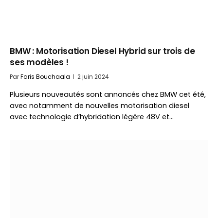
BMW : Motorisation Diesel Hybrid sur trois de
ses modèles !
Par
Faris Bouchaala
2 juin 2024
Plusieurs nouveautés sont annoncés chez BMW cet été,
avec notamment de nouvelles motorisation diesel
avec technologie d’hybridation légère 48V et…