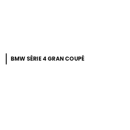
BMW SÉRIE 4 GRAN COUPÉ