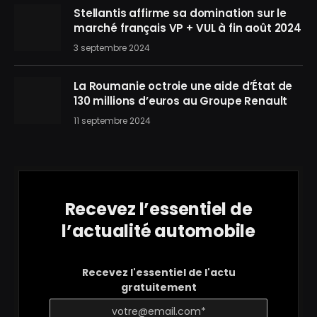
Stellantis affirme sa domination sur le
marché français VP + VUL à fin août 2024
3 septembre 2024
La Roumanie octroie une aide d’État de
130 millions d’euros au Groupe Renault
11 septembre 2024
Recevez l’essentiel de
l’actualité automobile
Recevez l'essentiel de l'actu
gratuitement