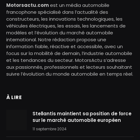
Motorsactu.com
est un média automobile
francophone spécialisé dans l’actualité des
constructeurs, les innovations technologiques, les
véhicules électriques, les essais, les lancements de
modèles et l’évolution du marché automobile
international. Notre rédaction propose une
information fiable, réactive et accessible, avec un
focus sur la mobilité de demain, l’industrie automobile
et les tendances du secteur. MotorsActu s’adresse
aux passionnés, professionnels et lecteurs souhaitant
suivre l’évolution du monde automobile en temps réel.
À LIRE
Stellantis maintient sa position de force
sur le marché automobile européen
11 septembre 2024