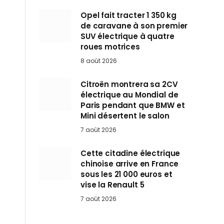
Opel fait tracter 1 350 kg
de caravane à son premier
SUV électrique à quatre
roues motrices
8 août 2026
Citroën montrera sa 2CV
électrique au Mondial de
Paris pendant que BMW et
Mini désertent le salon
7 août 2026
Cette citadine électrique
chinoise arrive en France
sous les 21 000 euros et
vise la Renault 5
7 août 2026