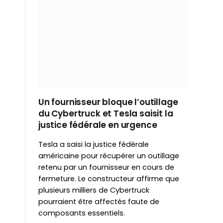
Un fournisseur bloque l’outillage
du Cybertruck et Tesla saisit la
justice fédérale en urgence
Tesla a saisi la justice fédérale
américaine pour récupérer un outillage
retenu par un fournisseur en cours de
fermeture. Le constructeur affirme que
plusieurs milliers de Cybertruck
pourraient être affectés faute de
composants essentiels.