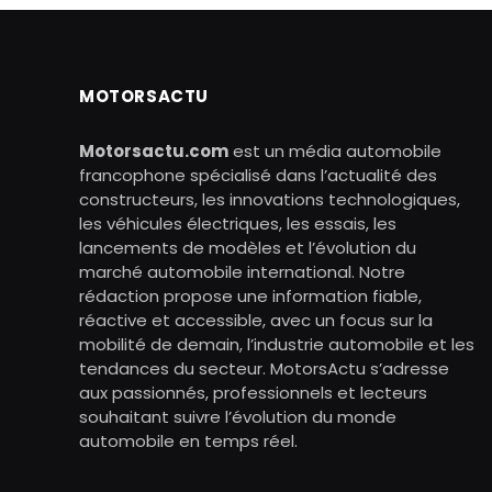
MOTORSACTU
Motorsactu.com
est un média automobile
francophone spécialisé dans l’actualité des
constructeurs, les innovations technologiques,
les véhicules électriques, les essais, les
lancements de modèles et l’évolution du
marché automobile international. Notre
rédaction propose une information fiable,
réactive et accessible, avec un focus sur la
mobilité de demain, l’industrie automobile et les
tendances du secteur. MotorsActu s’adresse
aux passionnés, professionnels et lecteurs
souhaitant suivre l’évolution du monde
automobile en temps réel.