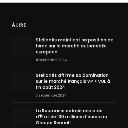
À LIRE
Stellantis maintient sa position de
force sur le marché automobile
européen
11 septembre 2024
Stellantis affirme sa domination
sur le marché français VP + VUL à
fin août 2024
3 septembre 2024
La Roumanie octroie une aide
d’État de 130 millions d’euros au
Groupe Renault