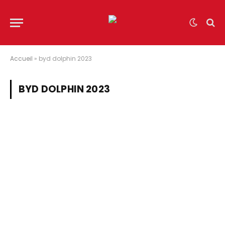
Accueil
»
byd dolphin 2023
BYD DOLPHIN 2023