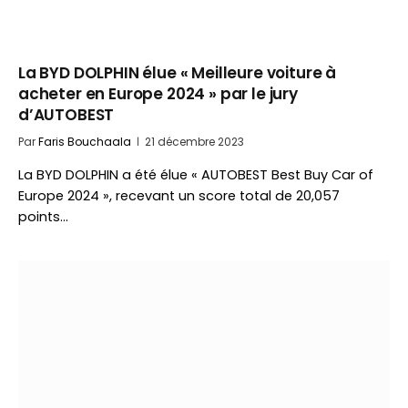
La BYD DOLPHIN élue « Meilleure voiture à
acheter en Europe 2024 » par le jury
d’AUTOBEST
Par
Faris Bouchaala
21 décembre 2023
La BYD DOLPHIN a été élue « AUTOBEST Best Buy Car of
Europe 2024 », recevant un score total de 20,057
points…