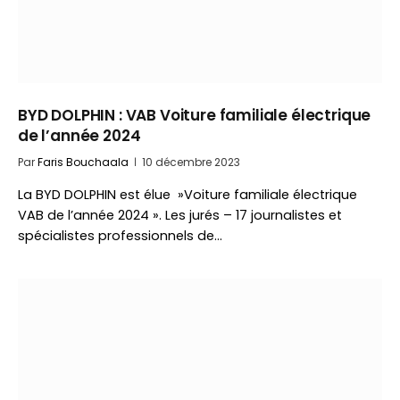
BYD DOLPHIN : VAB Voiture familiale électrique
de l’année 2024
Par
Faris Bouchaala
10 décembre 2023
La BYD DOLPHIN est élue »Voiture familiale électrique
VAB de l’année 2024 ». Les jurés – 17 journalistes et
spécialistes professionnels de…