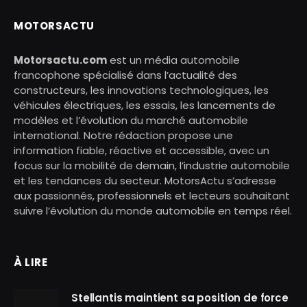
MOTORSACTU
Motorsactu.com
est un média automobile
francophone spécialisé dans l’actualité des
constructeurs, les innovations technologiques, les
véhicules électriques, les essais, les lancements de
modèles et l’évolution du marché automobile
international. Notre rédaction propose une
information fiable, réactive et accessible, avec un
focus sur la mobilité de demain, l’industrie automobile
et les tendances du secteur. MotorsActu s’adresse
aux passionnés, professionnels et lecteurs souhaitant
suivre l’évolution du monde automobile en temps réel.
À LIRE
Stellantis maintient sa position de force