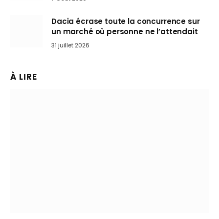
Dacia écrase toute la concurrence sur
un marché où personne ne l’attendait
31 juillet 2026
À LIRE