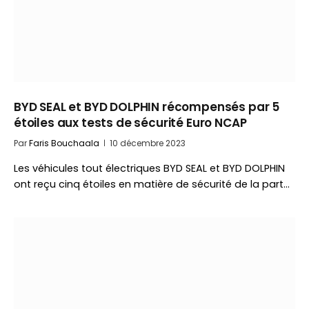
BYD SEAL et BYD DOLPHIN récompensés par 5
étoiles aux tests de sécurité Euro NCAP
Par
Faris Bouchaala
10 décembre 2023
Les véhicules tout électriques BYD SEAL et BYD DOLPHIN
ont reçu cinq étoiles en matière de sécurité de la part…