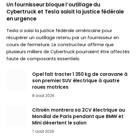
Un fournisseur bloque l’outillage du
Cybertruck et Tesla saisit la justice fédérale
en urgence
Tesla a saisi la justice fédérale américaine pour
récupérer un outillage retenu par un fournisseur en
cours de fermeture. Le constructeur affirme que
plusieurs milliers de Cybertruck pourraient être affectés
faute de composants essentiels.
Opel fait tracter 1 350 kg de caravane à
son premier SUV électrique à quatre
roues motrices
8 août 2026
Citroën montrera sa 2CV électrique au
Mondial de Paris pendant que BMW et
Mini désertent le salon
7 août 2026