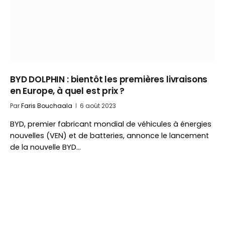
BYD DOLPHIN : bientôt les premières livraisons
en Europe, à quel est prix ?
Par
Faris Bouchaala
6 août 2023
BYD, premier fabricant mondial de véhicules à énergies
nouvelles (VEN) et de batteries, annonce le lancement
de la nouvelle BYD…