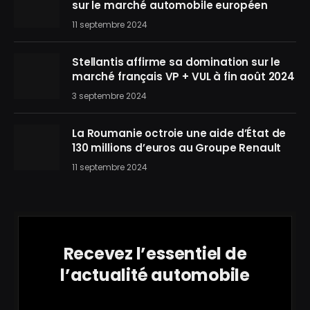
sur le marché automobile européen
11 septembre 2024
Stellantis affirme sa domination sur le
marché français VP + VUL à fin août 2024
3 septembre 2024
La Roumanie octroie une aide d’État de
130 millions d’euros au Groupe Renault
11 septembre 2024
Recevez l’essentiel de
l’actualité automobile