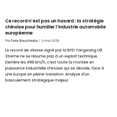
Ce record n’est pas un hasard : la stratégie
chinoise pour humilier l’industrie automobile
européenne
Par
Faris Bouchaala
3 mai 2026
Le record de vitesse signé par la BYD Yangwang U9
Xtreme ne se résume pas à un exploit technique.
Derrière les 496 km/h, c’est toute la montée en
puissance industrielle chinoise qui se dévoile, face à
une Europe en pleine transition. Analyse d’un
basculement stratégique majeur.