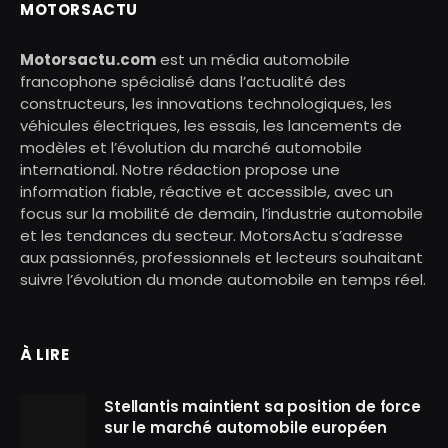
MOTORSACTU
Motorsactu.com
est un média automobile
francophone spécialisé dans l’actualité des
constructeurs, les innovations technologiques, les
véhicules électriques, les essais, les lancements de
modèles et l’évolution du marché automobile
international. Notre rédaction propose une
information fiable, réactive et accessible, avec un
focus sur la mobilité de demain, l’industrie automobile
et les tendances du secteur. MotorsActu s’adresse
aux passionnés, professionnels et lecteurs souhaitant
suivre l’évolution du monde automobile en temps réel.
À LIRE
Stellantis maintient sa position de force
sur le marché automobile européen