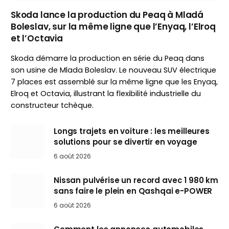
Skoda lance la production du Peaq à Mladá
Boleslav, sur la même ligne que l’Enyaq, l’Elroq
et l’Octavia
Skoda démarre la production en série du Peaq dans
son usine de Mlada Boleslav. Le nouveau SUV électrique
7 places est assemblé sur la même ligne que les Enyaq,
Elroq et Octavia, illustrant la flexibilité industrielle du
constructeur tchèque.
Longs trajets en voiture : les meilleures
solutions pour se divertir en voyage
6 août 2026
Nissan pulvérise un record avec 1 980 km
sans faire le plein en Qashqai e-POWER
6 août 2026