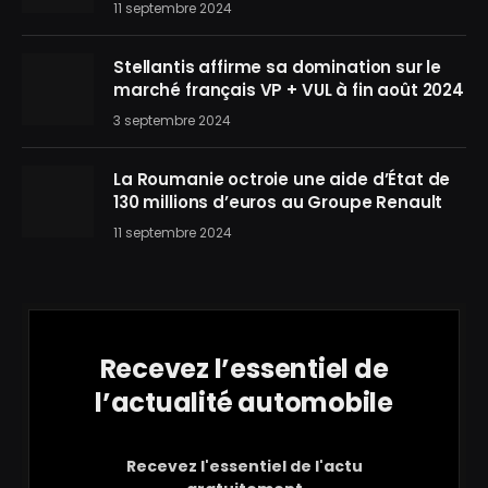
11 septembre 2024
Stellantis affirme sa domination sur le
marché français VP + VUL à fin août 2024
3 septembre 2024
La Roumanie octroie une aide d’État de
130 millions d’euros au Groupe Renault
11 septembre 2024
Recevez l’essentiel de
l’actualité automobile
Recevez l'essentiel de l'actu