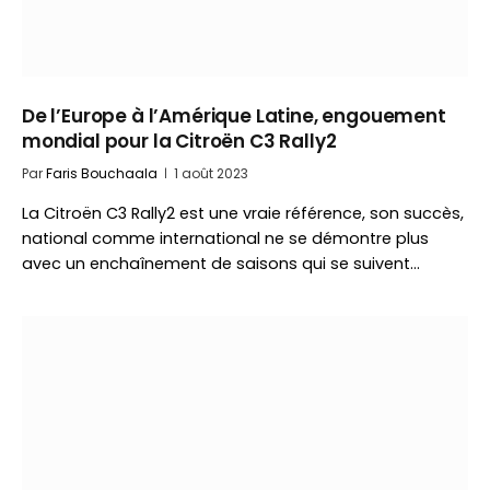
De l’Europe à l’Amérique Latine, engouement
mondial pour la Citroën C3 Rally2
Par
Faris Bouchaala
1 août 2023
La Citroën C3 Rally2 est une vraie référence, son succès,
national comme international ne se démontre plus
avec un enchaînement de saisons qui se suivent…