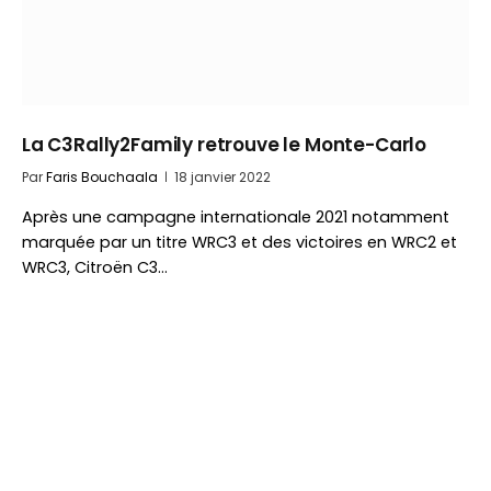
La C3Rally2Family retrouve le Monte-Carlo
Par
Faris Bouchaala
18 janvier 2022
Après une campagne internationale 2021 notamment
marquée par un titre WRC3 et des victoires en WRC2 et
WRC3, Citroën C3…