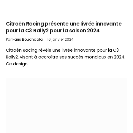
Citroën Racing présente une livrée innovante
pour la C3 Rally2 pour la saison 2024
Par
Faris Bouchaala
16 janvier 2024
Citroën Racing révèle une livrée innovante pour la C3
Rally2, visant à accroître ses succès mondiaux en 2024.
Ce design…