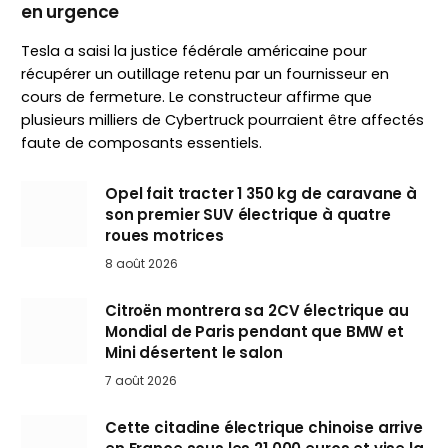
en urgence
Tesla a saisi la justice fédérale américaine pour
récupérer un outillage retenu par un fournisseur en
cours de fermeture. Le constructeur affirme que
plusieurs milliers de Cybertruck pourraient être affectés
faute de composants essentiels.
Opel fait tracter 1 350 kg de caravane à
son premier SUV électrique à quatre
roues motrices
8 août 2026
Citroën montrera sa 2CV électrique au
Mondial de Paris pendant que BMW et
Mini désertent le salon
7 août 2026
Cette citadine électrique chinoise arrive