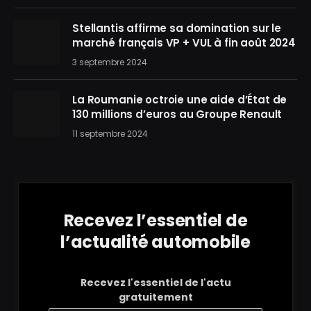
Stellantis affirme sa domination sur le
marché français VP + VUL à fin août 2024
3 septembre 2024
La Roumanie octroie une aide d’État de
130 millions d’euros au Groupe Renault
11 septembre 2024
Recevez l’essentiel de
l’actualité automobile
Recevez l'essentiel de l'actu
gratuitement