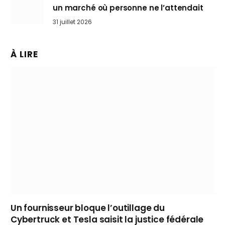
un marché où personne ne l’attendait
31 juillet 2026
À LIRE
Un fournisseur bloque l’outillage du
Cybertruck et Tesla saisit la justice fédérale