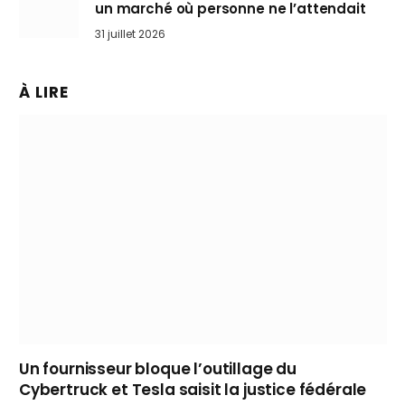
un marché où personne ne l’attendait
31 juillet 2026
À LIRE
Un fournisseur bloque l’outillage du
Cybertruck et Tesla saisit la justice fédérale