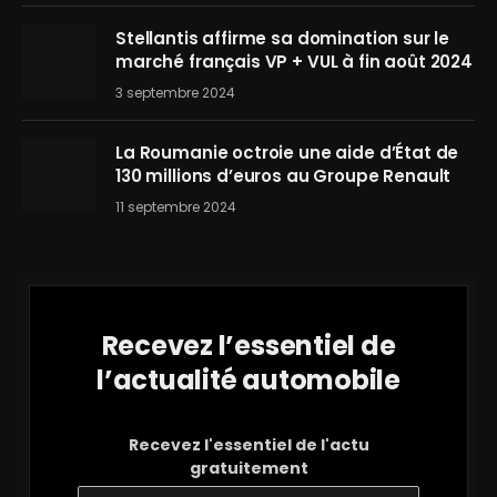
Stellantis affirme sa domination sur le
marché français VP + VUL à fin août 2024
3 septembre 2024
La Roumanie octroie une aide d’État de
130 millions d’euros au Groupe Renault
11 septembre 2024
Recevez l’essentiel de
l’actualité automobile
Recevez l'essentiel de l'actu
gratuitement