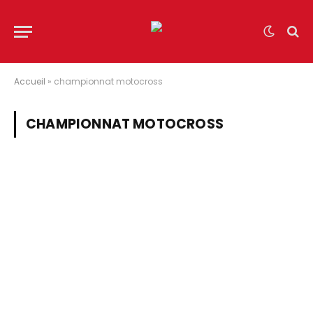
Accueil
»
championnat motocross
CHAMPIONNAT MOTOCROSS