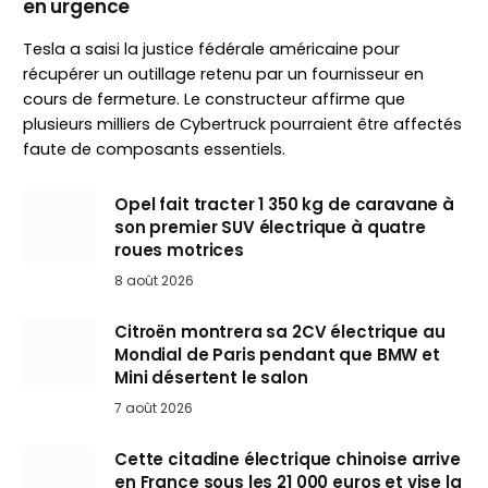
en urgence
Tesla a saisi la justice fédérale américaine pour
récupérer un outillage retenu par un fournisseur en
cours de fermeture. Le constructeur affirme que
plusieurs milliers de Cybertruck pourraient être affectés
faute de composants essentiels.
Opel fait tracter 1 350 kg de caravane à
son premier SUV électrique à quatre
roues motrices
8 août 2026
Citroën montrera sa 2CV électrique au
Mondial de Paris pendant que BMW et
Mini désertent le salon
7 août 2026
Cette citadine électrique chinoise arrive
en France sous les 21 000 euros et vise la