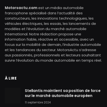
Motorsactu.com
est un média automobile
francophone spécialisé dans l’actualité des
constructeurs, les innovations technologiques, les
véhicules électriques, les essais, les lancements de
modèles et l’évolution du marché automobile
international. Notre rédaction propose une
information fiable, réactive et accessible, avec un
focus sur la mobilité de demain, l’industrie automobile
et les tendances du secteur. MotorsActu s’adresse
aux passionnés, professionnels et lecteurs souhaitant
suivre l’évolution du monde automobile en temps réel.
À LIRE
Stellantis maintient sa position de force
sur le marché automobile européen
11 septembre 2024