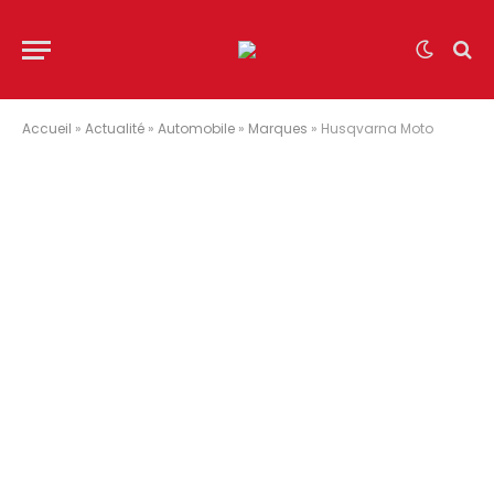
Accueil
»
Actualité
»
Automobile
»
Marques
»
Husqvarna Moto