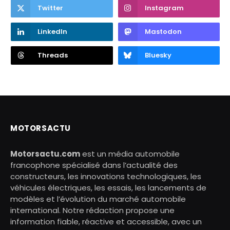
Twitter
Instagram
LinkedIn
Mastodon
Threads
Bluesky
MOTORSACTU
Motorsactu.com
est un média automobile
francophone spécialisé dans l’actualité des
constructeurs, les innovations technologiques, les
véhicules électriques, les essais, les lancements de
modèles et l’évolution du marché automobile
international. Notre rédaction propose une
information fiable, réactive et accessible, avec un