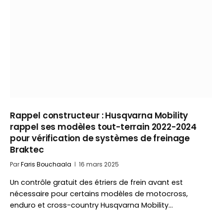
Rappel constructeur : Husqvarna Mobility
rappel ses modèles tout-terrain 2022-2024
pour vérification de systèmes de freinage
Braktec
Par
Faris Bouchaala
16 mars 2025
Un contrôle gratuit des étriers de frein avant est
nécessaire pour certains modèles de motocross,
enduro et cross-country Husqvarna Mobility…