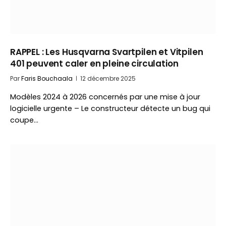
RAPPEL : Les Husqvarna Svartpilen et Vitpilen
401 peuvent caler en pleine circulation
Par
Faris Bouchaala
12 décembre 2025
Modèles 2024 à 2026 concernés par une mise à jour
logicielle urgente – Le constructeur détecte un bug qui
coupe…