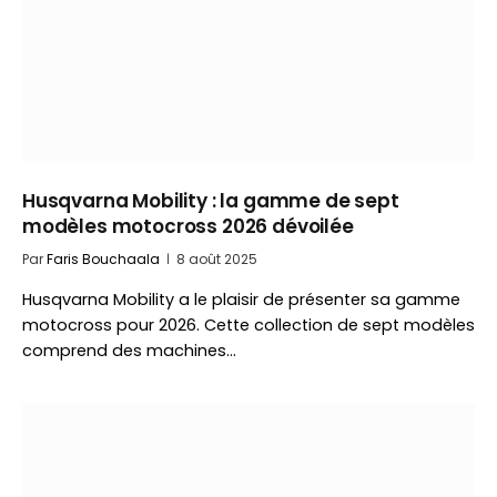
Husqvarna Mobility : la gamme de sept
modèles motocross 2026 dévoilée
Par
Faris Bouchaala
8 août 2025
Husqvarna Mobility a le plaisir de présenter sa gamme
motocross pour 2026. Cette collection de sept modèles
comprend des machines…