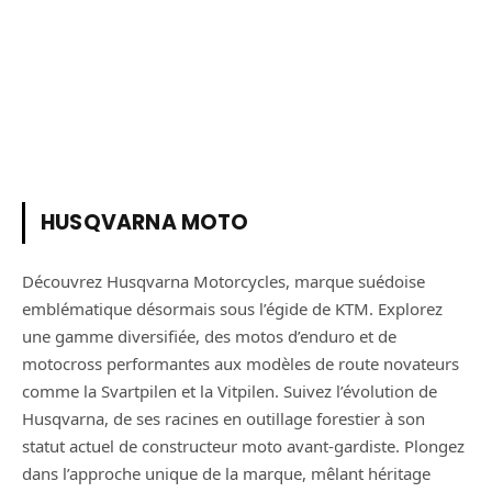
HUSQVARNA MOTO
Découvrez Husqvarna Motorcycles, marque suédoise
emblématique désormais sous l’égide de KTM. Explorez
une gamme diversifiée, des motos d’enduro et de
motocross performantes aux modèles de route novateurs
comme la Svartpilen et la Vitpilen. Suivez l’évolution de
Husqvarna, de ses racines en outillage forestier à son
statut actuel de constructeur moto avant-gardiste. Plongez
dans l’approche unique de la marque, mêlant héritage