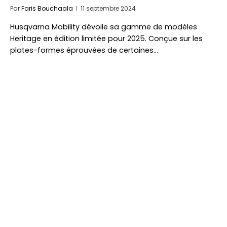
Par
Faris Bouchaala
11 septembre 2024
Husqvarna Mobility dévoile sa gamme de modèles
Heritage en édition limitée pour 2025. Conçue sur les
plates-formes éprouvées de certaines…