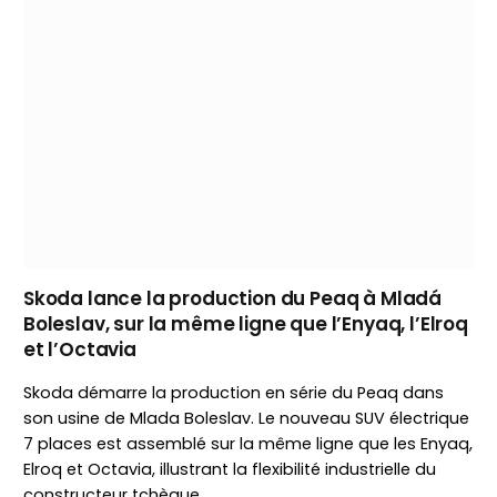
Skoda lance la production du Peaq à Mladá
Boleslav, sur la même ligne que l’Enyaq, l’Elroq
et l’Octavia
Skoda démarre la production en série du Peaq dans
son usine de Mlada Boleslav. Le nouveau SUV électrique
7 places est assemblé sur la même ligne que les Enyaq,
Elroq et Octavia, illustrant la flexibilité industrielle du
constructeur tchèque.