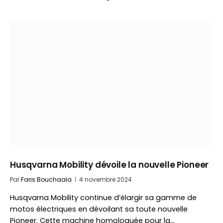
Husqvarna Mobility dévoile la nouvelle Pioneer
Par
Faris Bouchaala
4 novembre 2024
Husqvarna Mobility continue d’élargir sa gamme de
motos électriques en dévoilant sa toute nouvelle
Pioneer. Cette machine homologuée pour la…