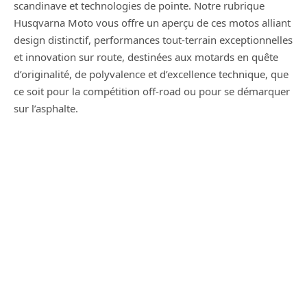
scandinave et technologies de pointe. Notre rubrique
Husqvarna Moto vous offre un aperçu de ces motos alliant
design distinctif, performances tout-terrain exceptionnelles
et innovation sur route, destinées aux motards en quête
d’originalité, de polyvalence et d’excellence technique, que
ce soit pour la compétition off-road ou pour se démarquer
sur l’asphalte.