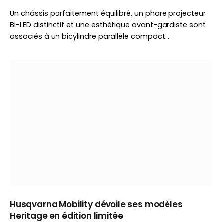
Un châssis parfaitement équilibré, un phare projecteur
Bi-LED distinctif et une esthétique avant-gardiste sont
associés à un bicylindre parallèle compact…
Husqvarna Mobility dévoile ses modèles
Heritage en édition limitée