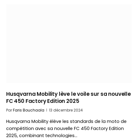
Husqvarna Mobility lève le voile sur sa nouvelle
FC 450 Factory Edition 2025
Par
Faris Bouchaala
13 décembre 2024
Husqvarna Mobility élève les standards de la moto de
compétition avec sa nouvelle FC 450 Factory Edition
2025, combinant technologies…