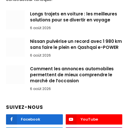
Longs trajets en voiture : les meilleures
solutions pour se divertir en voyage
6 août 2026
Nissan pulvérise un record avec 1 980 km
sans faire le plein en Qashqai e-POWER
6 août 2026
Comment les annonces automobiles
permettent de mieux comprendre le
marché de l’occasion
6 août 2026
SUIVEZ-NOUS
Facebook
YouTube