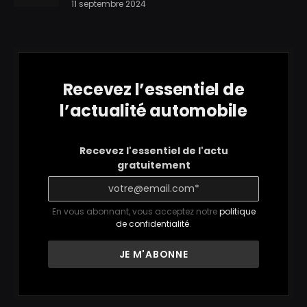
11 septembre 2024
Recevez l’essentiel de
l’actualité automobile
Recevez l'essentiel de l'actu
gratuitement
En vous abonnant, vous acceptez notre
politique
de confidentialité
.