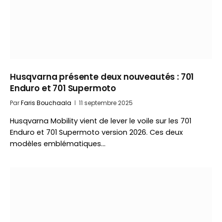
Husqvarna présente deux nouveautés : 701
Enduro et 701 Supermoto
Par
Faris Bouchaala
11 septembre 2025
Husqvarna Mobility vient de lever le voile sur les 701
Enduro et 701 Supermoto version 2026. Ces deux
modèles emblématiques…