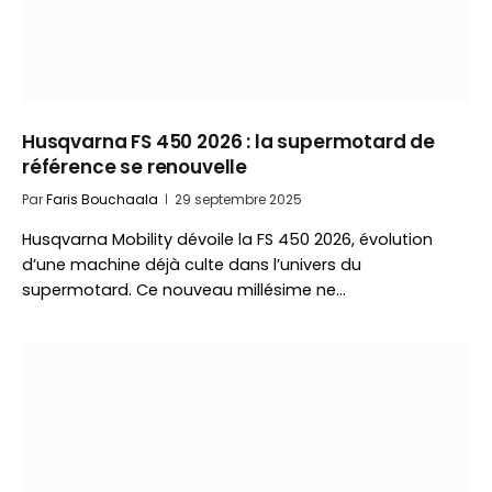
Husqvarna FS 450 2026 : la supermotard de
référence se renouvelle
Par
Faris Bouchaala
29 septembre 2025
Husqvarna Mobility dévoile la FS 450 2026, évolution
d’une machine déjà culte dans l’univers du
supermotard. Ce nouveau millésime ne…