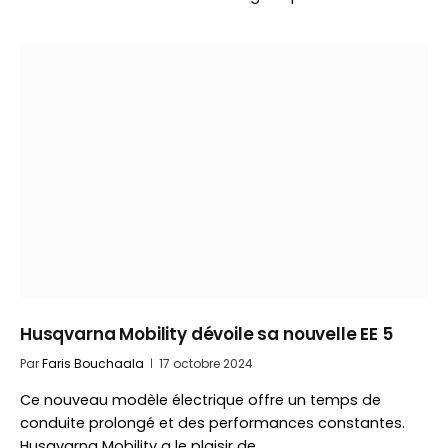
Husqvarna Mobility dévoile sa nouvelle EE 5
Par
Faris Bouchaala
17 octobre 2024
Ce nouveau modèle électrique offre un temps de
conduite prolongé et des performances constantes.
Husqvarna Mobility a le plaisir de…