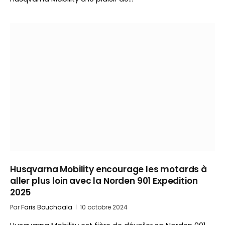
Husqvarna Mobility encourage les motards à
aller plus loin avec la Norden 901 Expedition
2025
Par
Faris Bouchaala
10 octobre 2024