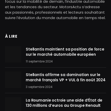
focus sur la mobilité de demain, l’industrie automobile
et les tendances du secteur. MotorsActu s’adresse
aux passionnés, professionnels et lecteurs souhaitant
suivre l’évolution du monde automobile en temps réel.
À LIRE
Stellantis maintient sa position de force
sur le marché automobile européen
11 septembre 2024
Stellantis affirme sa domination sur le
marché français VP + VUL à fin août 2024
3 septembre 2024
La Roumanie octroie une aide d’État de
130 millions d’euros au Groupe Renault