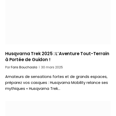
Husqvarna Trek 2025 : L’Aventure Tout-Terrain
à Portée de Guidon !
Par
Faris Bouchaala
30 mars 2025
Amateurs de sensations fortes et de grands espaces,
préparez vos casques : Husqvarna Mobility relance ses
mythiques « Husqvarna Trek…