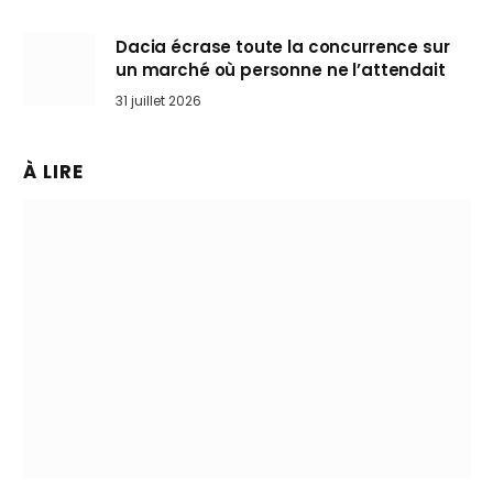
Dacia écrase toute la concurrence sur
un marché où personne ne l’attendait
31 juillet 2026
À LIRE