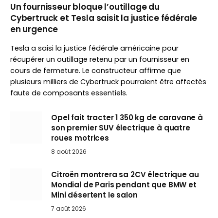
Un fournisseur bloque l’outillage du
Cybertruck et Tesla saisit la justice fédérale
en urgence
Tesla a saisi la justice fédérale américaine pour
récupérer un outillage retenu par un fournisseur en
cours de fermeture. Le constructeur affirme que
plusieurs milliers de Cybertruck pourraient être affectés
faute de composants essentiels.
Opel fait tracter 1 350 kg de caravane à
son premier SUV électrique à quatre
roues motrices
8 août 2026
Citroën montrera sa 2CV électrique au
Mondial de Paris pendant que BMW et
Mini désertent le salon
7 août 2026