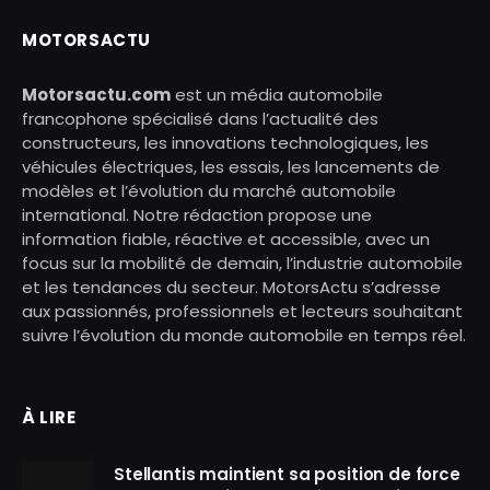
MOTORSACTU
Motorsactu.com
est un média automobile
francophone spécialisé dans l’actualité des
constructeurs, les innovations technologiques, les
véhicules électriques, les essais, les lancements de
modèles et l’évolution du marché automobile
international. Notre rédaction propose une
information fiable, réactive et accessible, avec un
focus sur la mobilité de demain, l’industrie automobile
et les tendances du secteur. MotorsActu s’adresse
aux passionnés, professionnels et lecteurs souhaitant
suivre l’évolution du monde automobile en temps réel.
À LIRE
Stellantis maintient sa position de force