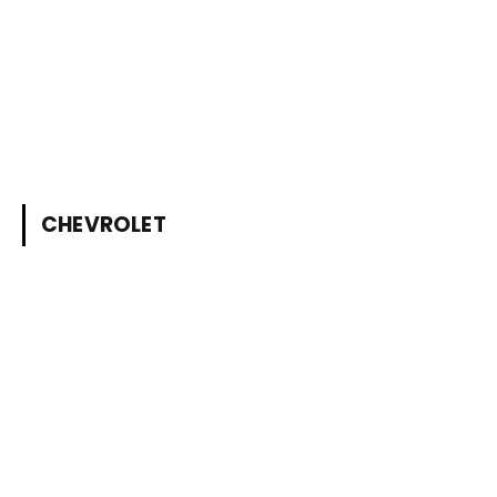
CHEVROLET