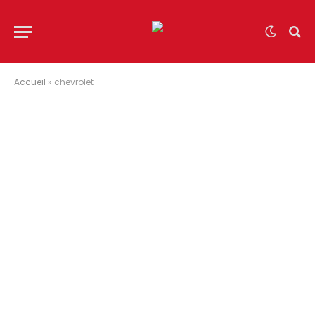
Accueil
»
chevrolet