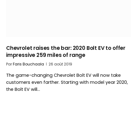
Chevrolet raises the bar: 2020 Bolt EV to offer
impressive 259 miles of range
Par
Faris Bouchaala
26 août 2019
The game-changing Chevrolet Bolt EV will now take
customers even farther. Starting with model year 2020,
the Bolt EV will…