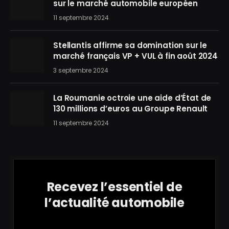
sur le marché automobile européen
11 septembre 2024
Stellantis affirme sa domination sur le
marché français VP + VUL à fin août 2024
3 septembre 2024
La Roumanie octroie une aide d’État de
130 millions d’euros au Groupe Renault
11 septembre 2024
Recevez l’essentiel de
l’actualité automobile