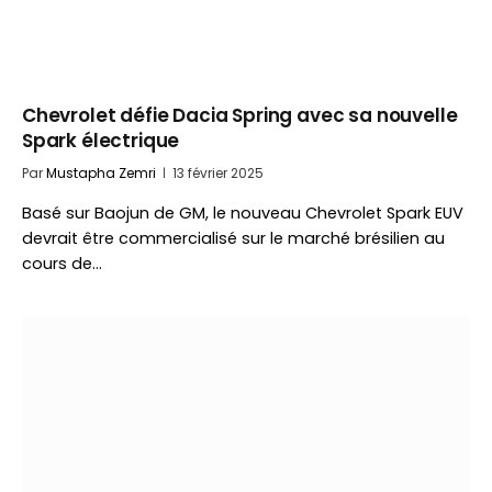
Chevrolet défie Dacia Spring avec sa nouvelle
Spark électrique
Par
Mustapha Zemri
13 février 2025
Basé sur Baojun de GM, le nouveau Chevrolet Spark EUV
devrait être commercialisé sur le marché brésilien au
cours de…