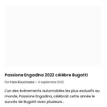
Passione Engadina 2022 célèbre Bugatti
Par
Faris Bouchaala
4 septembre 2022
L’un des événements automobiles les plus exclusifs au
monde, Passione Engadina, célébrait cette année le
succès de Bugatti avec plusieurs…