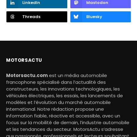
LinkedIn
Mastodon
Threads
Bluesky
MOTORSACTU
Motorsactu.com
est un média automobile
francophone spécialisé dans l’actualité des
constructeurs, les innovations technologiques, les
véhicules électriques, les essais, les lancements de
modèles et l’évolution du marché automobile
international. Notre rédaction propose une
information fiable, réactive et accessible, avec un
focus sur la mobilité de demain, l’industrie automobile
et les tendances du secteur. MotorsActu s’adresse
aux passionnés, professionnels et lecteurs souhaitant