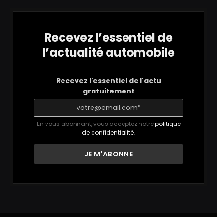
Recevez l’essentiel de
l’actualité automobile
Recevez l'essentiel de l'actu
gratuitement
En vous abonnant, vous acceptez notre
politique
de confidentialité
.