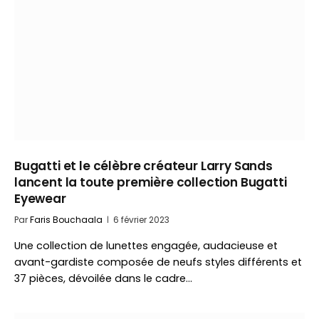
Bugatti et le célèbre créateur Larry Sands
lancent la toute première collection Bugatti
Eyewear
Par
Faris Bouchaala
6 février 2023
Une collection de lunettes engagée, audacieuse et
avant-gardiste composée de neufs styles différents et
37 pièces, dévoilée dans le cadre…