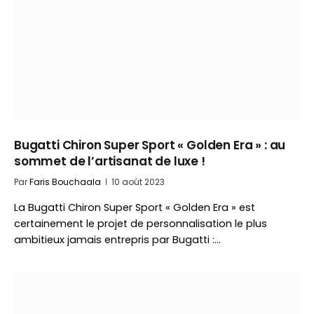
Bugatti Chiron Super Sport « Golden Era » : au
sommet de l’artisanat de luxe !
Par
Faris Bouchaala
10 août 2023
La Bugatti Chiron Super Sport « Golden Era » est
certainement le projet de personnalisation le plus
ambitieux jamais entrepris par Bugatti :…