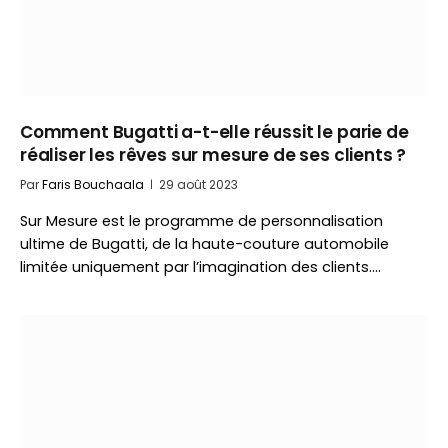
Comment Bugatti a-t-elle réussit le parie de
réaliser les rêves sur mesure de ses clients ?
Par
Faris Bouchaala
29 août 2023
Sur Mesure est le programme de personnalisation
ultime de Bugatti, de la haute-couture automobile
limitée uniquement par l’imagination des clients.…