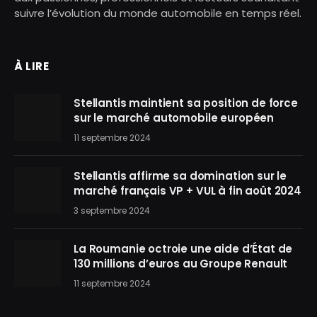
suivre l’évolution du monde automobile en temps réel.
À LIRE
Stellantis maintient sa position de force
sur le marché automobile européen
11 septembre 2024
Stellantis affirme sa domination sur le
marché français VP + VUL à fin août 2024
3 septembre 2024
La Roumanie octroie une aide d’État de
130 millions d’euros au Groupe Renault
11 septembre 2024