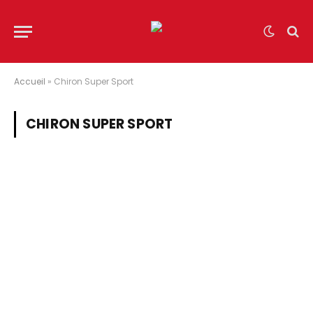
Accueil
»
Chiron Super Sport
CHIRON SUPER SPORT