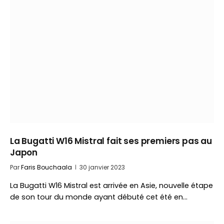
La Bugatti W16 Mistral fait ses premiers pas au
Japon
Par
Faris Bouchaala
30 janvier 2023
La Bugatti W16 Mistral est arrivée en Asie, nouvelle étape
de son tour du monde ayant débuté cet été en…