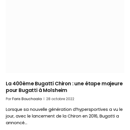
La 400ème Bugatti Chiron : une étape majeure
pour Bugatti à Molsheim
Par
Faris Bouchaala
28 octobre 2022
Lorsque sa nouvelle génération d’hypersportives a vu le
jour, avec le lancement de la Chiron en 2016, Bugatti a
annoncé…