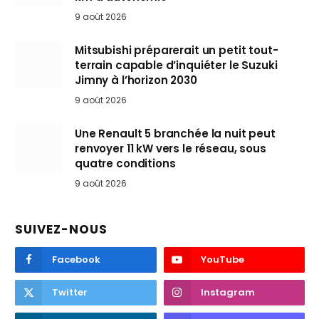
9 août 2026
Mitsubishi préparerait un petit tout-
terrain capable d’inquiéter le Suzuki
Jimny à l’horizon 2030
9 août 2026
Une Renault 5 branchée la nuit peut
renvoyer 11 kW vers le réseau, sous
quatre conditions
9 août 2026
SUIVEZ-NOUS
Facebook
YouTube
Twitter
Instagram