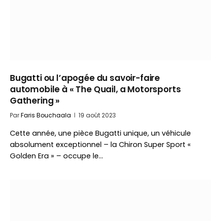
Bugatti ou l’apogée du savoir-faire
automobile à « The Quail, a Motorsports
Gathering »
Par
Faris Bouchaala
19 août 2023
Cette année, une pièce Bugatti unique, un véhicule
absolument exceptionnel – la Chiron Super Sport «
Golden Era » – occupe le…