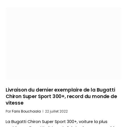
Livraison du dernier exemplaire de la Bugatti
Chiron Super Sport 300+, record du monde de
vitesse
Par
Faris Bouchaala
22 juillet 2022
La Bugatti Chiron Super Sport 300+, voiture la plus