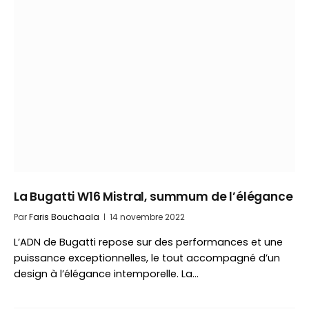
La Bugatti W16 Mistral, summum de l’élégance
Par
Faris Bouchaala
14 novembre 2022
L’ADN de Bugatti repose sur des performances et une
puissance exceptionnelles, le tout accompagné d’un
design à l’élégance intemporelle. La…