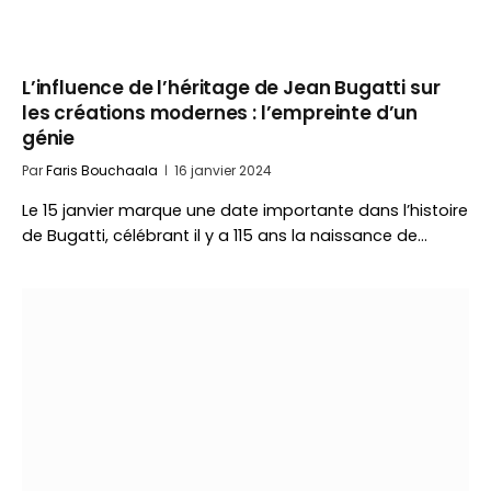
L’influence de l’héritage de Jean Bugatti sur
les créations modernes : l’empreinte d’un
génie
Par
Faris Bouchaala
16 janvier 2024
Le 15 janvier marque une date importante dans l’histoire
de Bugatti, célébrant il y a 115 ans la naissance de…