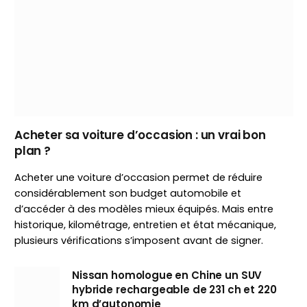
Acheter sa voiture d’occasion : un vrai bon
plan ?
Acheter une voiture d’occasion permet de réduire
considérablement son budget automobile et
d’accéder à des modèles mieux équipés. Mais entre
historique, kilométrage, entretien et état mécanique,
plusieurs vérifications s’imposent avant de signer.
Nissan homologue en Chine un SUV
hybride rechargeable de 231 ch et 220
km d’autonomie