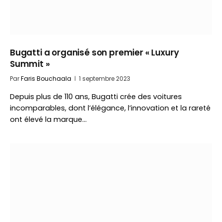
Bugatti a organisé son premier « Luxury
Summit »
Par
Faris Bouchaala
1 septembre 2023
Depuis plus de 110 ans, Bugatti crée des voitures
incomparables, dont l’élégance, l’innovation et la rareté
ont élevé la marque…