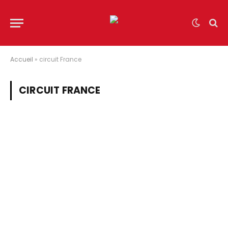
Accueil
»
circuit France
CIRCUIT FRANCE