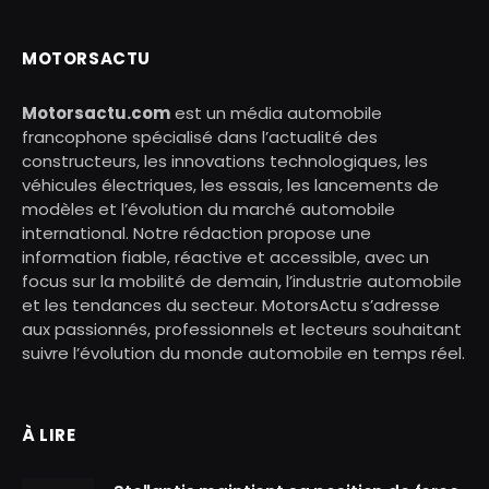
MOTORSACTU
Motorsactu.com
est un média automobile
francophone spécialisé dans l’actualité des
constructeurs, les innovations technologiques, les
véhicules électriques, les essais, les lancements de
modèles et l’évolution du marché automobile
international. Notre rédaction propose une
information fiable, réactive et accessible, avec un
focus sur la mobilité de demain, l’industrie automobile
et les tendances du secteur. MotorsActu s’adresse
aux passionnés, professionnels et lecteurs souhaitant
suivre l’évolution du monde automobile en temps réel.
À LIRE