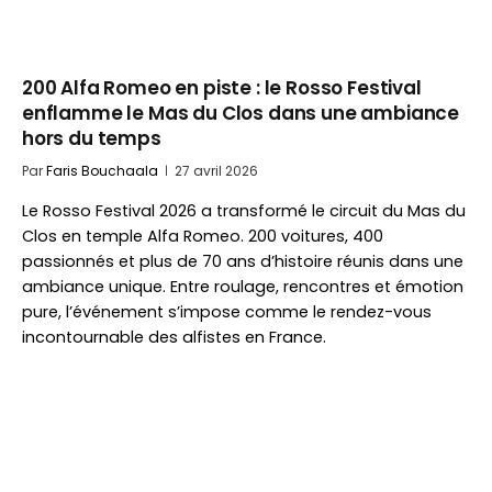
200 Alfa Romeo en piste : le Rosso Festival
enflamme le Mas du Clos dans une ambiance
hors du temps
Par
Faris Bouchaala
27 avril 2026
Le Rosso Festival 2026 a transformé le circuit du Mas du
Clos en temple Alfa Romeo. 200 voitures, 400
passionnés et plus de 70 ans d’histoire réunis dans une
ambiance unique. Entre roulage, rencontres et émotion
pure, l’événement s’impose comme le rendez-vous
incontournable des alfistes en France.