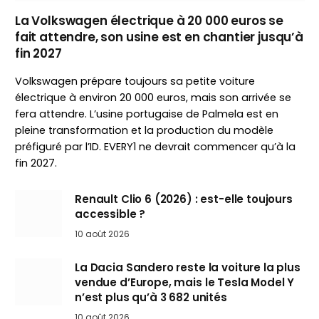
La Volkswagen électrique à 20 000 euros se
fait attendre, son usine est en chantier jusqu’à
fin 2027
Volkswagen prépare toujours sa petite voiture
électrique à environ 20 000 euros, mais son arrivée se
fera attendre. L’usine portugaise de Palmela est en
pleine transformation et la production du modèle
préfiguré par l’ID. EVERY1 ne devrait commencer qu’à la
fin 2027.
Renault Clio 6 (2026) : est-elle toujours
accessible ?
10 août 2026
La Dacia Sandero reste la voiture la plus
vendue d’Europe, mais le Tesla Model Y
n’est plus qu’à 3 682 unités
10 août 2026