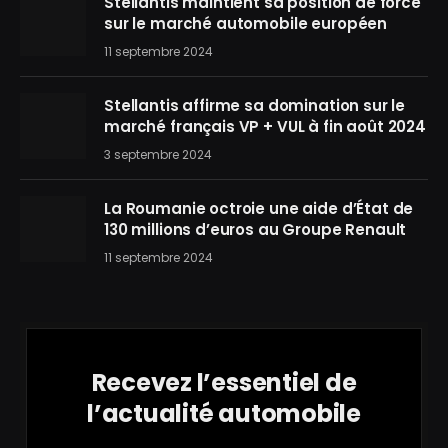
Stellantis maintient sa position de force
sur le marché automobile européen
11 septembre 2024
Stellantis affirme sa domination sur le
marché français VP + VUL à fin août 2024
3 septembre 2024
La Roumanie octroie une aide d’État de
130 millions d’euros au Groupe Renault
11 septembre 2024
Recevez l’essentiel de
l’actualité automobile