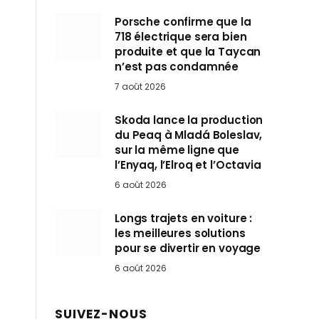
Porsche confirme que la
718 électrique sera bien
produite et que la Taycan
n’est pas condamnée
7 août 2026
Skoda lance la production
du Peaq à Mladá Boleslav,
sur la même ligne que
l’Enyaq, l’Elroq et l’Octavia
6 août 2026
Longs trajets en voiture :
les meilleures solutions
pour se divertir en voyage
6 août 2026
SUIVEZ-NOUS