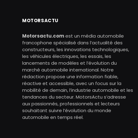
MOTORSACTU
Motorsactu.com
est un média automobile
francophone spécialisé dans l’actualité des
constructeurs, les innovations technologiques,
les véhicules électriques, les essais, les
lancements de modèles et l’évolution du
marché automobile international. Notre
rédaction propose une information fiable,
réactive et accessible, avec un focus sur la
mobilité de demain, l’industrie automobile et les
tendances du secteur. MotorsActu s’adresse
aux passionnés, professionnels et lecteurs
souhaitant suivre l’évolution du monde
automobile en temps réel.