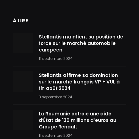
À LIRE
Stellantis maintient sa position de
force sur le marché automobile
européen
11 septembre 2024
Stellantis affirme sa domination
sur le marché français VP + VUL à
fin août 2024
3 septembre 2024
La Roumanie octroie une aide
d’État de 130 millions d’euros au
Groupe Renault
11 septembre 2024