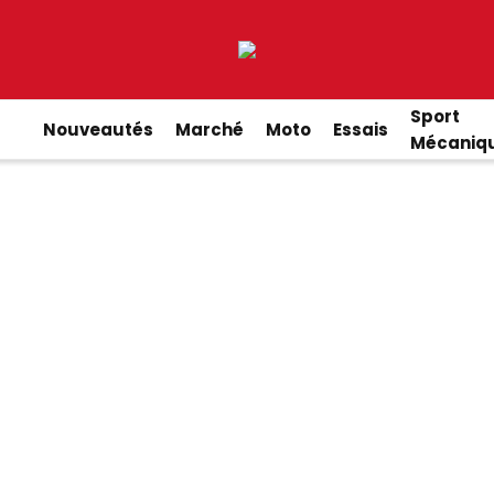
Sport
Nouveautés
Marché
Moto
Essais
Mécaniq