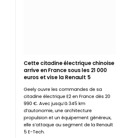
Cette citadine électrique chinoise
arrive en France sous les 21 000
euros et vise la Renault 5
Geely ouvre les commandes de sa
citadine électrique E2 en France dès 20
990 €. Avec jusqu’à 345 km
d’autonomie, une architecture
propulsion et un équipement généreux,
elle s’attaque au segment de la Renault
5 E-Tech.