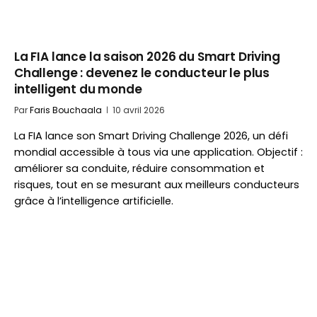
La FIA lance la saison 2026 du Smart Driving
Challenge : devenez le conducteur le plus
intelligent du monde
Par
Faris Bouchaala
10 avril 2026
La FIA lance son Smart Driving Challenge 2026, un défi
mondial accessible à tous via une application. Objectif :
améliorer sa conduite, réduire consommation et
risques, tout en se mesurant aux meilleurs conducteurs
grâce à l’intelligence artificielle.