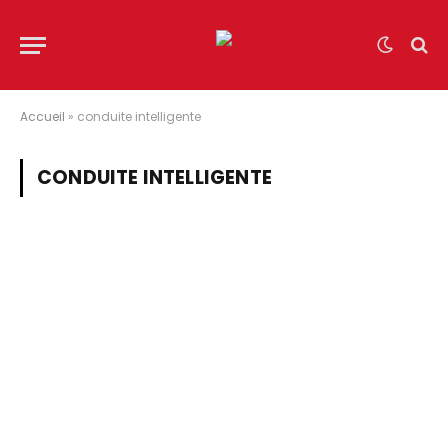
Accueil
»
conduite intelligente
CONDUITE INTELLIGENTE