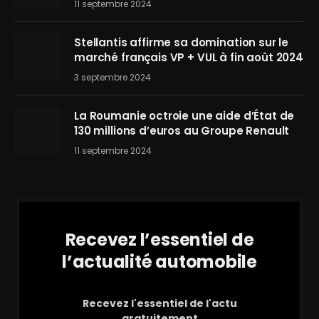
11 septembre 2024
Stellantis affirme sa domination sur le
marché français VP + VUL à fin août 2024
3 septembre 2024
La Roumanie octroie une aide d’État de
130 millions d’euros au Groupe Renault
11 septembre 2024
Recevez l’essentiel de
l’actualité automobile
Recevez l'essentiel de l'actu
gratuitement