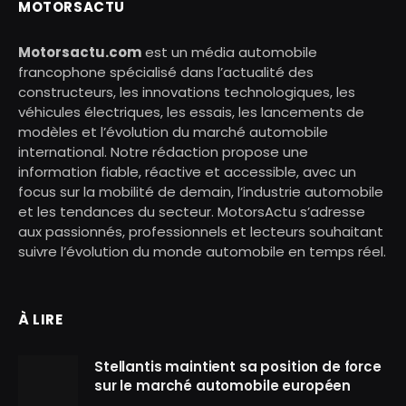
MOTORSACTU
Motorsactu.com
est un média automobile
francophone spécialisé dans l’actualité des
constructeurs, les innovations technologiques, les
véhicules électriques, les essais, les lancements de
modèles et l’évolution du marché automobile
international. Notre rédaction propose une
information fiable, réactive et accessible, avec un
focus sur la mobilité de demain, l’industrie automobile
et les tendances du secteur. MotorsActu s’adresse
aux passionnés, professionnels et lecteurs souhaitant
suivre l’évolution du monde automobile en temps réel.
À LIRE
Stellantis maintient sa position de force
sur le marché automobile européen