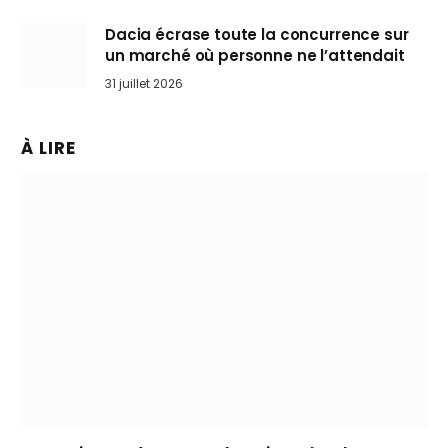
Dacia écrase toute la concurrence sur
un marché où personne ne l’attendait
31 juillet 2026
À LIRE