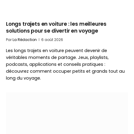
Longs trajets en voiture : les meilleures
solutions pour se divertir en voyage
Par
La Rédaction
6 août 2026
Les longs trajets en voiture peuvent devenir de
véritables moments de partage. Jeux, playlists,
podcasts, applications et conseils pratiques :
découvrez comment occuper petits et grands tout au
long du voyage.