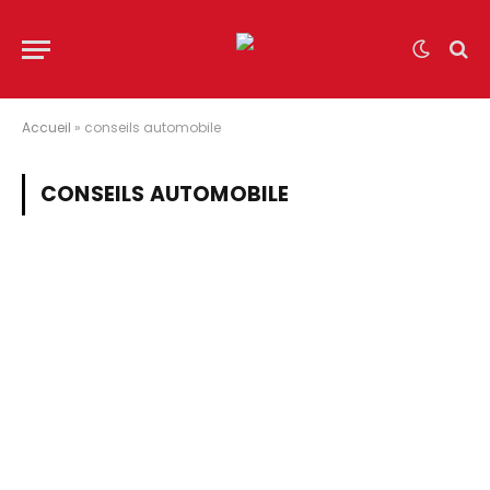
Accueil
»
conseils automobile
CONSEILS AUTOMOBILE