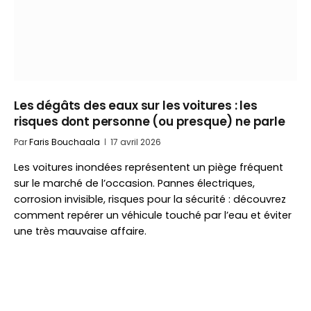
Les dégâts des eaux sur les voitures : les
risques dont personne (ou presque) ne parle
Par
Faris Bouchaala
17 avril 2026
Les voitures inondées représentent un piège fréquent
sur le marché de l’occasion. Pannes électriques,
corrosion invisible, risques pour la sécurité : découvrez
comment repérer un véhicule touché par l’eau et éviter
une très mauvaise affaire.