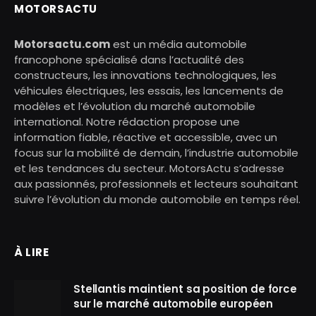
MOTORSACTU
Motorsactu.com
est un média automobile
francophone spécialisé dans l’actualité des
constructeurs, les innovations technologiques, les
véhicules électriques, les essais, les lancements de
modèles et l’évolution du marché automobile
international. Notre rédaction propose une
information fiable, réactive et accessible, avec un
focus sur la mobilité de demain, l’industrie automobile
et les tendances du secteur. MotorsActu s’adresse
aux passionnés, professionnels et lecteurs souhaitant
suivre l’évolution du monde automobile en temps réel.
À LIRE
Stellantis maintient sa position de force
sur le marché automobile européen