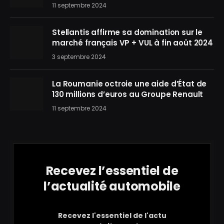
11 septembre 2024
Stellantis affirme sa domination sur le
marché français VP + VUL à fin août 2024
3 septembre 2024
La Roumanie octroie une aide d’État de
130 millions d’euros au Groupe Renault
11 septembre 2024
Recevez l’essentiel de
l’actualité automobile
Recevez l'essentiel de l'actu