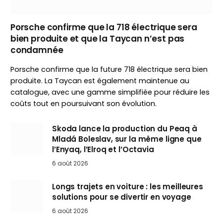
Porsche confirme que la 718 électrique sera
bien produite et que la Taycan n’est pas
condamnée
Porsche confirme que la future 718 électrique sera bien
produite. La Taycan est également maintenue au
catalogue, avec une gamme simplifiée pour réduire les
coûts tout en poursuivant son évolution.
Skoda lance la production du Peaq à
Mladá Boleslav, sur la même ligne que
l’Enyaq, l’Elroq et l’Octavia
6 août 2026
Longs trajets en voiture : les meilleures
solutions pour se divertir en voyage
6 août 2026