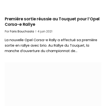
Première sortie réussie au Touquet pour l’Opel
Corsa-e Rallye
Par
Faris Bouchaala
4 juin 2021
La nouvelle Opel Corsa-e Rally a effectué sa première
sortie en rallye avec brio. Au Rallye du Touquet, la
manche d’ouverture du championnat de…