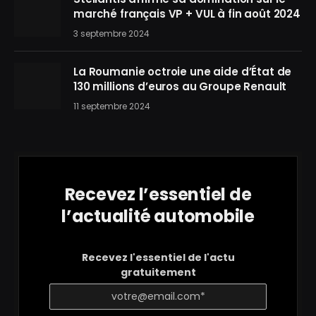
marché français VP + VUL à fin août 2024
3 septembre 2024
La Roumanie octroie une aide d’État de
130 millions d’euros au Groupe Renault
11 septembre 2024
Recevez l’essentiel de
l’actualité automobile
Recevez l'essentiel de l'actu
gratuitement