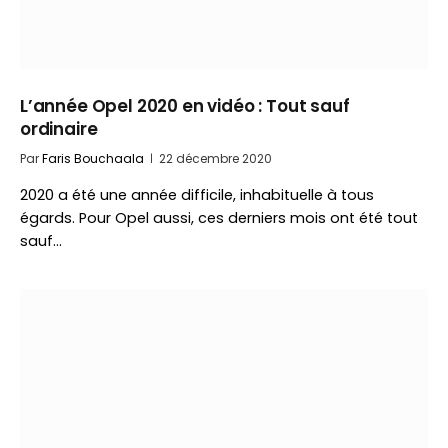
L’année Opel 2020 en vidéo : Tout sauf
ordinaire
Par
Faris Bouchaala
22 décembre 2020
2020 a été une année difficile, inhabituelle à tous
égards. Pour Opel aussi, ces derniers mois ont été tout
sauf…