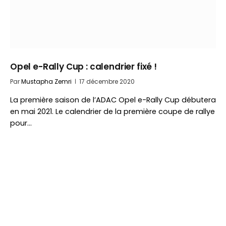
Opel e-Rally Cup : calendrier fixé !
Par
Mustapha Zemri
17 décembre 2020
La première saison de l’ADAC Opel e-Rally Cup débutera
en mai 2021. Le calendrier de la première coupe de rallye
pour…