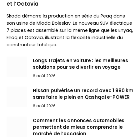
et l’Octavia
Skoda démarre la production en série du Peaq dans
son usine de Mlada Boleslav. Le nouveau SUV électrique
7 places est assemblé sur la même ligne que les Enyaq,
Elroq et Octavia, illustrant la flexibilité industrielle du
constructeur tchèque.
Longs trajets en voiture : les meilleures
solutions pour se divertir en voyage
6 août 2026
Nissan pulvérise un record avec 1 980 km
sans faire le plein en Qashqai e-POWER
6 août 2026
Comment les annonces automobiles
permettent de mieux comprendre le
marché de l’occasion