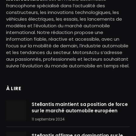
francophone spécialisé dans l’actualité des
constructeurs, les innovations technologiques, les
véhicules électriques, les essais, les lancements de
modèles et l’évolution du marché automobile
international. Notre rédaction propose une
information fiable, réactive et accessible, avec un
focus sur la mobilité de demain, l’industrie automobile
et les tendances du secteur. MotorsActu s’adresse
aux passionnés, professionnels et lecteurs souhaitant
suivre l’évolution du monde automobile en temps réel.
À LIRE
Stellantis maintient sa position de force
sur le marché automobile européen
11 septembre 2024
Stellantis affirme sa domination sur le