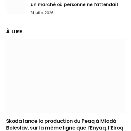
un marché où personne ne l’attendait
31 juillet 2026
À LIRE
Skoda lance la production du Peaq à Mladá
Boleslav, sur la même ligne que l’Enyaq, l’Elroq