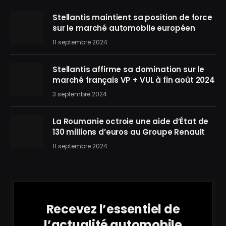
Stellantis maintient sa position de force
sur le marché automobile européen
11 septembre 2024
Stellantis affirme sa domination sur le
marché français VP + VUL à fin août 2024
3 septembre 2024
La Roumanie octroie une aide d’État de
130 millions d’euros au Groupe Renault
11 septembre 2024
Recevez l’essentiel de
l’actualité automobile