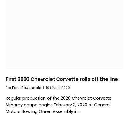
First 2020 Chevrolet Corvette rolls off the line
Par
Faris Bouchaala
10 février 2020
Regular production of the 2020 Chevrolet Corvette
Stingray coupe begins February 3, 2020 at General
Motors Bowling Green Assembly in…