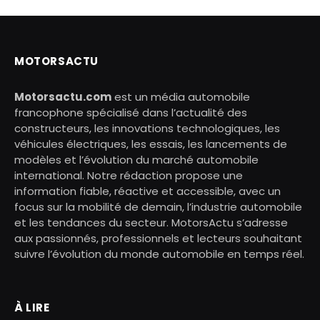
MOTORSACTU
Motorsactu.com
est un média automobile
francophone spécialisé dans l’actualité des
constructeurs, les innovations technologiques, les
véhicules électriques, les essais, les lancements de
modèles et l’évolution du marché automobile
international. Notre rédaction propose une
information fiable, réactive et accessible, avec un
focus sur la mobilité de demain, l’industrie automobile
et les tendances du secteur. MotorsActu s’adresse
aux passionnés, professionnels et lecteurs souhaitant
suivre l’évolution du monde automobile en temps réel.
À LIRE