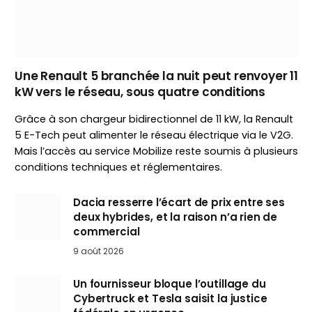
Une Renault 5 branchée la nuit peut renvoyer 11
kW vers le réseau, sous quatre conditions
Grâce à son chargeur bidirectionnel de 11 kW, la Renault
5 E-Tech peut alimenter le réseau électrique via le V2G.
Mais l’accès au service Mobilize reste soumis à plusieurs
conditions techniques et réglementaires.
Dacia resserre l’écart de prix entre ses
deux hybrides, et la raison n’a rien de
commercial
9 août 2026
Un fournisseur bloque l’outillage du
Cybertruck et Tesla saisit la justice