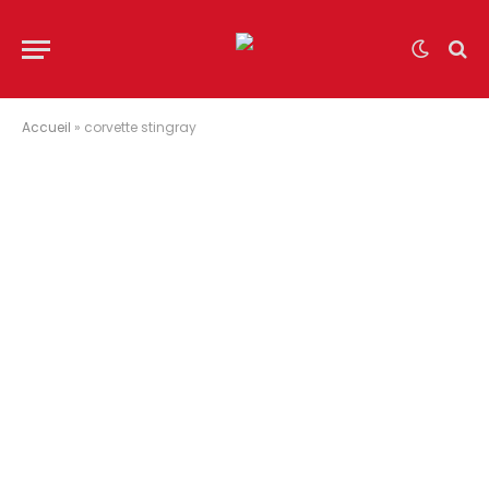
Accueil
»
corvette stingray