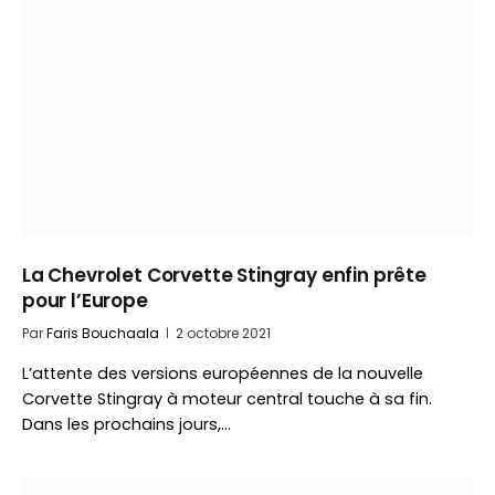
La Chevrolet Corvette Stingray enfin prête
pour l’Europe
Par
Faris Bouchaala
2 octobre 2021
L’attente des versions européennes de la nouvelle
Corvette Stingray à moteur central touche à sa fin.
Dans les prochains jours,…