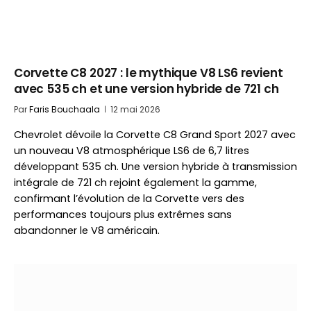
Corvette C8 2027 : le mythique V8 LS6 revient
avec 535 ch et une version hybride de 721 ch
Par
Faris Bouchaala
12 mai 2026
Chevrolet dévoile la Corvette C8 Grand Sport 2027 avec
un nouveau V8 atmosphérique LS6 de 6,7 litres
développant 535 ch. Une version hybride à transmission
intégrale de 721 ch rejoint également la gamme,
confirmant l’évolution de la Corvette vers des
performances toujours plus extrêmes sans
abandonner le V8 américain.