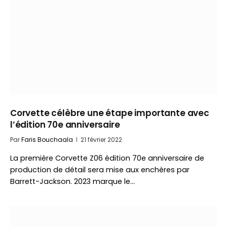
Corvette célèbre une étape importante avec
l’édition 70e anniversaire
Par
Faris Bouchaala
21 février 2022
La première Corvette Z06 édition 70e anniversaire de
production de détail sera mise aux enchères par
Barrett-Jackson. 2023 marque le…