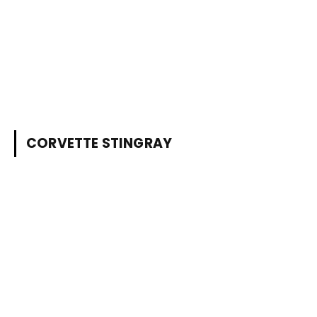
CORVETTE STINGRAY