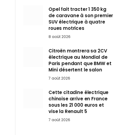
Opel fait tracter 1 350 kg
de caravane à son premier
SUV électrique à quatre
roues motrices
8 août 2026
Citroën montrera sa 2CV
électrique au Mondial de
Paris pendant que BMW et
Mini désertent le salon
7 août 2026
Cette citadine électrique
chinoise arrive en France
sous les 21 000 euros et
vise la Renault 5
7 août 2026