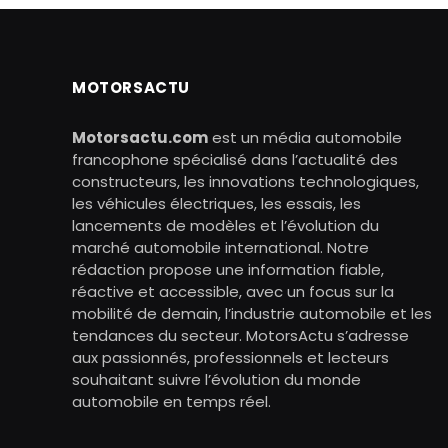
MOTORSACTU
Motorsactu.com
est un média automobile
francophone spécialisé dans l’actualité des
constructeurs, les innovations technologiques,
les véhicules électriques, les essais, les
lancements de modèles et l’évolution du
marché automobile international. Notre
rédaction propose une information fiable,
réactive et accessible, avec un focus sur la
mobilité de demain, l’industrie automobile et les
tendances du secteur. MotorsActu s’adresse
aux passionnés, professionnels et lecteurs
souhaitant suivre l’évolution du monde
automobile en temps réel.