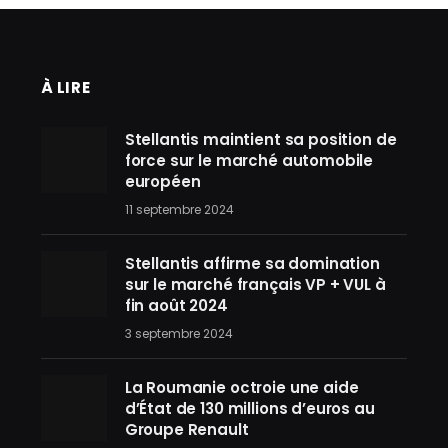
À LIRE
Stellantis maintient sa position de
force sur le marché automobile
européen
11 septembre 2024
Stellantis affirme sa domination
sur le marché français VP + VUL à
fin août 2024
3 septembre 2024
La Roumanie octroie une aide
d’État de 130 millions d’euros au
Groupe Renault