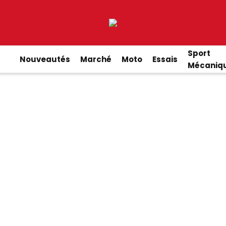
Sport
Nouveautés
Marché
Moto
Essais
Mécaniq