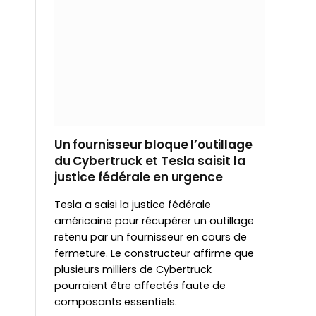
Un fournisseur bloque l’outillage
du Cybertruck et Tesla saisit la
justice fédérale en urgence
Tesla a saisi la justice fédérale
américaine pour récupérer un outillage
retenu par un fournisseur en cours de
fermeture. Le constructeur affirme que
plusieurs milliers de Cybertruck
pourraient être affectés faute de
composants essentiels.