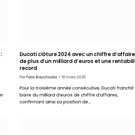
:
Ducati clôture 2024 avec un chiffre d’affair
de plus d’un milliard d’euros et une rentabili
record
Par
Faris Bouchaala
19 mars 2025
Pour la troisième année consécutive, Ducati franchit 
er
barre du milliard d’euros de chiffre d’affaires,
confirmant ainsi sa position de…