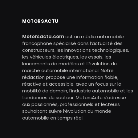
MOTORSACTU
Motorsactu.com
est un média automobile
francophone spécialisé dans l’actualité des
constructeurs, les innovations technologiques,
les véhicules électriques, les essais, les
lancements de modèles et l’évolution du
marché automobile international. Notre
rédaction propose une information fiable,
réactive et accessible, avec un focus sur la
mobilité de demain, l’industrie automobile et les
tendances du secteur. MotorsActu s’adresse
aux passionnés, professionnels et lecteurs
souhaitant suivre l’évolution du monde
automobile en temps réel.