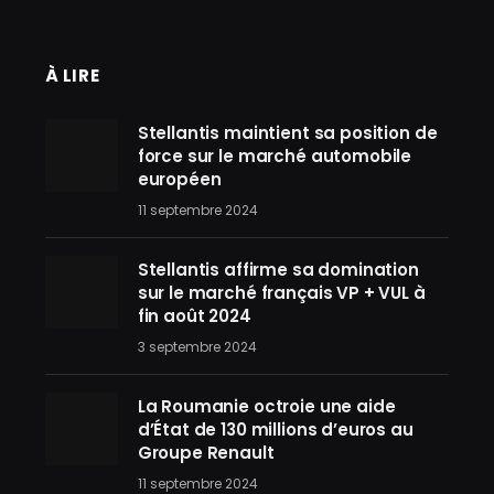
À LIRE
Stellantis maintient sa position de
force sur le marché automobile
européen
11 septembre 2024
Stellantis affirme sa domination
sur le marché français VP + VUL à
fin août 2024
3 septembre 2024
La Roumanie octroie une aide
d’État de 130 millions d’euros au
Groupe Renault
11 septembre 2024