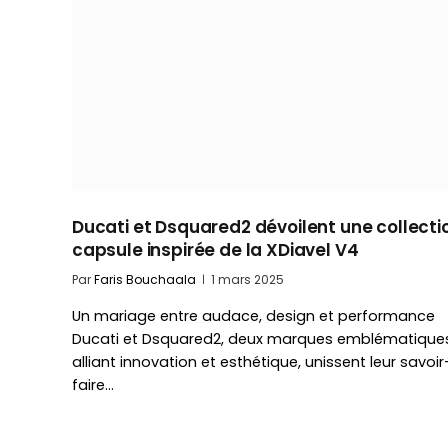
Ducati et Dsquared2 dévoilent une collecti
capsule inspirée de la XDiavel V4
Par
Faris Bouchaala
1 mars 2025
Un mariage entre audace, design et performance
Ducati et Dsquared2, deux marques emblématique
alliant innovation et esthétique, unissent leur savoir
faire…