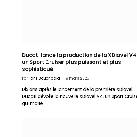
Ducati lance la production de la XDiavel V4 
un Sport Cruiser plus puissant et plus
sophistiqué
Par
Faris Bouchaala
19 mars 2025
Dix ans après le lancement de la première XDiavel,
Ducati dévoile la nouvelle XDiavel V4, un Sport Cruis
qui marie…