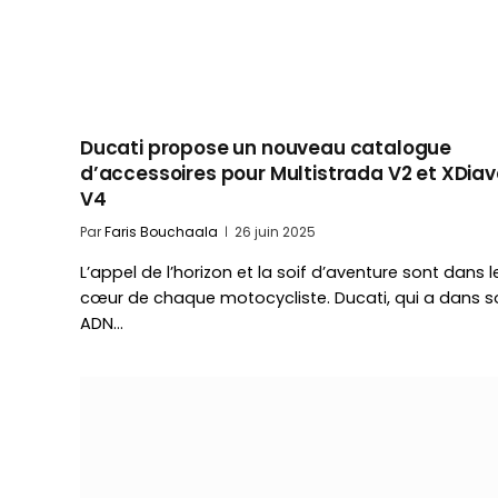
Ducati propose un nouveau catalogue
d’accessoires pour Multistrada V2 et XDiav
V4
Par
Faris Bouchaala
26 juin 2025
L’appel de l’horizon et la soif d’aventure sont dans l
cœur de chaque motocycliste. Ducati, qui a dans s
ADN…