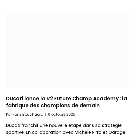
Ducati lance la V2 Future Champ Academy : la
fabrique des champions de demain
Par
Faris Bouchaala
6 octobre 2025
Ducati franchit une nouvelle étape dans sa stratégie
sportive. En collaboration avec Michele Pirro et Garage