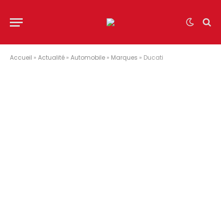
Accueil
»
Actualité
»
Automobile
»
Marques
»
Ducati