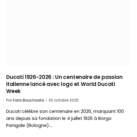
Ducati 1926-2026 : Un centenaire de passion
italienne lancé avec logo et World Ducati
Week
Par
Faris Bouchaala
30 octobre 2025
Ducati célèbre son centenaire en 2026, marquant 100
ans depuis sa fondation le 4 juillet 1926 à Borgo
Panigale (Bologne).…