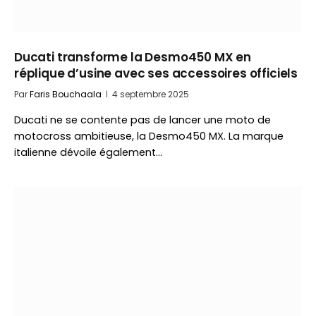
Ducati transforme la Desmo450 MX en
réplique d’usine avec ses accessoires officiels
Par
Faris Bouchaala
4 septembre 2025
Ducati ne se contente pas de lancer une moto de
motocross ambitieuse, la Desmo450 MX. La marque
italienne dévoile également…