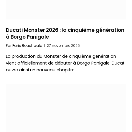
Ducati Monster 2026 : la cinquième génération
à Borgo Panigale
Par
Faris Bouchaala
27 novembre 2025
La production du Monster de cinquième génération
vient officiellement de débuter à Borgo Panigale. Ducati
ouvre ainsi un nouveau chapitre…