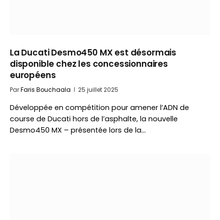
La Ducati Desmo450 MX est désormais
disponible chez les concessionnaires
européens
Par
Faris Bouchaala
25 juillet 2025
Développée en compétition pour amener l’ADN de
course de Ducati hors de l’asphalte, la nouvelle
Desmo450 MX – présentée lors de la…