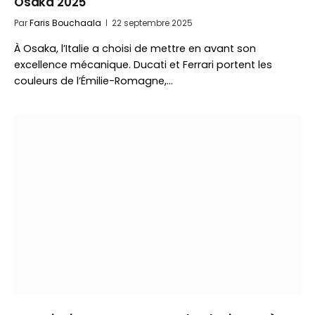
Osaka 2025
Par
Faris Bouchaala
22 septembre 2025
À Osaka, l’Italie a choisi de mettre en avant son
excellence mécanique. Ducati et Ferrari portent les
couleurs de l’Émilie-Romagne,…