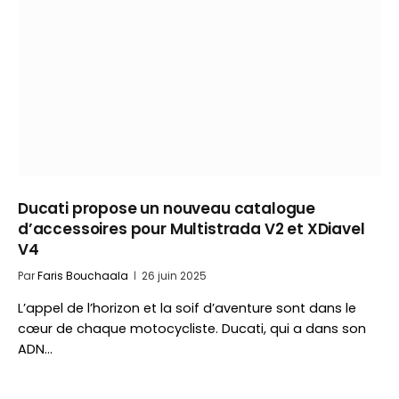
Ducati propose un nouveau catalogue
d’accessoires pour Multistrada V2 et XDiavel
V4
Par
Faris Bouchaala
26 juin 2025
L’appel de l’horizon et la soif d’aventure sont dans le
cœur de chaque motocycliste. Ducati, qui a dans son
ADN…