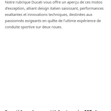
Notre rubrique Ducati vous offre un aperçu de ces motos
d’exception, alliant design italien saisissant, performances
exaltantes et innovations techniques, destinées aux
passionnés exigeants en quête de l’ultime expérience de
conduite sportive sur deux roues.