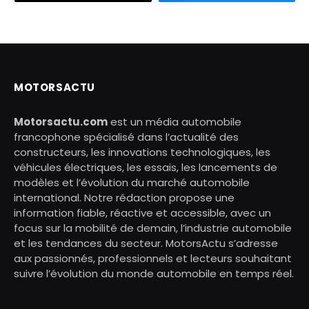
MOTORSACTU
Motorsactu.com
est un média automobile
francophone spécialisé dans l’actualité des
constructeurs, les innovations technologiques, les
véhicules électriques, les essais, les lancements de
modèles et l’évolution du marché automobile
international. Notre rédaction propose une
information fiable, réactive et accessible, avec un
focus sur la mobilité de demain, l’industrie automobile
et les tendances du secteur. MotorsActu s’adresse
aux passionnés, professionnels et lecteurs souhaitant
suivre l’évolution du monde automobile en temps réel.