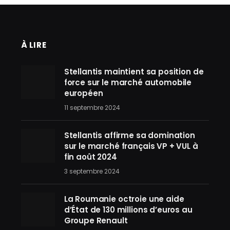
À LIRE
Stellantis maintient sa position de
force sur le marché automobile
européen
11 septembre 2024
Stellantis affirme sa domination
sur le marché français VP + VUL à
fin août 2024
3 septembre 2024
La Roumanie octroie une aide
d’État de 130 millions d’euros au
Groupe Renault