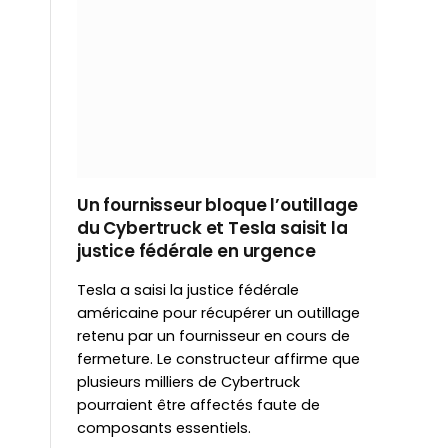
Un fournisseur bloque l’outillage
du Cybertruck et Tesla saisit la
justice fédérale en urgence
Tesla a saisi la justice fédérale
américaine pour récupérer un outillage
retenu par un fournisseur en cours de
fermeture. Le constructeur affirme que
plusieurs milliers de Cybertruck
pourraient être affectés faute de
composants essentiels.