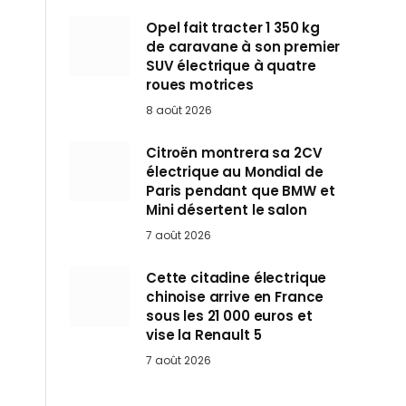
Opel fait tracter 1 350 kg
de caravane à son premier
SUV électrique à quatre
roues motrices
8 août 2026
Citroën montrera sa 2CV
électrique au Mondial de
Paris pendant que BMW et
Mini désertent le salon
7 août 2026
Cette citadine électrique
chinoise arrive en France
sous les 21 000 euros et
vise la Renault 5
7 août 2026