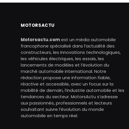
MOTORSACTU
Motorsactu.com
est un média automobile
francophone spécialisé dans l’actualité des
constructeurs, les innovations technologiques,
les véhicules électriques, les essais, les
lancements de modèles et l’évolution du
marché automobile international. Notre
rédaction propose une information fiable,
réactive et accessible, avec un focus sur la
mobilité de demain, l’industrie automobile et les
tendances du secteur. MotorsActu s’adresse
aux passionnés, professionnels et lecteurs
souhaitant suivre l’évolution du monde
automobile en temps réel.