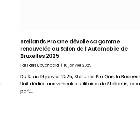
Stellantis Pro One dévoile sa gamme
renouvelée au Salon de l’Automobile de
Bruxelles 2025
Par
Faris Bouchaala
10 janvier 2025
Du 10 au 19 janvier 2025, Stellantis Pro One, la Busines
s
Unit dédiée aux véhicules utilitaires de Stellantis, pre
part…