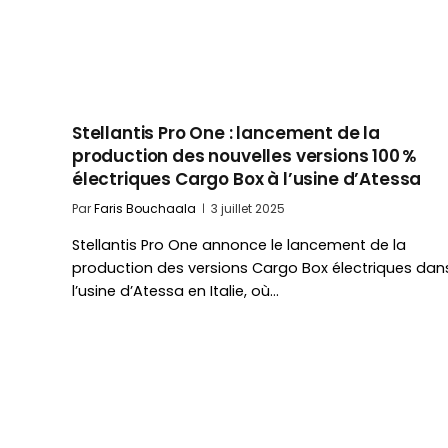
Stellantis Pro One : lancement de la
production des nouvelles versions 100 %
électriques Cargo Box à l’usine d’Atessa
Par
Faris Bouchaala
3 juillet 2025
Stellantis Pro One annonce le lancement de la
production des versions Cargo Box électriques dan
l’usine d’Atessa en Italie, où…