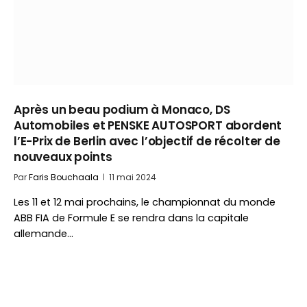
Après un beau podium à Monaco, DS
Automobiles et PENSKE AUTOSPORT abordent
l’E-Prix de Berlin avec l’objectif de récolter de
nouveaux points
Par
Faris Bouchaala
11 mai 2024
Les 11 et 12 mai prochains, le championnat du monde
ABB FIA de Formule E se rendra dans la capitale
allemande…