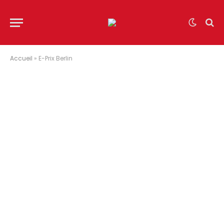
Accueil
»
E-Prix Berlin