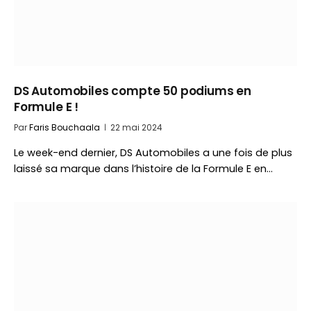
DS Automobiles compte 50 podiums en
Formule E !
Par
Faris Bouchaala
22 mai 2024
Le week-end dernier, DS Automobiles a une fois de plus
laissé sa marque dans l’histoire de la Formule E en…