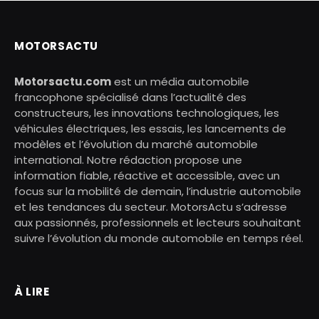
MOTORSACTU
Motorsactu.com
est un média automobile
francophone spécialisé dans l’actualité des
constructeurs, les innovations technologiques, les
véhicules électriques, les essais, les lancements de
modèles et l’évolution du marché automobile
international. Notre rédaction propose une
information fiable, réactive et accessible, avec un
focus sur la mobilité de demain, l’industrie automobile
et les tendances du secteur. MotorsActu s’adresse
aux passionnés, professionnels et lecteurs souhaitant
suivre l’évolution du monde automobile en temps réel.
À LIRE