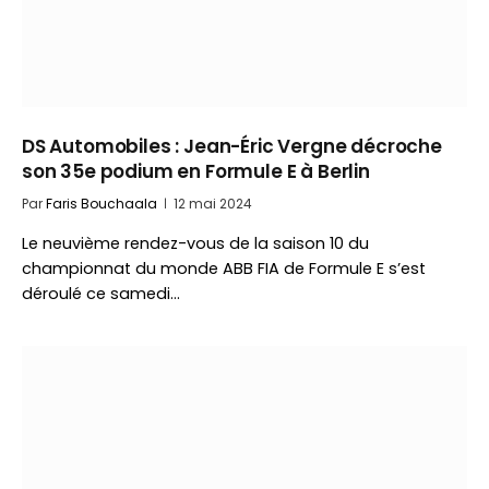
DS Automobiles : Jean-Éric Vergne décroche
son 35e podium en Formule E à Berlin
Par
Faris Bouchaala
12 mai 2024
Le neuvième rendez-vous de la saison 10 du
championnat du monde ABB FIA de Formule E s’est
déroulé ce samedi…