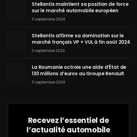
Stellantis maintient sa position de force
sur le marché automobile européen
11 septembre 2024
Stellantis affirme sa domination sur le
marché français VP + VUL à fin août 2024
3 septembre 2024
La Roumanie octroie une aide d’État de
130 millions d’euros au Groupe Renault
11 septembre 2024
Recevez l’essentiel de
l’actualité automobile