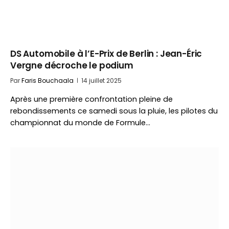
DS Automobile à l’E-Prix de Berlin : Jean-Éric
Vergne décroche le podium
Par
Faris Bouchaala
14 juillet 2025
Après une première confrontation pleine de
rebondissements ce samedi sous la pluie, les pilotes du
championnat du monde de Formule…