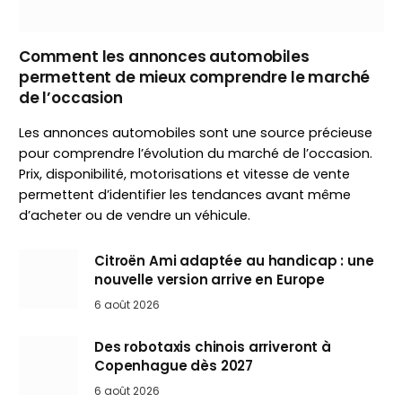
Comment les annonces automobiles
permettent de mieux comprendre le marché
de l’occasion
Les annonces automobiles sont une source précieuse
pour comprendre l’évolution du marché de l’occasion.
Prix, disponibilité, motorisations et vitesse de vente
permettent d’identifier les tendances avant même
d’acheter ou de vendre un véhicule.
Citroën Ami adaptée au handicap : une
nouvelle version arrive en Europe
6 août 2026
Des robotaxis chinois arriveront à
Copenhague dès 2027
6 août 2026