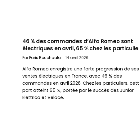
46 % des commandes d’Alfa Romeo sont
électriques en avril, 65 % chez les particulie
Par
Faris Bouchaala
14 avril 2026
Alfa Romeo enregistre une forte progression de ses
ventes électriques en France, avec 46 % des
commandes en avril 2026. Chez les particuliers, cet
part atteint 65 %, portée par le succès des Junior
Elettrica et Veloce.