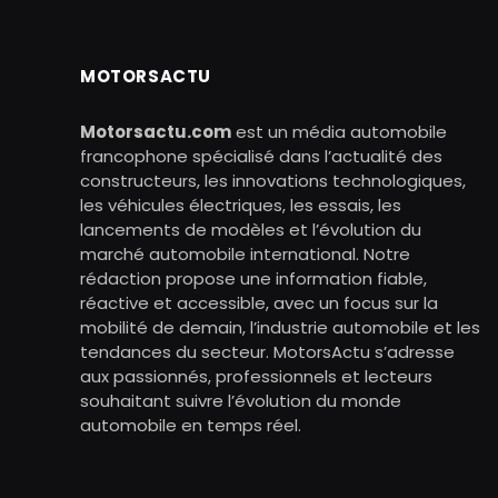
MOTORSACTU
Motorsactu.com
est un média automobile
francophone spécialisé dans l’actualité des
constructeurs, les innovations technologiques,
les véhicules électriques, les essais, les
lancements de modèles et l’évolution du
marché automobile international. Notre
rédaction propose une information fiable,
réactive et accessible, avec un focus sur la
mobilité de demain, l’industrie automobile et les
tendances du secteur. MotorsActu s’adresse
aux passionnés, professionnels et lecteurs
souhaitant suivre l’évolution du monde
automobile en temps réel.