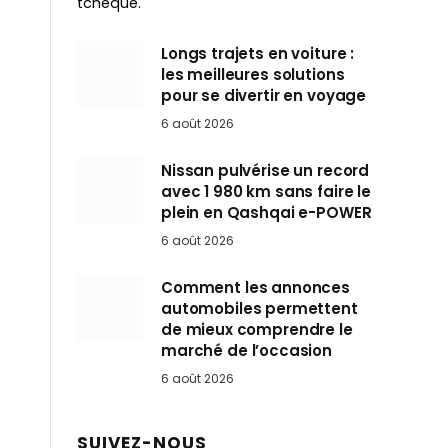
tchèque.
Longs trajets en voiture :
les meilleures solutions
pour se divertir en voyage
6 août 2026
Nissan pulvérise un record
avec 1 980 km sans faire le
plein en Qashqai e-POWER
6 août 2026
Comment les annonces
automobiles permettent
de mieux comprendre le
marché de l’occasion
6 août 2026
SUIVEZ-NOUS