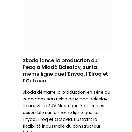
Skoda lance la production du
Peaq à Mladá Boleslav, sur la
même ligne que l’Enyaq, l’Elroq et
l’Octavia
Skoda démarre la production en série du
Peaq dans son usine de Mlada Boleslav.
Le nouveau SUV électrique 7 places est
assemblé sur la même ligne que les
Enyaq, Elroq et Octavia, illustrant la
flexibilité industrielle du constructeur