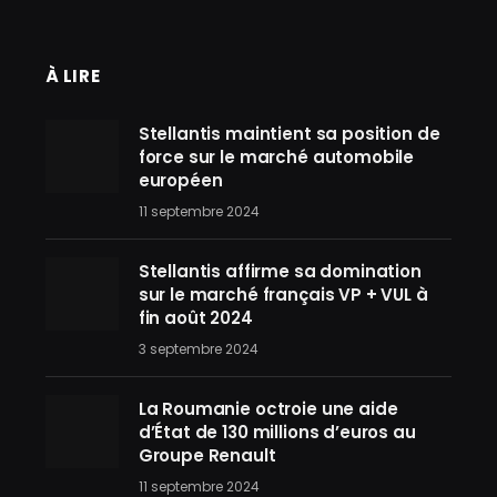
À LIRE
Stellantis maintient sa position de
force sur le marché automobile
européen
11 septembre 2024
Stellantis affirme sa domination
sur le marché français VP + VUL à
fin août 2024
3 septembre 2024
La Roumanie octroie une aide
d’État de 130 millions d’euros au
Groupe Renault
11 septembre 2024