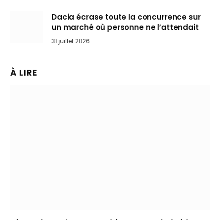
Dacia écrase toute la concurrence sur
un marché où personne ne l’attendait
31 juillet 2026
À LIRE