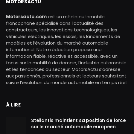
MOTORSACTU
Motorsactu.com
est un média automobile
francophone spécialisé dans l’actualité des
constructeurs, les innovations technologiques, les
véhicules électriques, les essais, les lancements de
modèles et l’évolution du marché automobile
international. Notre rédaction propose une
information fiable, réactive et accessible, avec un
focus sur la mobilité de demain, l’industrie automobile
et les tendances du secteur. MotorsActu s’adresse
aux passionnés, professionnels et lecteurs souhaitant
suivre l’évolution du monde automobile en temps réel.
À LIRE
Stellantis maintient sa position de force
sur le marché automobile européen