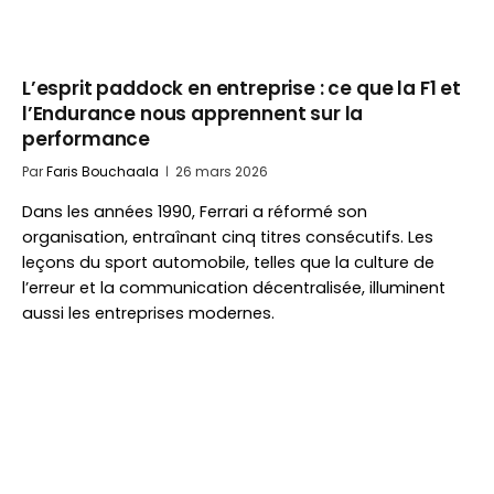
L’esprit paddock en entreprise : ce que la F1 et
l’Endurance nous apprennent sur la
performance
Par
Faris Bouchaala
26 mars 2026
Dans les années 1990, Ferrari a réformé son
organisation, entraînant cinq titres consécutifs. Les
leçons du sport automobile, telles que la culture de
l’erreur et la communication décentralisée, illuminent
aussi les entreprises modernes.