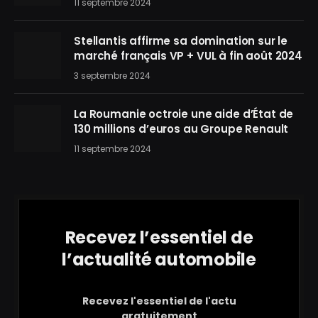
11 septembre 2024
Stellantis affirme sa domination sur le
marché français VP + VUL à fin août 2024
3 septembre 2024
La Roumanie octroie une aide d’État de
130 millions d’euros au Groupe Renault
11 septembre 2024
Recevez l’essentiel de
l’actualité automobile
Recevez l'essentiel de l'actu
gratuitement